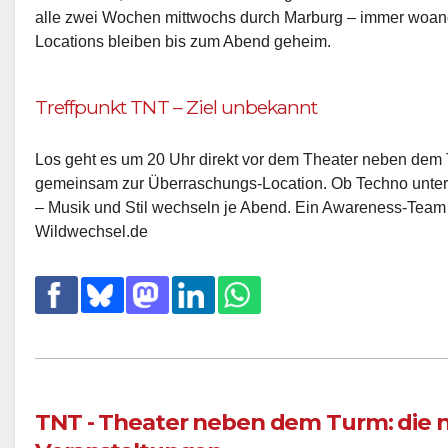
alle zwei Wochen mittwochs durch Marburg – immer woan
Locations bleiben bis zum Abend geheim.
Treffpunkt TNT – Ziel unbekannt
Los geht es um 20 Uhr direkt vor dem Theater neben dem 
gemeinsam zur Überraschungs-Location. Ob Techno unter 
– Musik und Stil wechseln je Abend. Ein Awareness-Team ist 
Wildwechsel.de
TNT - Theater neben dem Turm: die 