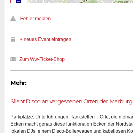
Fehler melden
+ neues Event eintragen
Zum Ww-Ticket-Shop
Mehr:
Silent Disco an vergessenen Orten der Marburg
Parkplätze, Unterführungen, Tankstellen – Orte, die niem
Ecken macht genau diese funktionalen Ecken der Nordstad
lokalen DJs, einem Disco-Bollerwagen und kabellosen Kop