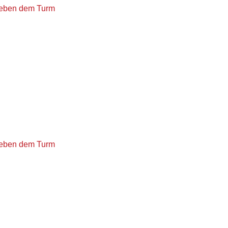
neben dem Turm
neben dem Turm