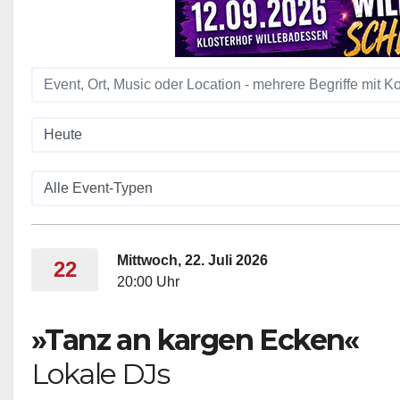
Mittwoch, 22. Juli 2026
22
20:00 Uhr
»Tanz an kargen Ecken«
Lokale DJs