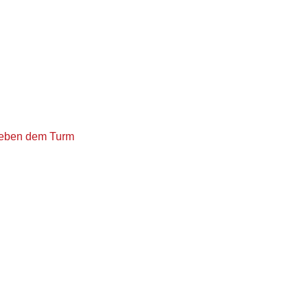
neben dem Turm