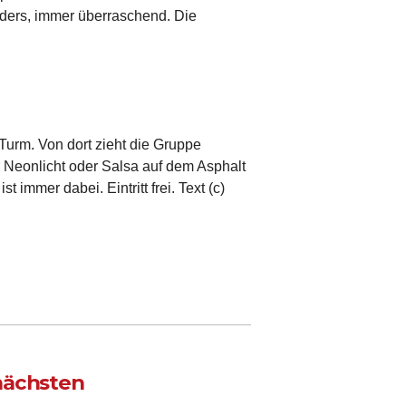
ders, immer überraschend. Die
Turm. Von dort zieht die Gruppe
Neonlicht oder Salsa auf dem Asphalt
immer dabei. Eintritt frei. Text (c)
nächsten