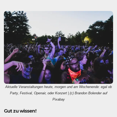
Aktuelle Veranstaltungen heute, morgen und am Wochenende: egal ob
Party, Festival, Openair, oder Konzert | (c) Brandon Bolender auf
Pixabay
Gut zu wissen!