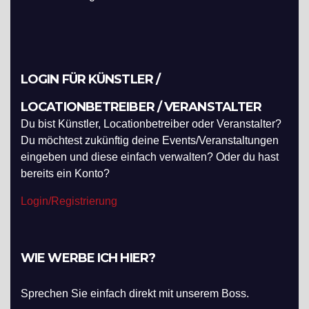
LOGIN FÜR KÜNSTLER /
LOCATIONBETREIBER / VERANSTALTER
Du bist Künstler, Locationbetreiber oder Veranstalter?
Du möchtest zukünftig deine Events/Veranstaltungen
eingeben und diese einfach verwalten? Oder du hast
bereits ein Konto?
Login/Registrierung
WIE WERBE ICH HIER?
Sprechen Sie einfach direkt mit unserem Boss.