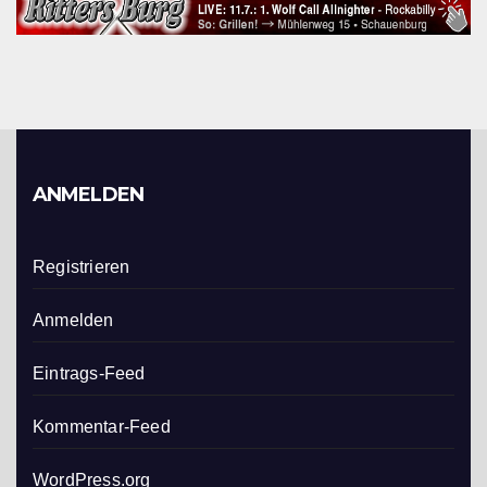
ANMELDEN
Registrieren
Anmelden
Eintrags-Feed
Kommentar-Feed
WordPress.org