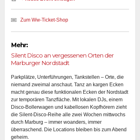
Zum Ww-Ticket-Shop
Mehr:
Silent Disco an vergessenen Orten der
Marburger Nordstadt
Parkplätze, Unterführungen, Tankstellen – Orte, die
niemand zweimal anschaut. Tanz an kargen Ecken
macht genau diese funktionalen Ecken der Nordstadt
zur temporären Tanzfläche. Mit lokalen DJs, einem
Disco-Bollerwagen und kabellosen Kopfhörern zieht
die Silent-Disco-Reihe alle zwei Wochen mittwochs
durch Marburg – immer woanders, immer
überraschend. Die Locations bleiben bis zum Abend
geheim.