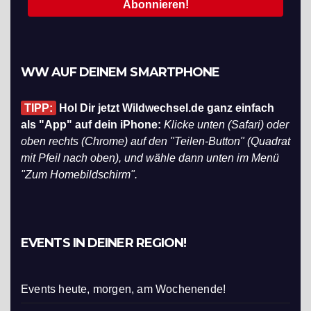
WW AUF DEINEM SMARTPHONE
TIPP:
Hol Dir jetzt Wildwechsel.de ganz einfach
als "App" auf dein iPhone:
Klicke unten (Safari) oder
oben rechts (Chrome) auf den "Teilen-Button" (Quadrat
mit Pfeil nach oben), und wähle dann unten im Menü
"Zum Homebildschirm".
EVENTS IN DEINER REGION!
Events heute, morgen, am Wochenende!