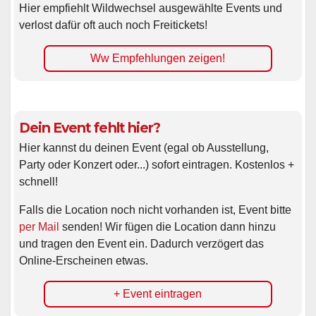
Hier empfiehlt Wildwechsel ausgewählte Events und
verlost dafür oft auch noch Freitickets!
Ww Empfehlungen zeigen!
Dein Event fehlt hier?
Hier kannst du deinen Event (egal ob Ausstellung,
Party oder Konzert oder...) sofort eintragen. Kostenlos +
schnell!
Falls die Location noch nicht vorhanden ist, Event bitte
per Mail
senden! Wir fügen die Location dann hinzu
und tragen den Event ein. Dadurch verzögert das
Online-Erscheinen etwas.
+ Event eintragen