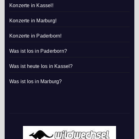
Konzerte in Kassel!
Konzerte in Marburg!
Konzerte in Paderborn!
Was ist los in Paderborn?
Was ist heute los in Kassel?
Was ist los in Marburg?