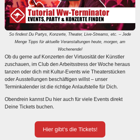
So findest Du Partys, Konzerte, Theater, Live-Streams, etc. – Jede
Menge Tipps für aktuelle Veranstaltungen heute, morgen, am
Wochenende!
Ob du gerne auf Konzerten der Virtuosität der Künstler
zuschauen, im Club den Arbeitsstress der Woche heraus
tanzen oder dich mit Kultur-Events wie Theaterstücken
oder Ausstellungen beschäftigen willst – unser
Terminkalender ist die richtige Anlaufstelle für Dich.
Obendrein kannst Du hier auch für viele Events direkt
Deine Tickets buchen.
Hier gibt’s die Tickets!