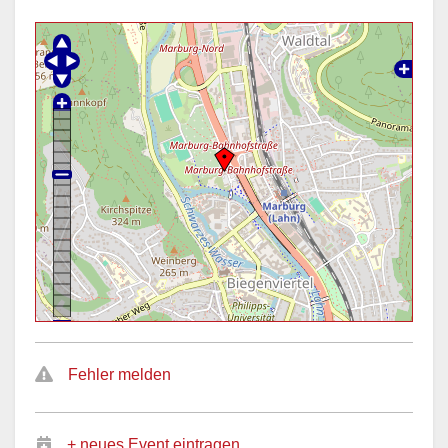
Fehler melden
+ neues Event eintragen