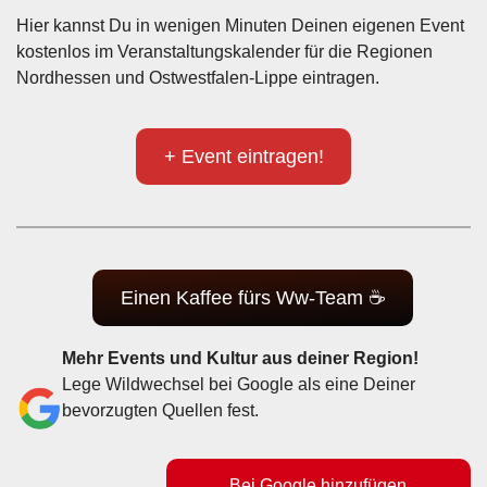
Hier kannst Du in wenigen Minuten Deinen eigenen Event
kostenlos im Veranstaltungskalender für die Regionen
Nordhessen und Ostwestfalen-Lippe eintragen.
+ Event eintragen!
Einen Kaffee fürs Ww-Team ☕
Mehr Events und Kultur aus deiner Region!
Lege Wildwechsel bei Google als eine Deiner
bevorzugten Quellen fest.
Bei Google hinzufügen