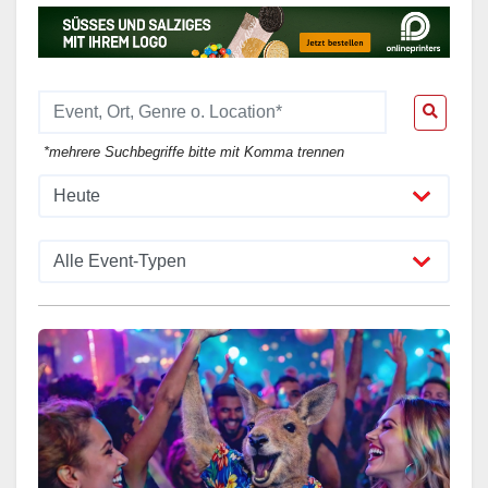
*mehrere Suchbegriffe bitte mit Komma trennen