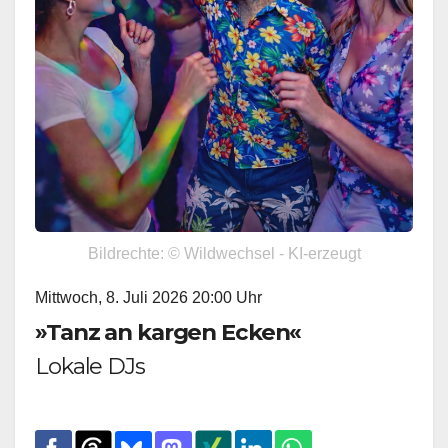
Bildrechte: © Wildwechsel - KI-erzeugt
Mittwoch, 8. Juli 2026 20:00 Uhr
»Tanz an kargen Ecken«
Lokale DJs