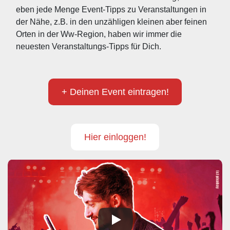
eben jede Menge Event-Tipps zu Veranstaltungen in 
der Nähe, z.B. in den unzähligen kleinen aber feinen 
Orten in der Ww-Region, haben wir immer die 
neuesten Veranstaltungs-Tipps für Dich.
+ Deinen Event eintragen!
Hier einloggen!