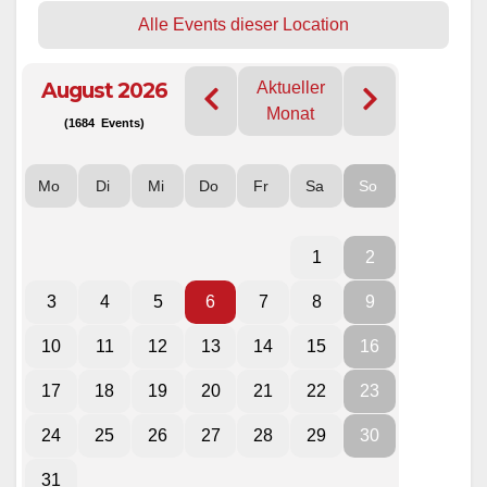
Alle Events dieser Location
August 2026
Aktueller
Monat
(1684 Events)
Mo
Di
Mi
Do
Fr
Sa
So
1
2
3
4
5
6
7
8
9
10
11
12
13
14
15
16
17
18
19
20
21
22
23
24
25
26
27
28
29
30
31