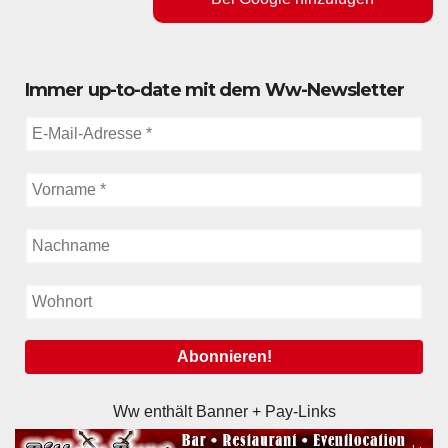
Immer up-to-date mit dem Ww-Newsletter
Ww enthält Banner + Pay-Links