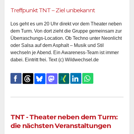
Treffpunkt TNT – Ziel unbekannt
Los geht es um 20 Uhr direkt vor dem Theater neben
dem Turm. Von dort zieht die Gruppe gemeinsam zur
Überraschungs-Location. Ob Techno unter Neonlicht
oder Salsa auf dem Asphalt – Musik und Stil
wechseln je Abend. Ein Awareness-Team ist immer
dabei. Eintritt frei. Text (c) Wildwechsel.de
TNT - Theater neben dem Turm:
die nächsten Veranstaltungen