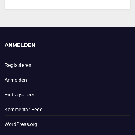
ANMELDEN
Registrieren
Anmelden
Eintrags-Feed
Kommentar-Feed
WordPress.org