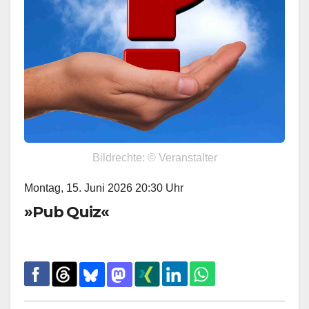
Bildrechte: © Veranstalter
Montag, 15. Juni 2026 20:30 Uhr
»Pub Quiz«