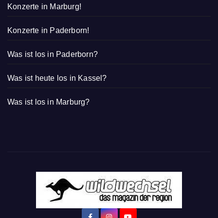
Konzerte in Marburg!
Konzerte in Paderborn!
Was ist los in Paderborn?
Was ist heute los in Kassel?
Was ist los in Marburg?