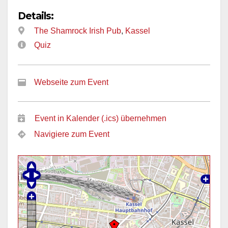
Details:
The Shamrock Irish Pub
,
Kassel
Quiz
Webseite zum Event
Event in Kalender (.ics) übernehmen
Navigiere zum Event