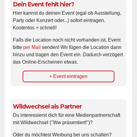
Dein Event fehlt hier?
Hier kannst du deinen Event (egal ob Ausstellung,
Party oder Konzert oder...) sofort eintragen.
Kostenlos + schnell!
Falls die Location noch nicht vorhanden ist, Event
bitte
per Mail
senden! Wir fügen die Location dann
hinzu und tragen den Event ein. Dadurch verzögert
das Online-Erscheinen etwas.
+ Event eintragen
Wildwechsel als Partner
Du interessierst dich für eine Medienpartnerschaft
mit Wildwechsel ("Ww präsentiert!")?
Oder du möchtest Werbung bei uns schalten?