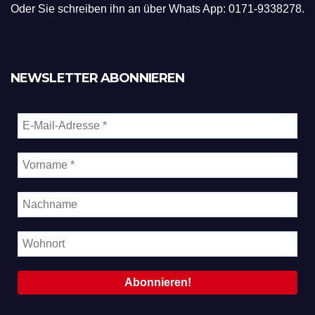
Oder Sie schreiben ihn an über Whats App: 0171-9338278.
NEWSLETTER ABONNIEREN