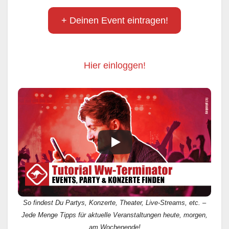
+ Deinen Event eintragen!
Hier einloggen!
So findest Du Partys, Konzerte, Theater, Live-Streams, etc. –
Jede Menge Tipps für aktuelle Veranstaltungen heute, morgen,
am Wochenende!