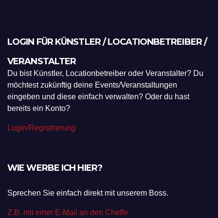
LOGIN FÜR KÜNSTLER / LOCATIONBETREIBER /
VERANSTALTER
Du bist Künstler, Locationbetreiber oder Veranstalter? Du
möchtest zukünftig deine Events/Veranstaltungen
eingeben und diese einfach verwalten? Oder du hast
bereits ein Konto?
Login/Registrierung
WIE WERBE ICH HIER?
Sprechen Sie einfach direkt mit unserem Boss.
Z.B. mit einer E-Mail an den Cheffe