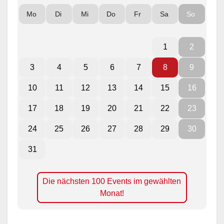
Mo
Di
Mi
Do
Fr
Sa
So
1
2
3
4
5
6
7
8
9
10
11
12
13
14
15
16
17
18
19
20
21
22
23
24
25
26
27
28
29
30
31
Die nächsten 100 Events im gewählten
Monat!