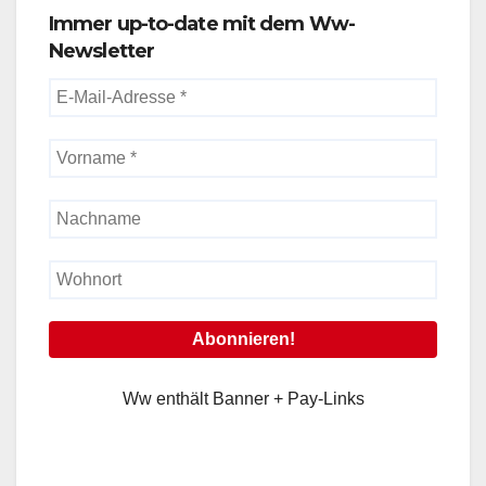
Immer up-to-date mit dem Ww-
Newsletter
Ww enthält Banner + Pay-Links