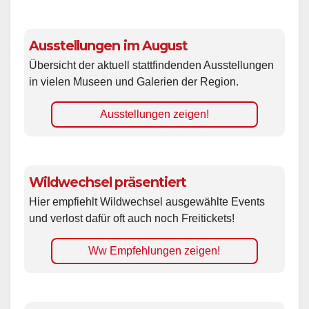
Ausstellungen im August
Übersicht der aktuell stattfindenden Ausstellungen
in vielen Museen und Galerien der Region.
Ausstellungen zeigen!
Wildwechsel präsentiert
Hier empfiehlt Wildwechsel ausgewählte Events
und verlost dafür oft auch noch Freitickets!
Ww Empfehlungen zeigen!