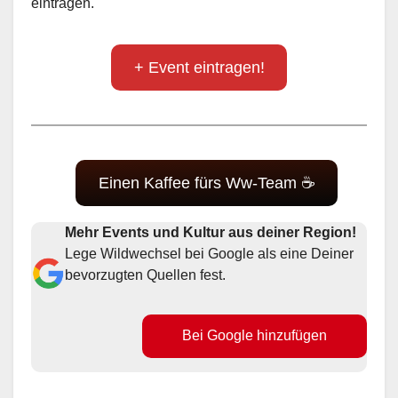
eintragen.
+ Event eintragen!
Einen Kaffee fürs Ww-Team ☕
Mehr Events und Kultur aus deiner Region!
Lege Wildwechsel bei Google als eine Deiner
bevorzugten Quellen fest.
Bei Google hinzufügen