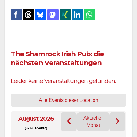
The Shamrock Irish Pub: die
nächsten Veranstaltungen
Leider keine Veranstaltungen gefunden.
Alle Events dieser Location
August 2026
Aktueller
Monat
(1713 Events)