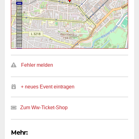
Fehler melden
+ neues Event eintragen
Zum Ww-Ticket-Shop
Mehr: