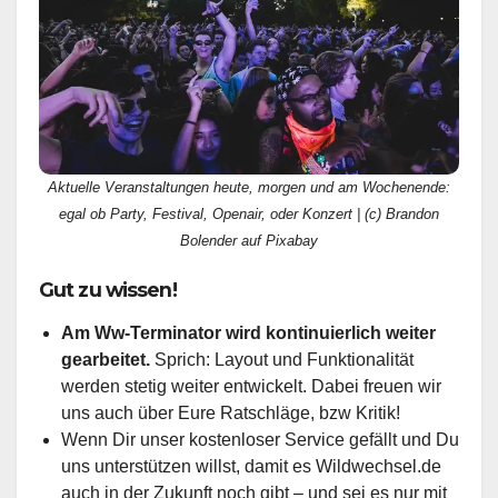
Aktuelle Veranstaltungen heute, morgen und am Wochenende:
egal ob Party, Festival, Openair, oder Konzert | (c) Brandon
Bolender auf Pixabay
Gut zu wissen!
Am Ww-Terminator wird kontinuierlich weiter
gearbeitet.
Sprich: Layout und Funktionalität
werden stetig weiter entwickelt. Dabei freuen wir
uns auch über Eure Ratschläge, bzw Kritik!
Wenn Dir unser kostenloser Service gefällt und Du
uns unterstützen willst, damit es Wildwechsel.de
auch in der Zukunft noch gibt – und sei es nur mit