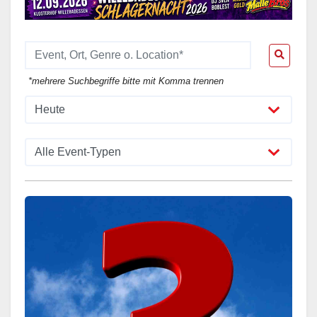
*mehrere Suchbegriffe bitte mit Komma trennen