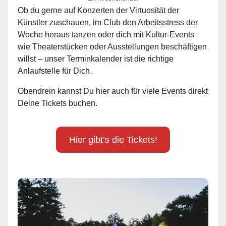
Ob du gerne auf Konzerten der Virtuosität der
Künstler zuschauen, im Club den Arbeitsstress der
Woche heraus tanzen oder dich mit Kultur-Events
wie Theaterstücken oder Ausstellungen beschäftigen
willst – unser Terminkalender ist die richtige
Anlaufstelle für Dich.
Obendrein kannst Du hier auch für viele Events direkt
Deine Tickets buchen.
Hier gibt’s die Tickets!