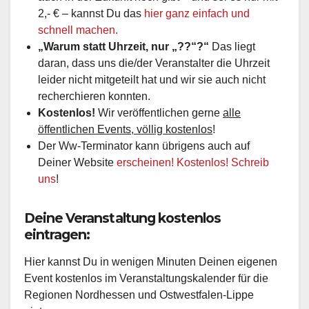
2,- € – kannst Du das
hier ganz einfach und
schnell machen.
„Warum statt Uhrzeit, nur „??“?“
Das liegt
daran, dass uns die/der Veranstalter die Uhrzeit
leider nicht mitgeteilt hat und wir sie auch nicht
recherchieren konnten.
Kostenlos!
Wir veröffentlichen gerne
alle
öffentlichen Events, völlig kostenlos
!
Der Ww-Terminator kann übrigens auch auf
Deiner Website
erscheinen! Kostenlos! Schreib
uns
!
Deine Veranstaltung kostenlos
eintragen:
Hier kannst Du in wenigen Minuten Deinen eigenen
Event kostenlos im Veranstaltungskalender für die
Regionen Nordhessen und Ostwestfalen-Lippe