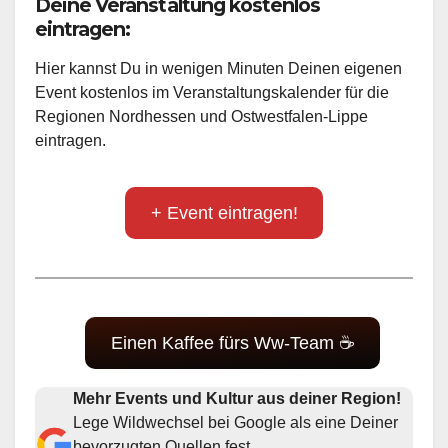
Deine Veranstaltung kostenlos
eintragen:
Hier kannst Du in wenigen Minuten Deinen eigenen
Event kostenlos im Veranstaltungskalender für die
Regionen Nordhessen und Ostwestfalen-Lippe
eintragen.
+ Event eintragen!
Einen Kaffee fürs Ww-Team ☕
Mehr Events und Kultur aus deiner Region!
Lege Wildwechsel bei Google als eine Deiner
bevorzugten Quellen fest.