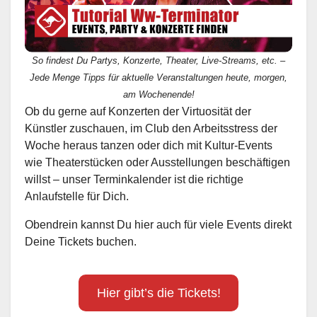
So findest Du Partys, Konzerte, Theater, Live-Streams, etc. –
Jede Menge Tipps für aktuelle Veranstaltungen heute, morgen,
am Wochenende!
Ob du gerne auf Konzerten der Virtuosität der
Künstler zuschauen, im Club den Arbeitsstress der
Woche heraus tanzen oder dich mit Kultur-Events
wie Theaterstücken oder Ausstellungen beschäftigen
willst – unser Terminkalender ist die richtige
Anlaufstelle für Dich.
Obendrein kannst Du hier auch für viele Events direkt
Deine Tickets buchen.
Hier gibt’s die Tickets!