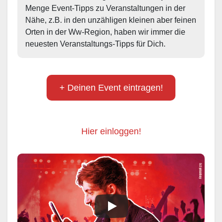
Menge Event-Tipps zu Veranstaltungen in der 
Nähe, z.B. in den unzähligen kleinen aber feinen 
Orten in der Ww-Region, haben wir immer die 
neuesten Veranstaltungs-Tipps für Dich.
+ Deinen Event eintragen!
Hier einloggen!