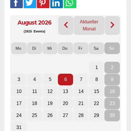
August 2026
Aktueller
Monat
(1615 Events)
Mo
Di
Mi
Do
Fr
Sa
So
1
2
3
4
5
6
7
8
9
10
11
12
13
14
15
16
17
18
19
20
21
22
23
24
25
26
27
28
29
30
31