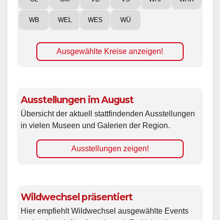
WB
WEL
WES
WÜ
Ausgewählte Kreise anzeigen!
Ausstellungen im August
Übersicht der aktuell stattfindenden Ausstellungen
in vielen Museen und Galerien der Region.
Ausstellungen zeigen!
Wildwechsel präsentiert
Hier empfiehlt Wildwechsel ausgewählte Events