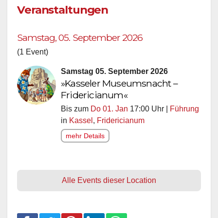
Veranstaltungen
Samstag, 05. September 2026
(1 Event)
Samstag 05. September 2026
»Kasseler Museumsnacht –
Fridericianum«
Bis zum
Do 01. Jan
17:00 Uhr |
Führung
in
Kassel
,
Fridericianum
mehr Details
Alle Events dieser Location