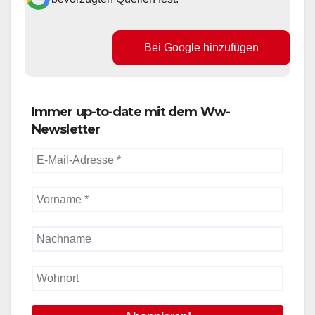
Bei Google hinzufügen
Immer up-to-date mit dem Ww-
Newsletter