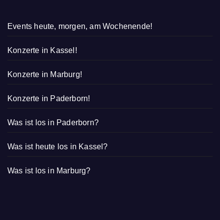
Events heute, morgen, am Wochenende!
Konzerte in Kassel!
Konzerte in Marburg!
Konzerte in Paderborn!
Was ist los in Paderborn?
Was ist heute los in Kassel?
Was ist los in Marburg?