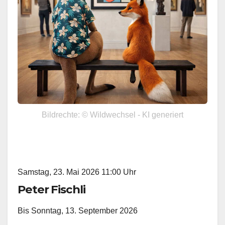
Bildrechte: © Wildwechsel - KI generiert
Samstag, 23. Mai 2026 11:00 Uhr
Peter Fischli
Bis Sonntag, 13. September 2026