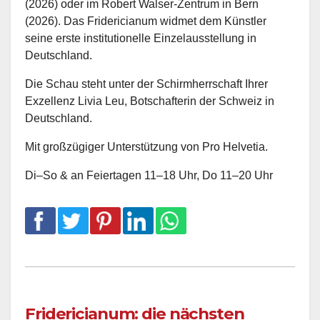
(2026) oder im Robert Walser-Zentrum in Bern
(2026). Das Fridericianum widmet dem Künstler
seine erste institutionelle Einzelausstellung in
Deutschland.
Die Schau steht unter der Schirmherrschaft Ihrer
Exzellenz Livia Leu, Botschafterin der Schweiz in
Deutschland.
Mit großzügiger Unterstützung von Pro Helvetia.
Di–So & an Feiertagen 11–18 Uhr, Do 11–20 Uhr
Fridericianum: die nächsten