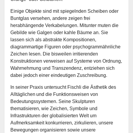
Einige Objekte sind mit spiegelnden Scheiben oder
Buntglas versehen, andere zeigen frei
herabhängende Verkabelungen. Mitunter muten die
Gebilde wie Galgen oder kahle Bäume an. Sie
lassen sich als abstrakte Kompositionen,
diagrammartige Figuren oder psychogrammähnliche
Zeichen lesen. Die bisweilen irritierenden
Konstruktionen verweisen auf Systeme von Ordnung,
Wahrnehmung und Transzendenz, entziehen sich
dabei jedoch einer eindeutigen Zuschreibung.
In seiner Praxis untersucht Fischli die Ästhetik des
Alltäglichen und die Funktionsweisen von
Bedeutungssystemen. Seine Skulpturen
thematisieren, wie Zeichen, Symbole und
Infrastrukturen der globalisierten Welt um
Aufmerksamkeit konkurrieren, zirkulieren, unsere
Bewegungen organisieren sowie unsere