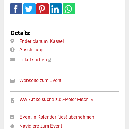
Details:
Fridericianum
,
Kassel
Ausstellung
Ticket suchen
Webseite zum Event
Ww-Artikelsuche zu: »Peter Fischli«
Event in Kalender (.ics) übernehmen
Navigiere zum Event