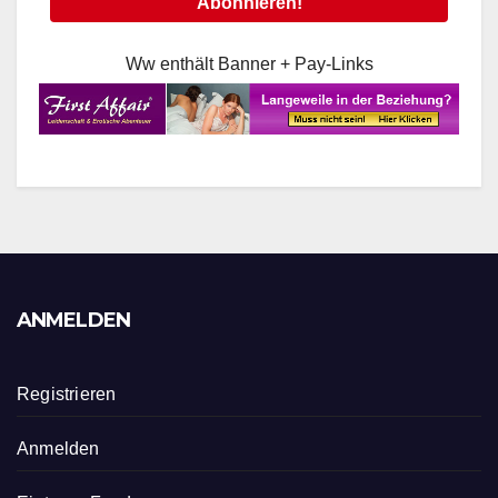
Ww enthält Banner + Pay-Links
ANMELDEN
Registrieren
Anmelden