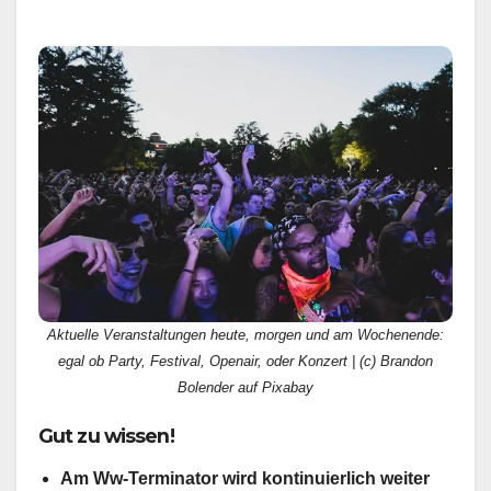
Aktuelle Veranstaltungen heute, morgen und am Wochenende:
egal ob Party, Festival, Openair, oder Konzert | (c) Brandon
Bolender auf Pixabay
Gut zu wissen!
Am Ww-Terminator wird kontinuierlich weiter