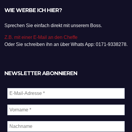
WIE WERBE ICH HIER?
Sprechen Sie einfach direkt mit unserem Boss.
Z.B. mit einer E-Mail an den Cheffe
Oder Sie schreiben ihn an über Whats App: 0171-9338278.
NEWSLETTER ABONNIEREN