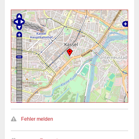
Fehler melden