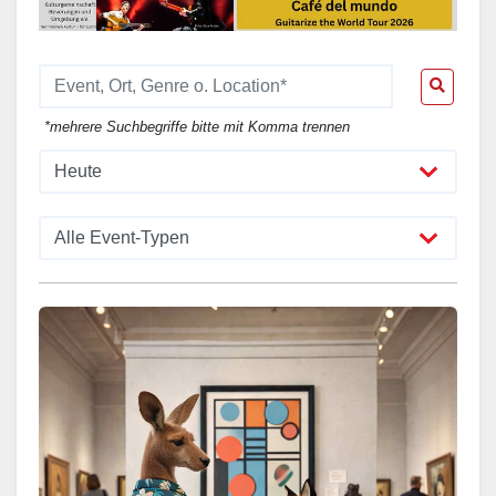
*mehrere Suchbegriffe bitte mit Komma trennen