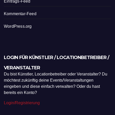
Eintrags-Feed
Kommentar-Feed
WordPress.org
LOGIN FÜR KÜNSTLER / LOCATIONBETREIBER /
VERANSTALTER
Du bist Künstler, Locationbetreiber oder Veranstalter? Du
möchtest zukünftig deine Events/Veranstaltungen
eingeben und diese einfach verwalten? Oder du hast
bereits ein Konto?
Login/Registrierung