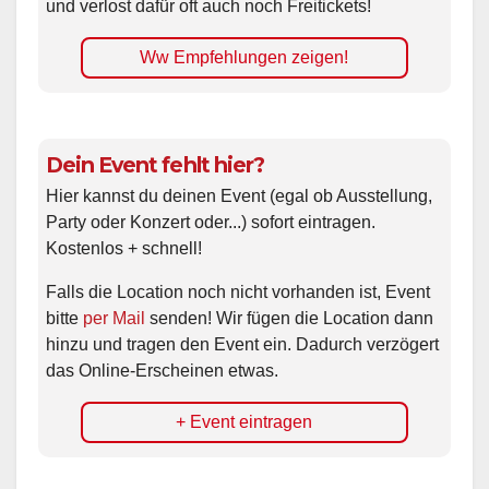
und verlost dafür oft auch noch Freitickets!
Ww Empfehlungen zeigen!
Dein Event fehlt hier?
Hier kannst du deinen Event (egal ob Ausstellung,
Party oder Konzert oder...) sofort eintragen.
Kostenlos + schnell!
Falls die Location noch nicht vorhanden ist, Event
bitte
per Mail
senden! Wir fügen die Location dann
hinzu und tragen den Event ein. Dadurch verzögert
das Online-Erscheinen etwas.
+ Event eintragen