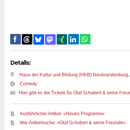
Details:
Haus der Kultur und Bildung (HKB) Neubrandenburg
Comedy
Hier gibt es die Tickets für Olaf Schubert & seine F
Ausführlicher Artikel: »Neues Programm«
Ww-Artikelsuche: »Olaf Schubert & seine Freunde«