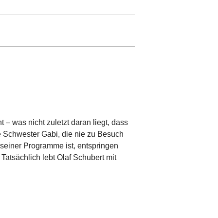
– was nicht zuletzt daran liegt, dass
ive Schwester Gabi, die nie zu Besuch
seiner Programme ist, entspringen
 Tatsächlich lebt Olaf Schubert mit