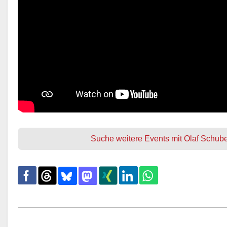
Suche weitere Events mit Olaf Schube