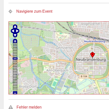
Navigiere zum Event
Fehler melden