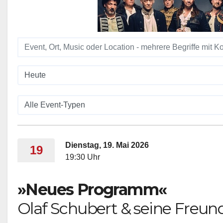
Dienstag, 19. Mai 2026
19
19:30 Uhr
»Neues Programm«
Olaf Schubert & seine Freun