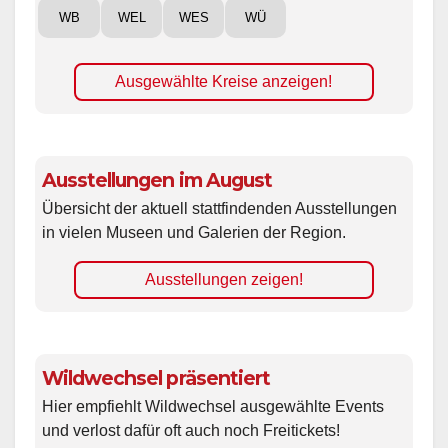
WB
WEL
WES
WÜ
Ausgewählte Kreise anzeigen!
Ausstellungen im August
Übersicht der aktuell stattfindenden Ausstellungen
in vielen Museen und Galerien der Region.
Ausstellungen zeigen!
Wildwechsel präsentiert
Hier empfiehlt Wildwechsel ausgewählte Events
und verlost dafür oft auch noch Freitickets!