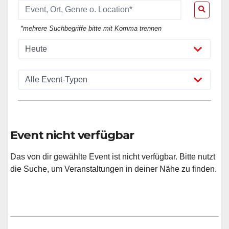
*mehrere Suchbegriffe bitte mit Komma trennen
Event nicht verfügbar
Das von dir gewählte Event ist nicht verfügbar. Bitte nutzt
die Suche, um Veranstaltungen in deiner Nähe zu finden.