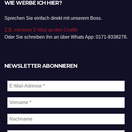
WIE WERBE ICH HIER?
Sprechen Sie einfach direkt mit unserem Boss.
Z.B. mit einer E-Mail an den Cheffe
Oder Sie schreiben ihn an über Whats App: 0171-9338278.
NEWSLETTER ABONNIEREN