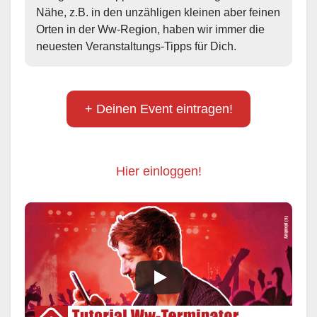
Nähe, z.B. in den unzähligen kleinen aber feinen 
Orten in der Ww-Region, haben wir immer die 
neuesten Veranstaltungs-Tipps für Dich.
+ Deinen Event eintragen!
Hier einloggen!