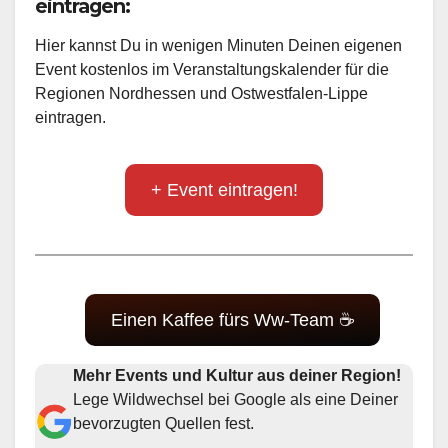
eintragen:
Hier kannst Du in wenigen Minuten Deinen eigenen
Event kostenlos im Veranstaltungskalender für die
Regionen Nordhessen und Ostwestfalen-Lippe
eintragen.
+ Event eintragen!
Einen Kaffee fürs Ww-Team ☕
Mehr Events und Kultur aus deiner Region!
Lege Wildwechsel bei Google als eine Deiner
bevorzugten Quellen fest.