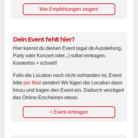
Ww Empfehlungen zeigen!
Dein Event fehlt hier?
Hier kannst du deinen Event (egal ob Ausstellung,
Party oder Konzert oder...) sofort eintragen.
Kostenlos + schnell!
Falls die Location noch nicht vorhanden ist, Event
bitte
per Mail
senden! Wir fügen die Location dann
hinzu und tragen den Event ein. Dadurch verzögert
das Online-Erscheinen etwas.
+ Event eintragen