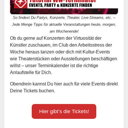
So findest Du Partys, Konzerte, Theater, Live-Streams, etc. –
Jede Menge Tipps für aktuelle Veranstaltungen heute, morgen,
am Wochenende!
Ob du gerne auf Konzerten der Virtuosität der
Künstler zuschauen, im Club den Arbeitsstress der
Woche heraus tanzen oder dich mit Kultur-Events
wie Theaterstücken oder Ausstellungen beschäftigen
willst – unser Terminkalender ist die richtige
Anlaufstelle für Dich.
Obendrein kannst Du hier auch für viele Events direkt
Deine Tickets buchen.
Hier gibt’s die Tickets!