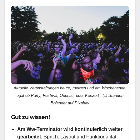
Aktuelle Veranstaltungen heute, morgen und am Wochenende:
egal ob Party, Festival, Openair, oder Konzert | (c) Brandon
Bolender auf Pixabay
Gut zu wissen!
Am Ww-Terminator wird kontinuierlich weiter
gearbeitet.
Sprich: Layout und Funktionalität