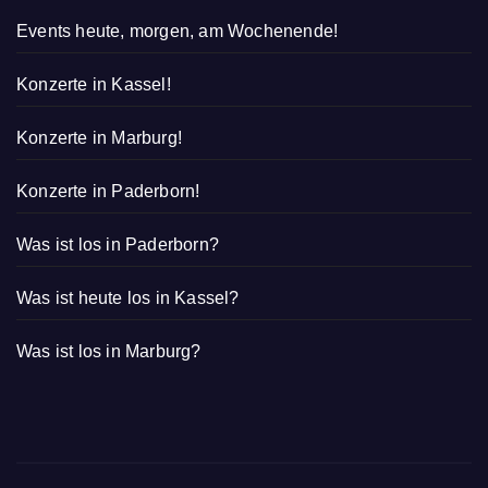
Events heute, morgen, am Wochenende!
Konzerte in Kassel!
Konzerte in Marburg!
Konzerte in Paderborn!
Was ist los in Paderborn?
Was ist heute los in Kassel?
Was ist los in Marburg?