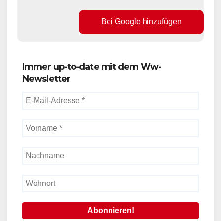
Bei Google hinzufügen
Immer up-to-date mit dem Ww-
Newsletter