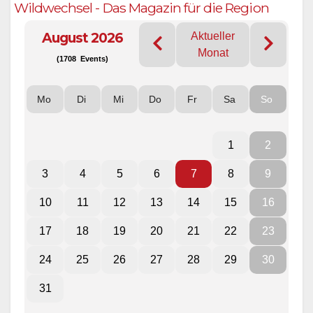
Wildwechsel - Das Magazin für die Region
August 2026
Aktueller
Monat
(1708 Events)
Mo
Di
Mi
Do
Fr
Sa
So
1
2
3
4
5
6
7
8
9
10
11
12
13
14
15
16
17
18
19
20
21
22
23
24
25
26
27
28
29
30
31