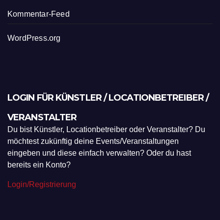
Kommentar-Feed
WordPress.org
LOGIN FÜR KÜNSTLER / LOCATIONBETREIBER /
VERANSTALTER
Du bist Künstler, Locationbetreiber oder Veranstalter? Du
möchtest zukünftig deine Events/Veranstaltungen
eingeben und diese einfach verwalten? Oder du hast
bereits ein Konto?
Login/Registrierung