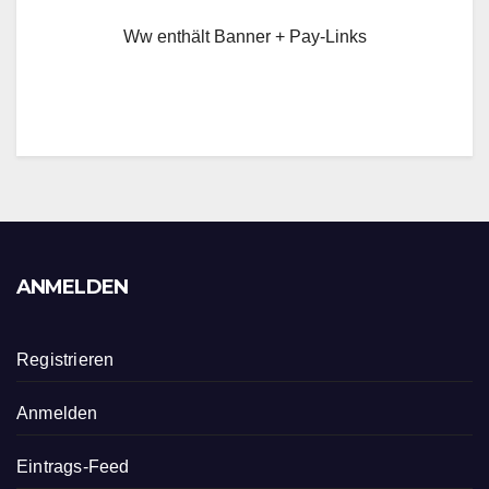
Ww enthält Banner + Pay-Links
ANMELDEN
Registrieren
Anmelden
Eintrags-Feed