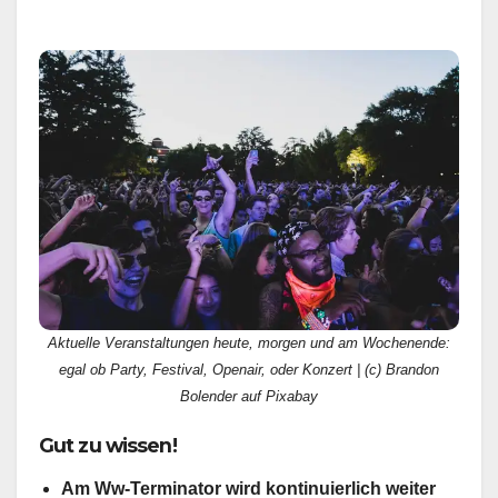
Aktuelle Veranstaltungen heute, morgen und am Wochenende:
egal ob Party, Festival, Openair, oder Konzert | (c) Brandon
Bolender auf Pixabay
Gut zu wissen!
Am Ww-Terminator wird kontinuierlich weiter