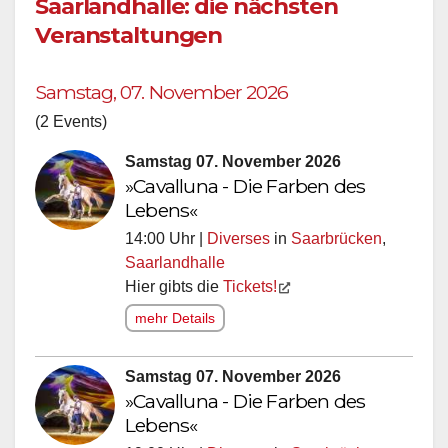
Saarlandhalle: die nächsten
Veranstaltungen
Samstag, 07. November 2026
(2 Events)
Samstag 07. November 2026
»Cavalluna - Die Farben des
Lebens«
14:00 Uhr |
Diverses
in
Saarbrücken
,
Saarlandhalle
Hier gibts die
Tickets!
mehr Details
Samstag 07. November 2026
»Cavalluna - Die Farben des
Lebens«