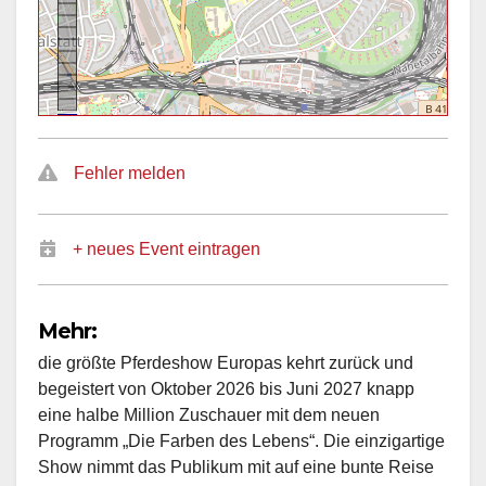
Fehler melden
+ neues Event eintragen
Mehr:
die größte Pferdeshow Europas kehrt zurück und
begeistert von Oktober 2026 bis Juni 2027 knapp
eine halbe Million Zuschauer mit dem neuen
Programm „Die Farben des Lebens“. Die einzigartige
Show nimmt das Publikum mit auf eine bunte Reise