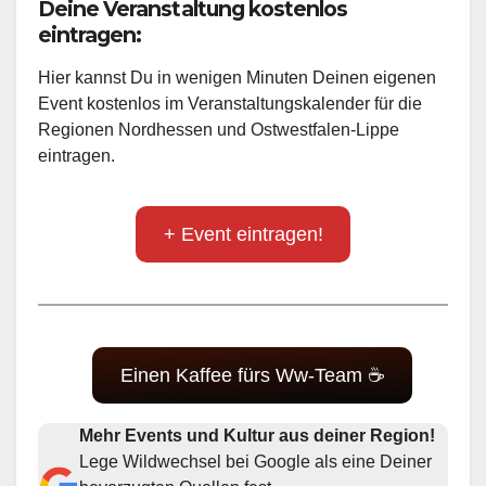
Deine Veranstaltung kostenlos
eintragen:
Hier kannst Du in wenigen Minuten Deinen eigenen
Event kostenlos im Veranstaltungskalender für die
Regionen Nordhessen und Ostwestfalen-Lippe
eintragen.
+ Event eintragen!
Einen Kaffee fürs Ww-Team ☕
Mehr Events und Kultur aus deiner Region!
Lege Wildwechsel bei Google als eine Deiner