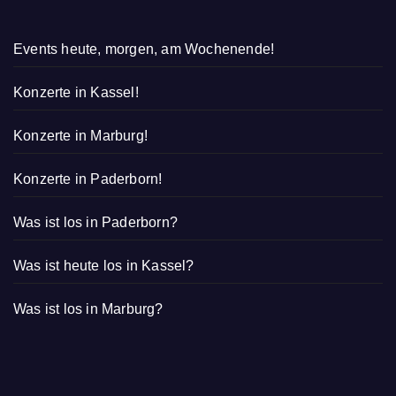
Events heute, morgen, am Wochenende!
Konzerte in Kassel!
Konzerte in Marburg!
Konzerte in Paderborn!
Was ist los in Paderborn?
Was ist heute los in Kassel?
Was ist los in Marburg?