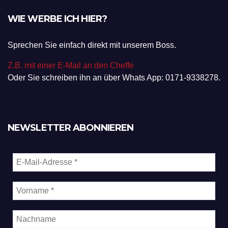
WIE WERBE ICH HIER?
Sprechen Sie einfach direkt mit unserem Boss.
Z.B. mit einer E-Mail an den Cheffe
Oder Sie schreiben ihn an über Whats App: 0171-9338278.
NEWSLETTER ABONNIEREN