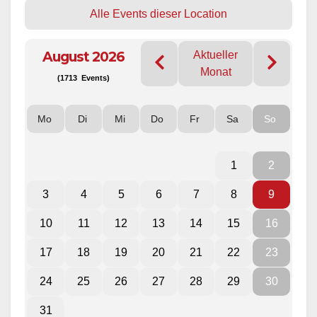
Alle Events dieser Location
August 2026
Aktueller
Monat
(1713 Events)
Mo
Di
Mi
Do
Fr
Sa
So
1
2
3
4
5
6
7
8
9
10
11
12
13
14
15
16
17
18
19
20
21
22
23
24
25
26
27
28
29
30
31