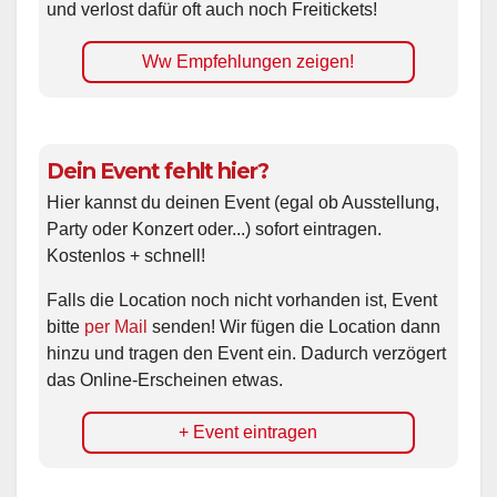
und verlost dafür oft auch noch Freitickets!
Ww Empfehlungen zeigen!
Dein Event fehlt hier?
Hier kannst du deinen Event (egal ob Ausstellung,
Party oder Konzert oder...) sofort eintragen.
Kostenlos + schnell!
Falls die Location noch nicht vorhanden ist, Event
bitte
per Mail
senden! Wir fügen die Location dann
hinzu und tragen den Event ein. Dadurch verzögert
das Online-Erscheinen etwas.
+ Event eintragen