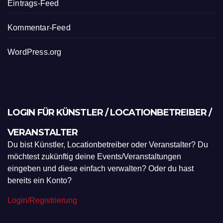
Eintrags-Feed
Kommentar-Feed
WordPress.org
LOGIN FÜR KÜNSTLER / LOCATIONBETREIBER /
VERANSTALTER
Du bist Künstler, Locationbetreiber oder Veranstalter? Du
möchtest zukünftig deine Events/Veranstaltungen
eingeben und diese einfach verwalten? Oder du hast
bereits ein Konto?
Login/Registrierung