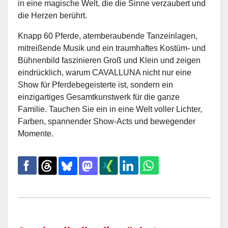
in eine magische Welt, die die Sinne verzaubert und
die Herzen berührt.
Knapp 60 Pferde, atemberaubende Tanzeinlagen,
mitreißende Musik und ein traumhaftes Kostüm- und
Bühnenbild faszinieren Groß und Klein und zeigen
eindrücklich, warum CAVALLUNA nicht nur eine
Show für Pferdebegeisterte ist, sondern ein
einzigartiges Gesamtkunstwerk für die ganze
Familie. Tauchen Sie ein in eine Welt voller Lichter,
Farben, spannender Show-Acts und bewegender
Momente.