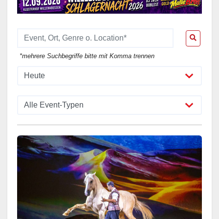
*mehrere Suchbegriffe bitte mit Komma trennen