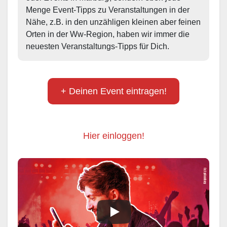
Menge Event-Tipps zu Veranstaltungen in der 
Nähe, z.B. in den unzähligen kleinen aber feinen 
Orten in der Ww-Region, haben wir immer die 
neuesten Veranstaltungs-Tipps für Dich.
+ Deinen Event eintragen!
Hier einloggen!