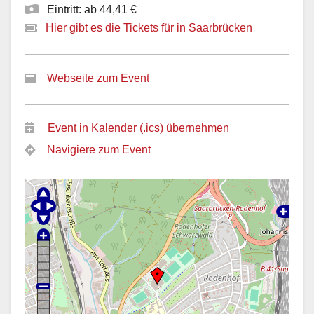
Eintritt: ab 44,41 €
Hier gibt es die Tickets für in Saarbrücken
Webseite zum Event
Event in Kalender (.ics) übernehmen
Navigiere zum Event