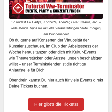
So findest Du Partys, Konzerte, Theater, Live-Streams, etc. –
Jede Menge Tipps für aktuelle Veranstaltungen heute, morgen,
am Wochenende!
Ob du gerne auf Konzerten der Virtuosität der
Künstler zuschauen, im Club den Arbeitsstress der
Woche heraus tanzen oder dich mit Kultur-Events
wie Theaterstücken oder Ausstellungen beschäftigen
willst – unser Terminkalender ist die richtige
Anlaufstelle für Dich.
Obendrein kannst Du hier auch für viele Events direkt
Deine Tickets buchen.
Hier gibt’s die Tickets!