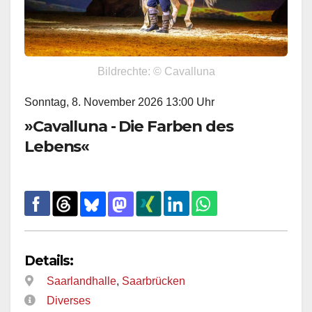
Bildrechte: © Cavalluna
Sonntag, 8. November 2026 13:00 Uhr
»Cavalluna - Die Farben des
Lebens«
Details:
Saarlandhalle
,
Saarbrücken
Diverses