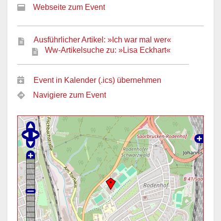
Webseite zum Event
Ausführlicher Artikel: »Ich war mal wer«
Ww-Artikelsuche zu: »Lisa Eckhart«
Event in Kalender (.ics) übernehmen
Navigiere zum Event