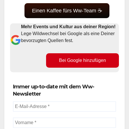
Einen Kaffee fürs Ww-Team ☕
Mehr Events und Kultur aus deiner Region!
Lege Wildwechsel bei Google als eine Deiner
bevorzugten Quellen fest.
Bei Google hinzufügen
Immer up-to-date mit dem Ww-
Newsletter