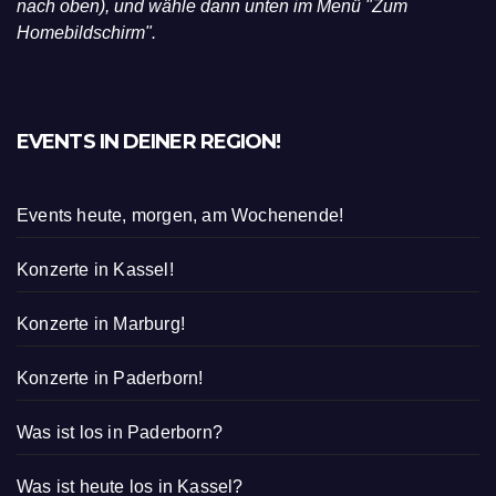
nach oben), und wähle dann unten im Menü "Zum
Homebildschirm".
EVENTS IN DEINER REGION!
Events heute, morgen, am Wochenende!
Konzerte in Kassel!
Konzerte in Marburg!
Konzerte in Paderborn!
Was ist los in Paderborn?
Was ist heute los in Kassel?