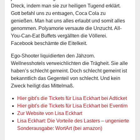
Dreck, indem man sie zur heiligen Tugend erklärt.
Gott befahl uns zu entsagen, Coca Cola zu
genießen. Man hat uns alles erlaubt und somit alles
genommen. Polyamorie versaute die Unzucht. All-
You-Can-Eat Buffets vergällten die Völlerei.
Facebook beschämte die Eitelkeit.
Ego-Shooter liquidierten den Jähzorn.
Wellnesshotels verweichlichten die Trägheit. Sie alle
haben’s schlecht gemeint. Doch schlecht gemeint ist
bekanntlich das Gegenteil von schlecht. Und kein
Zweck heiligt das Mittelmaß.
Hier gibt's die Tickets für Lisa Eckhart bei Adticket
Hier gibt's die Tickets für Lisa Eckhart bei Eventim
Zur Website von Lisa Eckhart
Lisa Eckhart: Die Vorteile des Lasters – ungenierte
Sonderausgabe: WortArt (bei amazon)