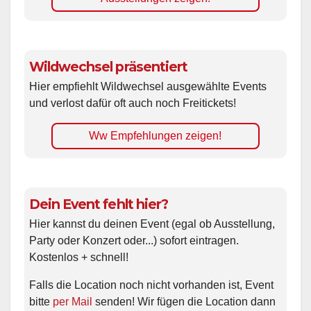
Wildwechsel präsentiert
Hier empfiehlt Wildwechsel ausgewählte Events
und verlost dafür oft auch noch Freitickets!
Ww Empfehlungen zeigen!
Dein Event fehlt hier?
Hier kannst du deinen Event (egal ob Ausstellung,
Party oder Konzert oder...) sofort eintragen.
Kostenlos + schnell!
Falls die Location noch nicht vorhanden ist, Event
bitte
per Mail
senden! Wir fügen die Location dann