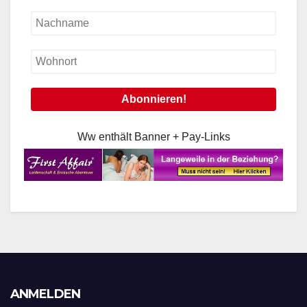
Ww enthält Banner + Pay-Links
ANMELDEN