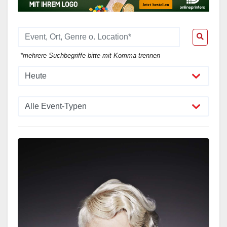
*mehrere Suchbegriffe bitte mit Komma trennen