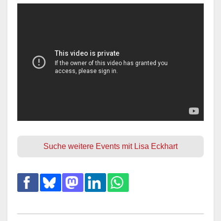
Suche weitere Events mit Lisa Eckhart