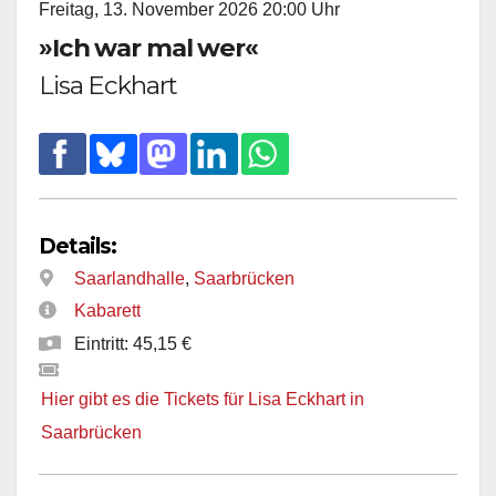
Freitag, 13. November 2026 20:00 Uhr
»Ich war mal wer«
Lisa Eckhart
Details:
Saarlandhalle
,
Saarbrücken
Kabarett
Eintritt: 45,15 €
Hier gibt es die Tickets für Lisa Eckhart in
Saarbrücken