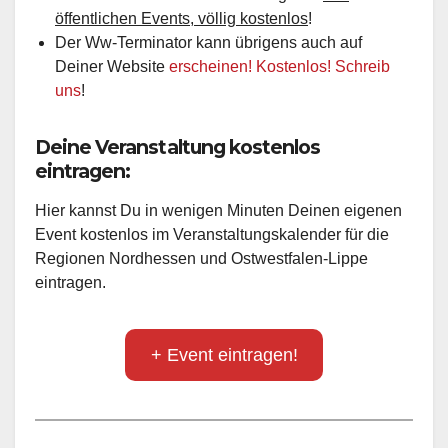
öffentlichen Events, völlig kostenlos
!
Der Ww-Terminator kann übrigens auch auf
Deiner Website
erscheinen! Kostenlos! Schreib
uns
!
Deine Veranstaltung kostenlos
eintragen:
Hier kannst Du in wenigen Minuten Deinen eigenen
Event kostenlos im Veranstaltungskalender für die
Regionen Nordhessen und Ostwestfalen-Lippe
eintragen.
+ Event eintragen!