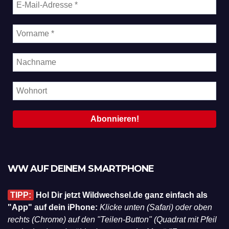
WW AUF DEINEM SMARTPHONE
TIPP:
Hol Dir jetzt Wildwechsel.de ganz einfach als
"App" auf dein iPhone:
Klicke unten (Safari) oder oben
rechts (Chrome) auf den "Teilen-Button" (Quadrat mit Pfeil