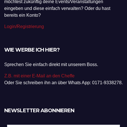
möchtest zukünftig deine Events/Veranstaltungen
eingeben und diese einfach verwalten? Oder du hast
bereits ein Konto?
Login/Registrierung
WIE WERBE ICH HIER?
Sprechen Sie einfach direkt mit unserem Boss.
Z.B. mit einer E-Mail an den Cheffe
Oder Sie schreiben ihn an über Whats App: 0171-9338278.
NEWSLETTER ABONNIEREN