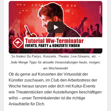
So findest Du Partys, Konzerte, Theater, Live-Streams, etc. –
Jede Menge Tipps für aktuelle Veranstaltungen heute, morgen,
am Wochenende!
Ob du gerne auf Konzerten der Virtuosität der
Künstler zuschauen, im Club den Arbeitsstress der
Woche heraus tanzen oder dich mit Kultur-Events
wie Theaterstücken oder Ausstellungen beschäftigen
willst – unser Terminkalender ist die richtige
Anlaufstelle für Dich.