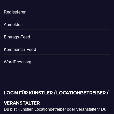
Registrieren
Anmelden
Eintrags-Feed
Kommentar-Feed
WordPress.org
LOGIN FÜR KÜNSTLER / LOCATIONBETREIBER /
VERANSTALTER
Du bist Künstler, Locationbetreiber oder Veranstalter? Du