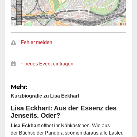
Fehler melden
+ neues Event eintragen
Mehr:
Kurzbiografie zu Lisa Eckhart
Lisa Eckhart: Aus der Essenz des
Jenseits. Oder?
Lisa Eckhart
öffnet ihr Nähkästchen. Wie aus
der Büchse der Pandora strömen daraus alle Laster,