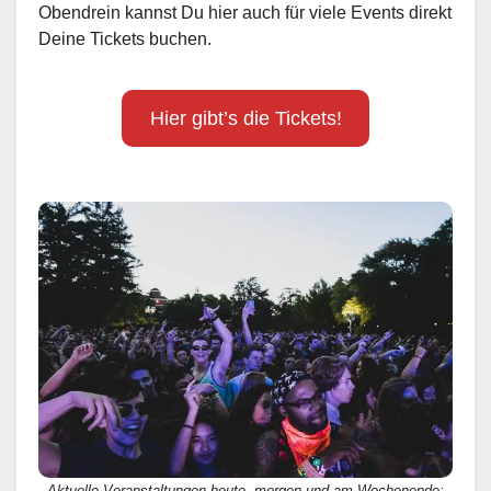
Obendrein kannst Du hier auch für viele Events direkt
Deine Tickets buchen.
Hier gibt’s die Tickets!
Aktuelle Veranstaltungen heute, morgen und am Wochenende: