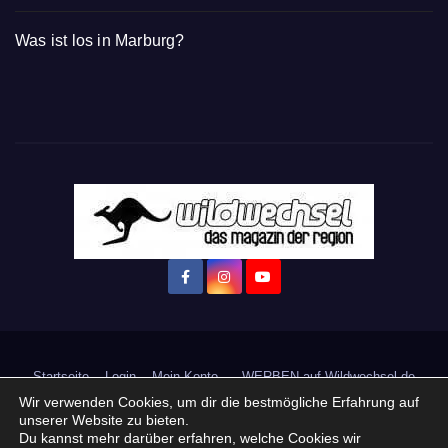
Was ist los in Marburg?
Startseite
Login
Mein Konto
· WERBEN auf Wildwechsel.de
Wir verwenden Cookies, um dir die bestmögliche Erfahrung auf
+ Neue Veranstaltung eintragen:
unserer Website zu bieten.
Du kannst mehr darüber erfahren, welche Cookies wir