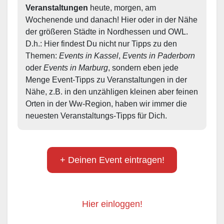
Veranstaltungen
 heute, morgen, am 
Wochenende und danach! Hier oder in der Nähe 
der größeren Städte in Nordhessen und OWL.  
D.h.: Hier findest Du nicht nur Tipps zu den 
Themen: 
Events in Kassel
, 
Events in Paderborn
oder 
Events in Marburg
, sondern eben jede 
Menge Event-Tipps zu Veranstaltungen in der 
Nähe, z.B. in den unzähligen kleinen aber feinen 
Orten in der Ww-Region, haben wir immer die 
neuesten Veranstaltungs-Tipps für Dich.
+ Deinen Event eintragen!
Hier einloggen!