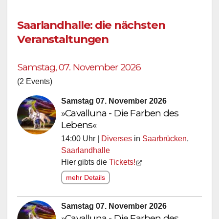
Saarlandhalle: die nächsten
Veranstaltungen
Samstag, 07. November 2026
(2 Events)
Samstag 07. November 2026
»Cavalluna - Die Farben des
Lebens«
14:00 Uhr |
Diverses
in
Saarbrücken
,
Saarlandhalle
Hier gibts die
Tickets!
mehr Details
Samstag 07. November 2026
»Cavalluna - Die Farben des