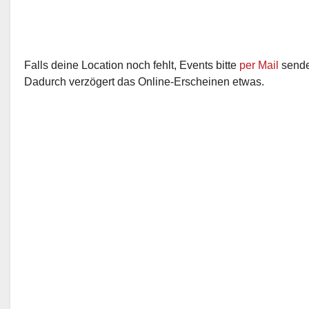
Falls deine Location noch fehlt, Events bitte
per Mail
senden
Dadurch verzögert das Online-Erscheinen etwas.