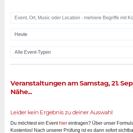
Veranstaltungen am Samstag, 21. Sep
Nähe...
Leider kein Ergebnis zu deiner Auswahl
Du möchtest ein Event
hier
eintragen? Über unser Formular
Kostenlos! Nach unserer Prüfung ist es dann sofort sichtba