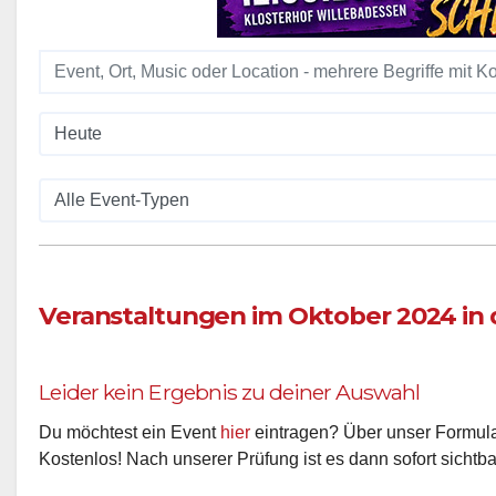
Veranstaltungen im Oktober 2024 in d
Leider kein Ergebnis zu deiner Auswahl
Du möchtest ein Event
hier
eintragen? Über unser Formular
Kostenlos! Nach unserer Prüfung ist es dann sofort sichtba