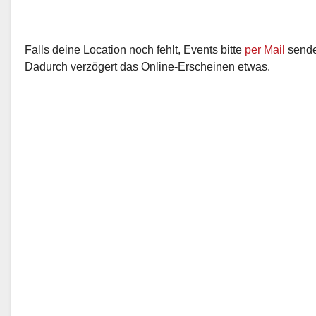
Falls deine Location noch fehlt, Events bitte
per Mail
senden
Dadurch verzögert das Online-Erscheinen etwas.