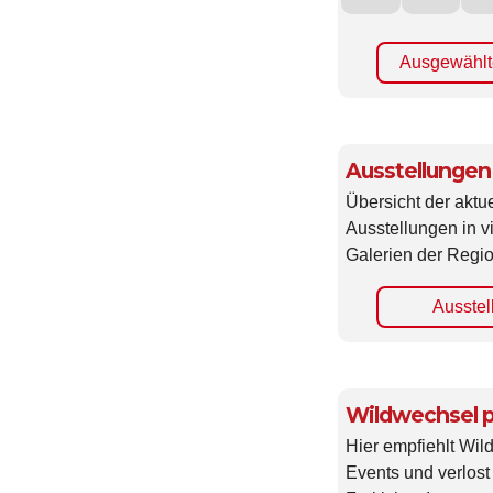
Ausgewählt
Ausstellungen
Übersicht der aktue
Ausstellungen in 
Galerien der Regio
Ausstel
Wildwechsel p
Hier empfiehlt Wi
Events und verlost