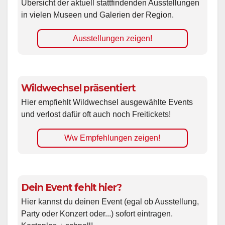
Übersicht der aktuell stattfindenden Ausstellungen
in vielen Museen und Galerien der Region.
Ausstellungen zeigen!
Wildwechsel präsentiert
Hier empfiehlt Wildwechsel ausgewählte Events
und verlost dafür oft auch noch Freitickets!
Ww Empfehlungen zeigen!
Dein Event fehlt hier?
Hier kannst du deinen Event (egal ob Ausstellung,
Party oder Konzert oder...) sofort eintragen.