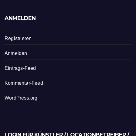
ANMELDEN
Registrieren
Anmelden
Eintrags-Feed
Kommentar-Feed
WordPress.org
LOGIN FÜR KÜNSTLER / LOCATIONBETREIBER /