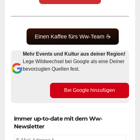
Einen Kaffee fürs Ww-Team ☕
Mehr Events und Kultur aus deiner Region!
Lege Wildwechsel bei Google als eine Deiner
bevorzugten Quellen fest.
Bei Google hinzufügen
Immer up-to-date mit dem Ww-
Newsletter