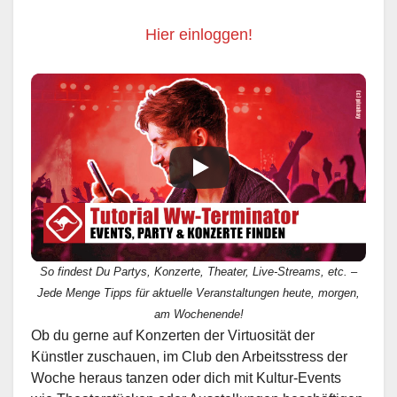
Hier einloggen!
So findest Du Partys, Konzerte, Theater, Live-Streams, etc. –
Jede Menge Tipps für aktuelle Veranstaltungen heute, morgen,
am Wochenende!
Ob du gerne auf Konzerten der Virtuosität der
Künstler zuschauen, im Club den Arbeitsstress der
Woche heraus tanzen oder dich mit Kultur-Events