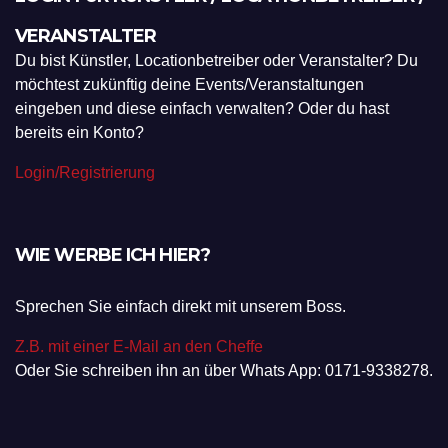
VERANSTALTER
Du bist Künstler, Locationbetreiber oder Veranstalter? Du
möchtest zukünftig deine Events/Veranstaltungen
eingeben und diese einfach verwalten? Oder du hast
bereits ein Konto?
Login/Registrierung
WIE WERBE ICH HIER?
Sprechen Sie einfach direkt mit unserem Boss.
Z.B. mit einer E-Mail an den Cheffe
Oder Sie schreiben ihn an über Whats App: 0171-9338278.