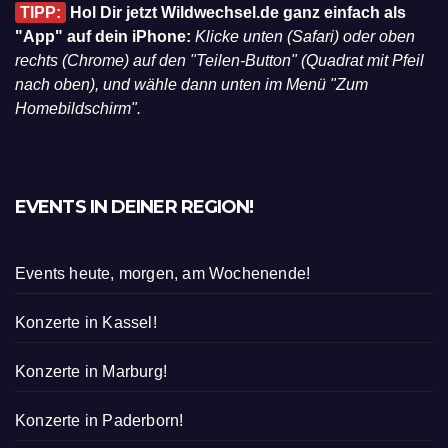
TIPP:
Hol Dir jetzt Wildwechsel.de ganz einfach als
"App" auf dein iPhone:
Klicke unten (Safari) oder oben
rechts (Chrome) auf den "Teilen-Button" (Quadrat mit Pfeil
nach oben), und wähle dann unten im Menü "Zum
Homebildschirm".
EVENTS IN DEINER REGION!
Events heute, morgen, am Wochenende!
Konzerte in Kassel!
Konzerte in Marburg!
Konzerte in Paderborn!