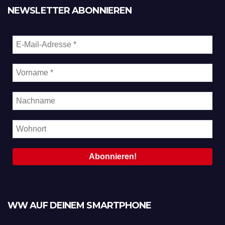
NEWSLETTER ABONNIEREN
WW AUF DEINEM SMARTPHONE