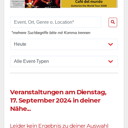
*mehrere Suchbegriffe bitte mit Komma trennen
Veranstaltungen am Dienstag,
17. September 2024 in deiner
Nähe...
Leider kein Ergebnis zu deiner Auswahl