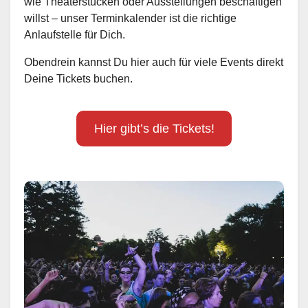
wie Theaterstücken oder Ausstellungen beschäftigen
willst – unser Terminkalender ist die richtige
Anlaufstelle für Dich.
Obendrein kannst Du hier auch für viele Events direkt
Deine Tickets buchen.
Hier gibt’s die Tickets!