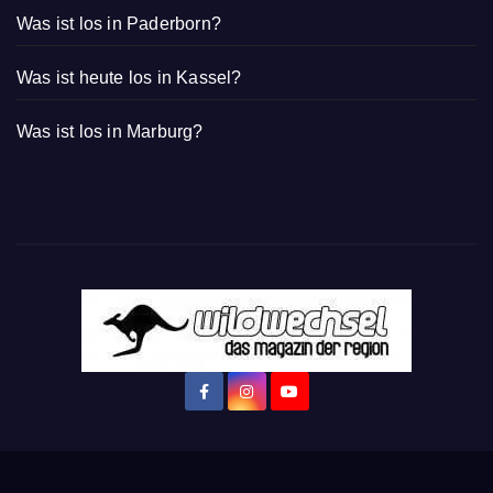
Was ist los in Paderborn?
Was ist heute los in Kassel?
Was ist los in Marburg?