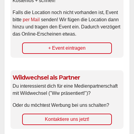
Kostenlos + schnell!
Falls die Location noch nicht vorhanden ist, Event
bitte
per Mail
senden! Wir fügen die Location dann
hinzu und tragen den Event ein. Dadurch verzögert
das Online-Erscheinen etwas.
+ Event eintragen
Wildwechsel als Partner
Du interessierst dich für eine Medienpartnerschaft
mit Wildwechsel ("Ww präsentiert!")?
Oder du möchtest Werbung bei uns schalten?
Kontaktiere uns jetzt!