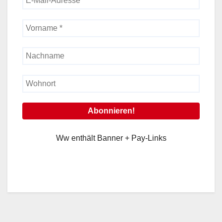
Ww enthält Banner + Pay-Links