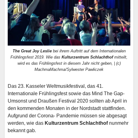
The Great Joy Leslie
bei ihrem Auftritt auf dem Internationalen
Frühlingsfest 2019. Wie das
Kulturzentrum Schlachthof
mitteilt,
wird es das Frühlingsfest in diesem Jahr nicht geben, | (c)
MachmaMachma/Sylwester Pawliczek
Das 23. Kasseler Weltmusikfestival, das 41.
Internationale Frühlingsfest sowie das Mind The Gap-
Umsonst und Draußen Festival 2020 sollten ab April in
den kommenden Monaten in der Nordstadt stattfinden.
Aufgrund der Corona- Pandemie müssen sie abgesagt
werden, wie das
Kulturzentrum Schlachthof
nunmehr
bekannt gab.