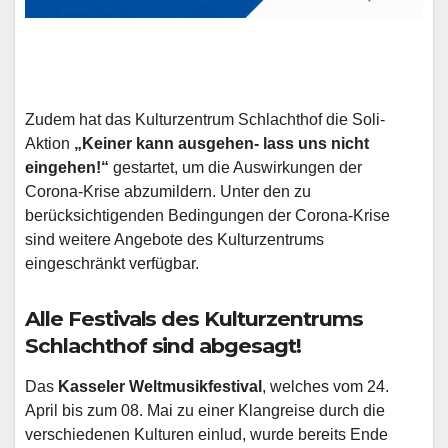
Zudem hat das Kulturzentrum Schlachthof die Soli-
Aktion
„Keiner kann ausgehen- lass uns nicht
eingehen!“
gestartet, um die Auswirkungen der
Corona-Krise abzumildern. Unter den zu
berücksichtigenden Bedingungen der Corona-Krise
sind weitere Angebote des Kulturzentrums
eingeschränkt verfügbar.
Alle Festivals des Kulturzentrums
Schlachthof sind abgesagt!
Das
Kasseler Weltmusikfestival
, welches vom 24.
April bis zum 08. Mai zu einer Klangreise durch die
verschiedenen Kulturen einlud, wurde bereits Ende