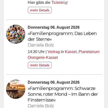
Hier gibts die
Tickets!
mehr Details
Donnerstag 06. August 2026
»Familienprogramm: Das Leben
der Sterne«
Daniela Bolz
14:30 Uhr |
Vortrag
in
Kassel
,
Planetarium
Orangerie-Kassel
mehr Details
Donnerstag 06. August 2026
»Familienprogramm: Schwarze
Sonne, roter Mond – Im Bann der
Finsternisse«
Daniela Bolz