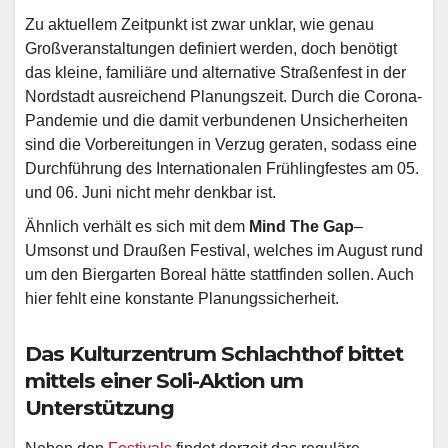
Zu aktuellem Zeitpunkt ist zwar unklar, wie genau
Großveranstaltungen definiert werden, doch benötigt
das kleine, familiäre und alternative Straßenfest in der
Nordstadt ausreichend Planungszeit. Durch die Corona-
Pandemie und die damit verbundenen Unsicherheiten
sind die Vorbereitungen in Verzug geraten, sodass eine
Durchführung des Internationalen Frühlingfestes am 05.
und 06. Juni nicht mehr denkbar ist.
Ähnlich verhält es sich mit dem
Mind The Gap
–
Umsonst und Draußen Festival, welches im August rund
um den Biergarten Boreal hätte stattfinden sollen. Auch
hier fehlt eine konstante Planungssicherheit.
Das Kulturzentrum Schlachthof bittet
mittels einer Soli-Aktion um
Unterstützung