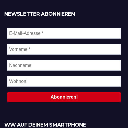
NEWSLETTER ABONNIEREN
WW AUF DEINEM SMARTPHONE