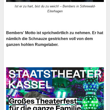
Ist er zu hart, bist du zu weich! – Bembers in Söhrewald-
Eiterhagen
Bembers‘ Motto ist sprichwörtlich zu nehmen. Er hat
nämlich die Schnauze gestrichen voll von dem
ganzen hohlen Rumgelaber.