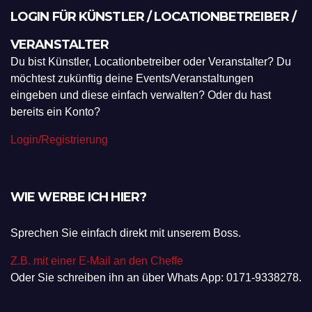
LOGIN FÜR KÜNSTLER / LOCATIONBETREIBER /
VERANSTALTER
Du bist Künstler, Locationbetreiber oder Veranstalter? Du
möchtest zukünftig deine Events/Veranstaltungen
eingeben und diese einfach verwalten? Oder du hast
bereits ein Konto?
Login/Registrierung
WIE WERBE ICH HIER?
Sprechen Sie einfach direkt mit unserem Boss.
Z.B. mit einer E-Mail an den Cheffe
Oder Sie schreiben ihn an über Whats App: 0171-9338278.