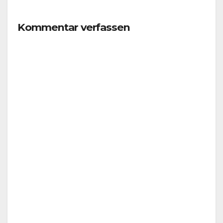
Kommentar verfassen