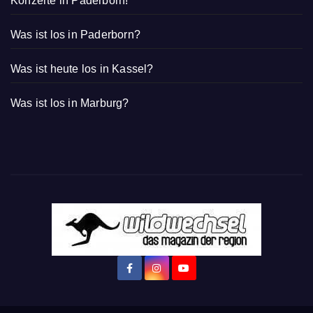
Konzerte in Paderborn!
Was ist los in Paderborn?
Was ist heute los in Kassel?
Was ist los in Marburg?