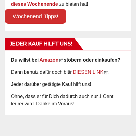
dieses Wochenende
zu bieten hat!
Wochenend-Tipps!
JEDER KAUF HILFT UNS!
Du willst bei
Amazon
stöbern oder einkaufen?
Dann benutz dafür doch bittr
DIESEN LINK
.
Jeder darüber getätigte Kauf hilft uns!
Ohne, dass er für Dich dadurch auch nur 1 Cent
teurer wird. Danke im Voraus!