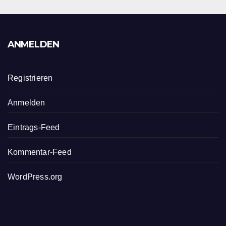
ANMELDEN
Registrieren
Anmelden
Eintrags-Feed
Kommentar-Feed
WordPress.org