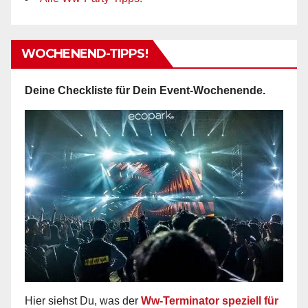
WOCHENEND-TIPPS!
Deine Checkliste für Dein Event-Wochenende.
Hier siehst Du, was der
Ww-Terminator speziell für