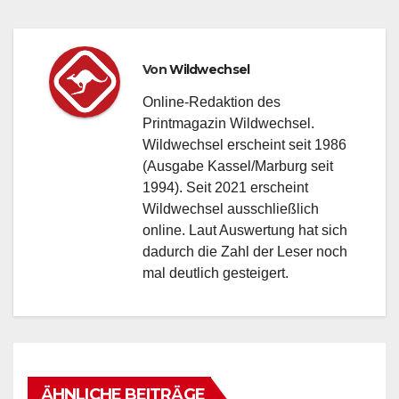
Von
Wildwechsel
Online-Redaktion des
Printmagazin Wildwechsel.
Wildwechsel erscheint seit 1986
(Ausgabe Kassel/Marburg seit
1994). Seit 2021 erscheint
Wildwechsel ausschließlich
online. Laut Auswertung hat sich
dadurch die Zahl der Leser noch
mal deutlich gesteigert.
ÄHNLICHE BEITRÄGE