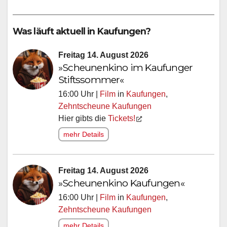
Was läuft aktuell in Kaufungen?
Freitag 14. August 2026
»Scheunenkino im Kaufunger
Stiftssommer«
16:00 Uhr |
Film
in
Kaufungen
,
Zehntscheune Kaufungen
Hier gibts die
Tickets!
mehr Details
Freitag 14. August 2026
»Scheunenkino Kaufungen«
16:00 Uhr |
Film
in
Kaufungen
,
Zehntscheune Kaufungen
mehr Details