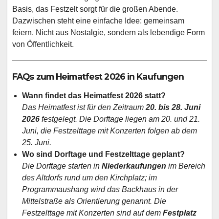
Basis, das Festzelt sorgt für die großen Abende.
Dazwischen steht eine einfache Idee: gemeinsam
feiern. Nicht aus Nostalgie, sondern als lebendige Form
von Öffentlichkeit.
FAQs zum Heimatfest 2026 in Kaufungen
Wann findet das Heimatfest 2026 statt?
Das Heimatfest ist für den Zeitraum
20. bis 28. Juni
2026
festgelegt. Die Dorftage liegen am 20. und 21.
Juni, die Festzelttage mit Konzerten folgen ab dem
25. Juni.
Wo sind Dorftage und Festzelttage geplant?
Die Dorftage starten in
Niederkaufungen
im Bereich
des Altdorfs rund um den Kirchplatz; im
Programmaushang wird das Backhaus in der
Mittelstraße als Orientierung genannt. Die
Festzelttage mit Konzerten sind auf dem
Festplatz