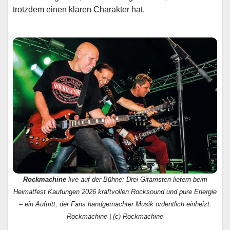
trotzdem einen klaren Charakter hat.
Rockmachine
live auf der Bühne: Drei Gitarristen liefern beim
Heimatfest Kaufungen 2026 kraftvollen Rocksound und pure Energie
– ein Auftritt, der Fans handgemachter Musik ordentlich einheizt.
Rockmachine | (c) Rockmachine