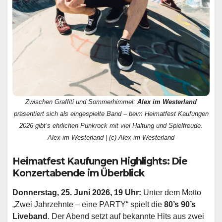
Zwischen Graffiti und Sommerhimmel:
Alex im Westerland
präsentiert sich als eingespielte Band – beim Heimatfest Kaufungen
2026 gibt’s ehrlichen Punkrock mit viel Haltung und Spielfreude.
Alex im Westerland | (c) Alex im Westerland
Heimatfest Kaufungen Highlights: Die
Konzertabende im Überblick
Donnerstag, 25. Juni 2026, 19 Uhr:
Unter dem Motto
„Zwei Jahrzehnte – eine PARTY“ spielt die
80’s 90’s
Liveband
. Der Abend setzt auf bekannte Hits aus zwei