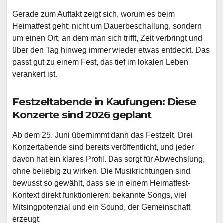
Gerade zum Auftakt zeigt sich, worum es beim
Heimatfest geht: nicht um Dauerbeschallung, sondern
um einen Ort, an dem man sich trifft, Zeit verbringt und
über den Tag hinweg immer wieder etwas entdeckt. Das
passt gut zu einem Fest, das tief im lokalen Leben
verankert ist.
Festzeltabende in Kaufungen: Diese
Konzerte sind 2026 geplant
Ab dem 25. Juni übernimmt dann das Festzelt. Drei
Konzertabende sind bereits veröffentlicht, und jeder
davon hat ein klares Profil. Das sorgt für Abwechslung,
ohne beliebig zu wirken. Die Musikrichtungen sind
bewusst so gewählt, dass sie in einem Heimatfest-
Kontext direkt funktionieren: bekannte Songs, viel
Mitsingpotenzial und ein Sound, der Gemeinschaft
erzeugt.