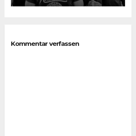
Kommentar verfassen