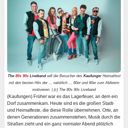
The
80s
90s
Liveband
will die Besucher des
Kaufunge
r Heimatfest
mit den besten Hits der … natürlich … 80er und 90er zum Abfeiern
motivieren. | (c) The 80s 90s Liveband
(Kaufungen) Früher war es das Lagerfeuer, an dem ein
Dorf zusammenkam. Heute sind es die großen Stadt-
und Heimatfeste, die diese Rolle übernehmen. Orte, an
denen Generationen zusammenstehen, Musik durch die
Straßen zieht und ein ganz normaler Abend plötzlich