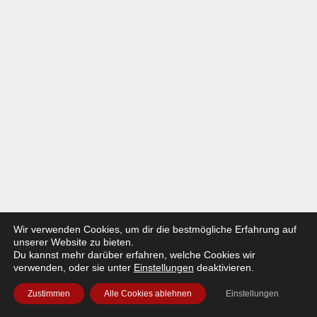
Wir verwenden Cookies, um dir die bestmögliche Erfahrung auf
unserer Website zu bieten.
Du kannst mehr darüber erfahren, welche Cookies wir
verwenden, oder sie unter
Einstellungen
deaktivieren.
Zustimmen
Alle Cookies ablehnen
Einstellungen