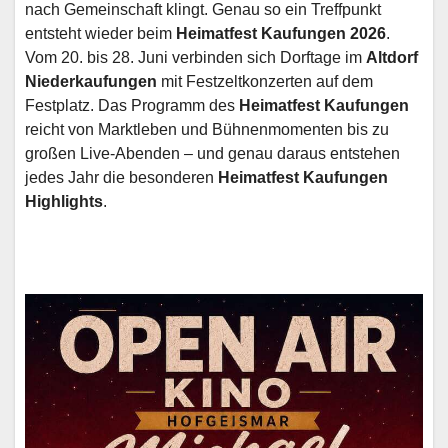
nach Gemeinschaft klingt. Genau so ein Treffpunkt
entsteht wieder beim
Heimatfest Kaufungen 2026
.
Vom 20. bis 28. Juni verbinden sich Dorftage im
Altdorf
Niederkaufungen
mit Festzeltkonzerten auf dem
Festplatz. Das Programm des
Heimatfest Kaufungen
reicht von Marktleben und Bühnenmomenten bis zu
großen Live-Abenden – und genau daraus entstehen
jedes Jahr die besonderen
Heimatfest Kaufungen
Highlights
.