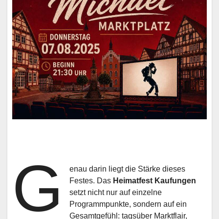
G
enau darin liegt die Stärke dieses
Festes. Das
Heimatfest Kaufungen
setzt nicht nur auf einzelne
Programmpunkte, sondern auf ein
Gesamtgefühl: tagsüber Marktflair,