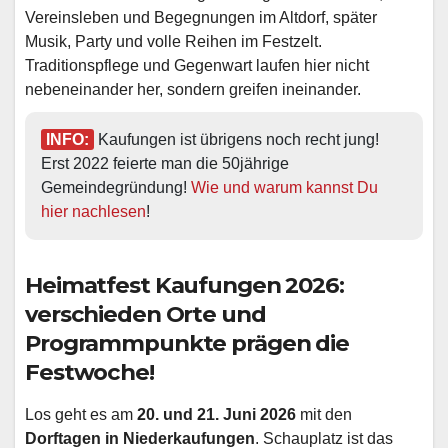
Vereinsleben und Begegnungen im Altdorf, später
Musik, Party und volle Reihen im Festzelt.
Traditionspflege und Gegenwart laufen hier nicht
nebeneinander her, sondern greifen ineinander.
INFO:
 Kaufungen ist übrigens noch recht jung! 
Erst 2022 feierte man die 50jährige 
Gemeindegründung! 
Wie und warum kannst Du 
hier nachlesen
!
Heimatfest Kaufungen 2026
:
verschieden Orte und
Programmpunkte prägen die
Festwoche!
Los geht es am
20. und 21. Juni 2026
mit den
Dorftagen in Niederkaufungen
. Schauplatz ist das