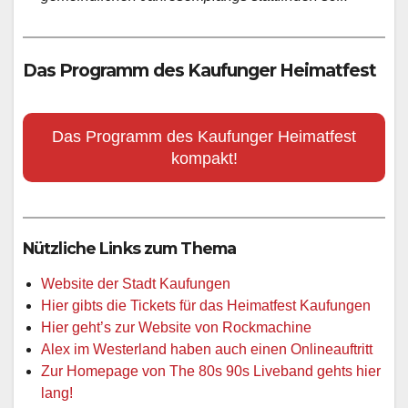
Das Programm des Kaufunger Heimatfest
Das Programm des Kaufunger Heimatfest
kompakt!
Nützliche Links zum Thema
Website der Stadt Kaufungen
Hier gibts die Tickets für das Heimatfest Kaufungen
Hier geht’s zur Website von Rockmachine
Alex im Westerland haben auch einen Onlineauftritt
Zur Homepage von The 80s 90s Liveband gehts hier
lang!