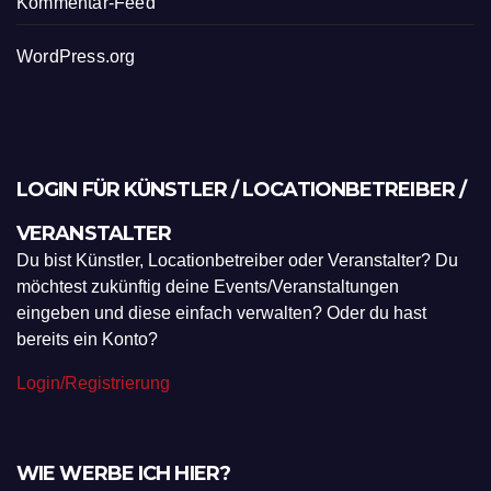
Kommentar-Feed
WordPress.org
LOGIN FÜR KÜNSTLER / LOCATIONBETREIBER /
VERANSTALTER
Du bist Künstler, Locationbetreiber oder Veranstalter? Du
möchtest zukünftig deine Events/Veranstaltungen
eingeben und diese einfach verwalten? Oder du hast
bereits ein Konto?
Login/Registrierung
WIE WERBE ICH HIER?