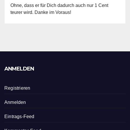
Ohne, dass er für Dich dadurch auch nur 1 Cent
teurer wird. Danke im Voraus!
ANMELDEN
Registrieren
Anmelden
Eintrags-Feed