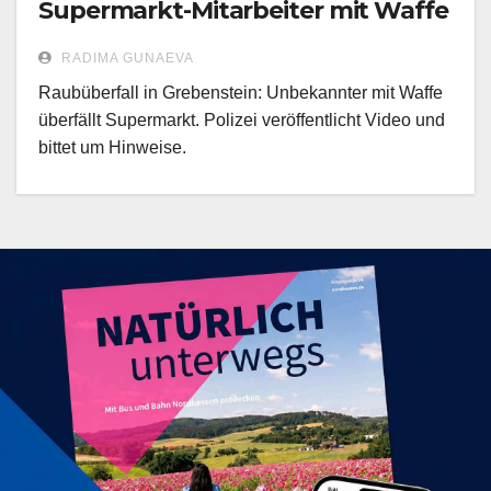
Supermarkt-Mitarbeiter mit Waffe
RADIMA GUNAEVA
Raubüberfall in Grebenstein: Unbekannter mit Waffe
überfällt Supermarkt. Polizei veröffentlicht Video und
bittet um Hinweise.