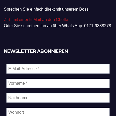
Sprechen Sie einfach direkt mit unserem Boss.
Z.B. mit einer E-Mail an den Cheffe
Oder Sie schreiben ihn an über Whats App: 0171-9338278.
NEWSLETTER ABONNIEREN