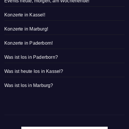
Events heute, morgen, am Wochenende!
Konzerte in Kassel!
Konzerte in Marburg!
Konzerte in Paderborn!
Was ist los in Paderborn?
Was ist heute los in Kassel?
Was ist los in Marburg?