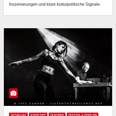
Inszenierungen und klare kulturpolitische Signale.
AKTUELLES
EVENT-TIPP
FEATURED
FESTIVAL & OPEN AIR