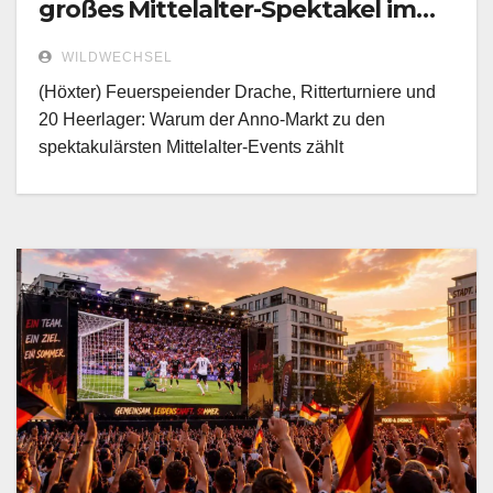
großes Mittelalter-Spektakel im
Archäologiepark!
WILDWECHSEL
(Höxter) Feuerspeiender Drache, Ritterturniere und
20 Heerlager: Warum der Anno-Markt zu den
spektakulärsten Mittelalter-Events zählt