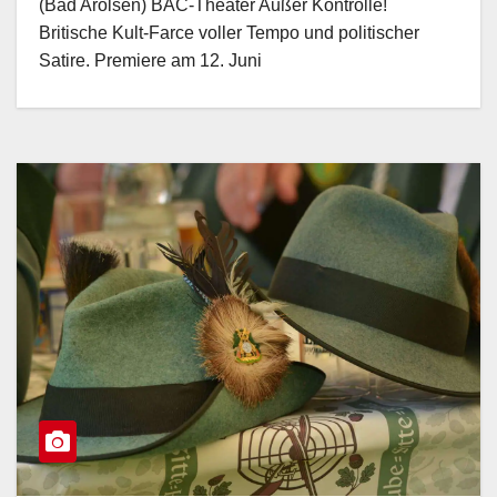
(Bad Arolsen) BAC-Theater Außer Kontrolle!
Britische Kult-Farce voller Tempo und politischer
Satire. Premiere am 12. Juni