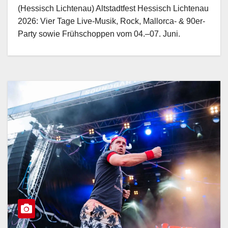
(Hessisch Lichtenau) Altstadtfest Hessisch Lichtenau
2026: Vier Tage Live-Musik, Rock, Mallorca- & 90er-
Party sowie Frühschoppen vom 04.–07. Juni.