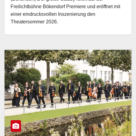
Freilichtbühne Bökendorf Premiere und eröffnet mit
einer eindrucksvollen Inszenierung den
Theatersommer 2026.