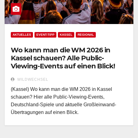
AKTUELLES
EVENT-TIPP
KASSEL
REGIONAL
Wo kann man die WM 2026 in
Kassel schauen? Alle Public-
Viewing-Events auf einen Blick!
WILDWECHSEL
(Kassel) Wo kann man die WM 2026 in Kassel
schauen? Hier alle Public-Viewing-Events,
Deutschland-Spiele und aktuelle Großleinwand-
Übertragungen auf einen Blick.