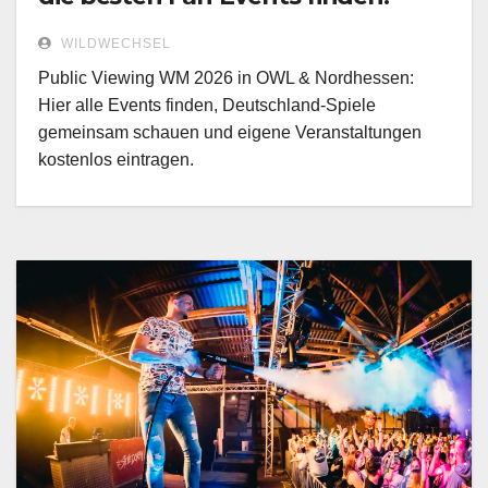
WILDWECHSEL
Public Viewing WM 2026 in OWL & Nordhessen:
Hier alle Events finden, Deutschland-Spiele
gemeinsam schauen und eigene Veranstaltungen
kostenlos eintragen.