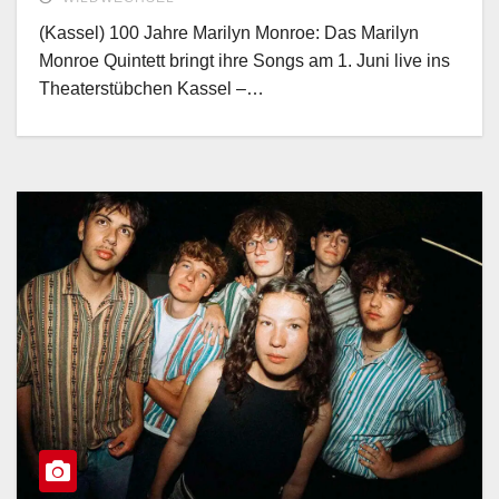
(Kassel) 100 Jahre Marilyn Monroe: Das Marilyn
Monroe Quintett bringt ihre Songs am 1. Juni live ins
Theaterstübchen Kassel –…