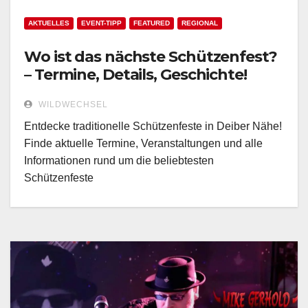
AKTUELLES
EVENT-TIPP
FEATURED
REGIONAL
Wo ist das nächste Schützenfest?
– Termine, Details, Geschichte!
WILDWECHSEL
Entdecke traditionelle Schützenfeste in Deiber Nähe!
Finde aktuelle Termine, Veranstaltungen und alle
Informationen rund um die beliebtesten
Schützenfeste