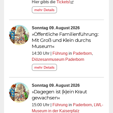
Hier gibts die
Tickets!
mehr Details
Sonntag 09. August 2026
»Öffentliche Familienführung:
Mit Groß und Klein durchs
Museum«
14:30 Uhr |
Führung
in
Paderborn
,
Diözesanmuseum Paderborn
mehr Details
Sonntag 09. August 2026
»Dagegen ist (k)ein Kraut
gewachsen«
15:00 Uhr |
Führung
in
Paderborn
,
LWL-
Museum in der Kaiserpfalz