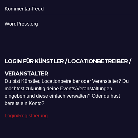
Kommentar-Feed
WordPress.org
LOGIN FÜR KÜNSTLER / LOCATIONBETREIBER /
VERANSTALTER
Du bist Künstler, Locationbetreiber oder Veranstalter? Du
möchtest zukünftig deine Events/Veranstaltungen
eingeben und diese einfach verwalten? Oder du hast
bereits ein Konto?
Login/Registrierung