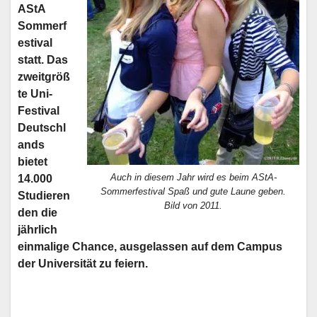
AStA
Sommerf
estival
statt. Das
zweitgröß
te Uni-
Festival
Deutschl
ands
bietet
Auch in diesem Jahr wird es beim AStA-
14.000
Sommerfestival Spaß und gute Laune geben.
Studieren
Bild von 2011.
den die
jährlich
einmalige Chance, ausgelassen auf dem Campus
der Universität zu feiern.