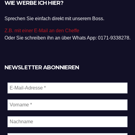
WIE WERBE ICH HIER?
Sprechen Sie einfach direkt mit unserem Boss.
Z.B. mit einer E-Mail an den Cheffe
Oder Sie schreiben ihn an über Whats App: 0171-9338278.
NEWSLETTER ABONNIEREN