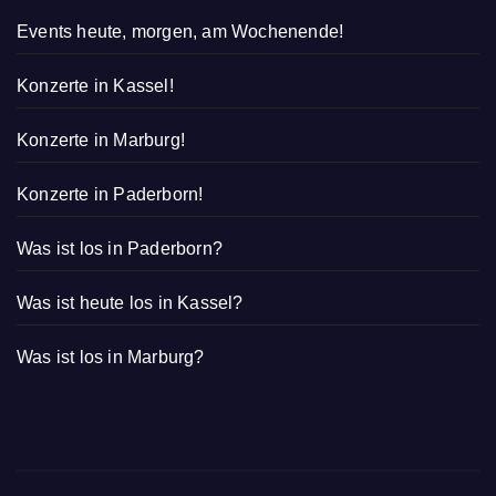
Events heute, morgen, am Wochenende!
Konzerte in Kassel!
Konzerte in Marburg!
Konzerte in Paderborn!
Was ist los in Paderborn?
Was ist heute los in Kassel?
Was ist los in Marburg?