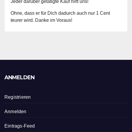
Jeder darüber getätigte Kauf hilft uns!
Ohne, dass er für Dich dadurch auch nur 1 Cent
teurer wird. Danke im Voraus!
ANMELDEN
Registrieren
Anmelden
Eintrags-Feed