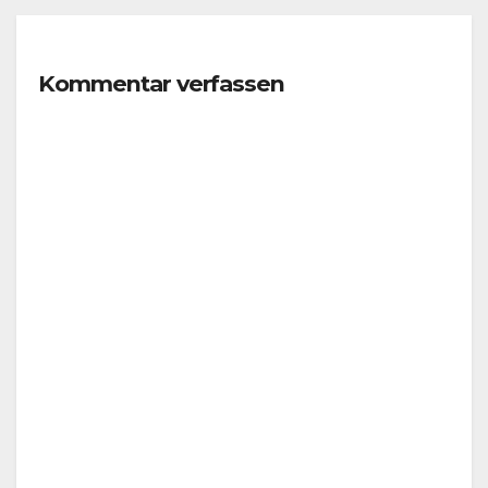
Kommentar verfassen