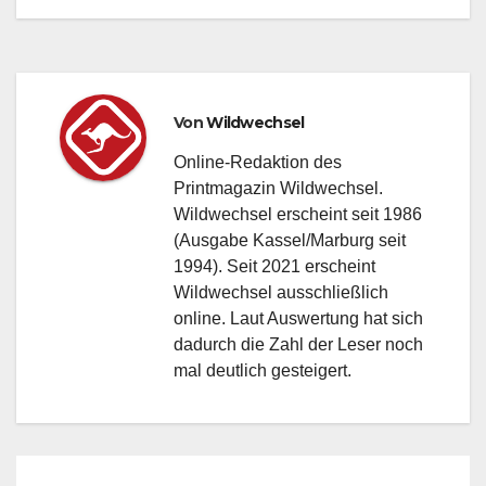
Von
Wildwechsel
Online-Redaktion des
Printmagazin Wildwechsel.
Wildwechsel erscheint seit 1986
(Ausgabe Kassel/Marburg seit
1994). Seit 2021 erscheint
Wildwechsel ausschließlich
online. Laut Auswertung hat sich
dadurch die Zahl der Leser noch
mal deutlich gesteigert.