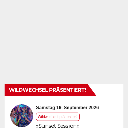
WILDWECHSEL PRÄSENTIERT!
Samstag 19. September 2026
Wildwechsel präsentiert:
»Sunset Session«