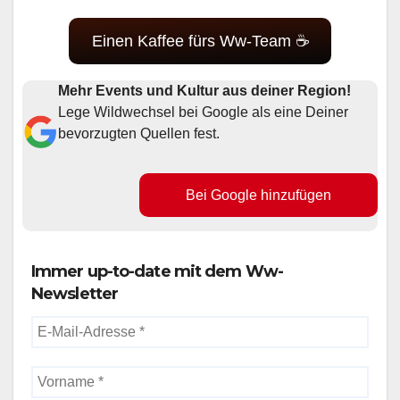
Einen Kaffee fürs Ww-Team ☕
Mehr Events und Kultur aus deiner Region!
Lege Wildwechsel bei Google als eine Deiner
bevorzugten Quellen fest.
Bei Google hinzufügen
Immer up-to-date mit dem Ww-
Newsletter