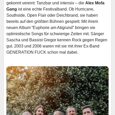
gekonnt vereint: Tanzbar und intensiv – die
Alex Mofa
Gang
ist eine echte Festivalband. Ob Hurricane,
Southside, Open Flair oder Deichbrand, sie haben
bereits auf den größten Bühnen gespielt. Mit ihrem
neuen Album “Euphorie am Abgrund” bringen sie
optimistische Songs für schwierige Zeiten mit. Sänger
Sascha und Bassist Gregor kennen Rock gegen Regen
gut. 2003 und 2006 waren mit sie mit ihrer Ex-Band
GENERATION FUCK schon mal dabei.