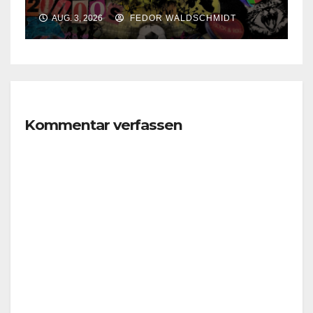
AUG. 3, 2026
FEDOR WALDSCHMIDT
Kommentar verfassen