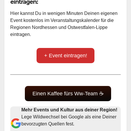
eintragen:
Hier kannst Du in wenigen Minuten Deinen eigenen
Event kostenlos im Veranstaltungskalender für die
Regionen Nordhessen und Ostwestfalen-Lippe
eintragen.
+ Event eintragen!
Einen Kaffee fürs Ww-Team ☕
Mehr Events und Kultur aus deiner Region!
Lege Wildwechsel bei Google als eine Deiner
bevorzugten Quellen fest.