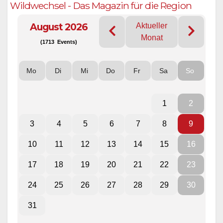
Wildwechsel - Das Magazin für die Region
August 2026
Aktueller
Monat
(1713 Events)
Mo
Di
Mi
Do
Fr
Sa
So
1
2
3
4
5
6
7
8
9
10
11
12
13
14
15
16
17
18
19
20
21
22
23
24
25
26
27
28
29
30
31