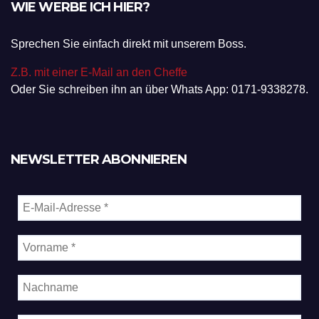
WIE WERBE ICH HIER?
Sprechen Sie einfach direkt mit unserem Boss.
Z.B. mit einer E-Mail an den Cheffe
Oder Sie schreiben ihn an über Whats App: 0171-9338278.
NEWSLETTER ABONNIEREN