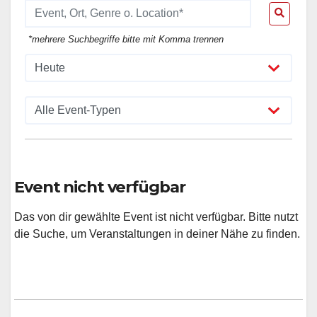
*mehrere Suchbegriffe bitte mit Komma trennen
Event nicht verfügbar
Das von dir gewählte Event ist nicht verfügbar. Bitte nutzt
die Suche, um Veranstaltungen in deiner Nähe zu finden.