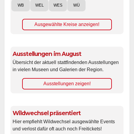
WB
WEL
WES
WÜ
Ausgewählte Kreise anzeigen!
Ausstellungen im August
Übersicht der aktuell stattfindenden Ausstellungen
in vielen Museen und Galerien der Region.
Ausstellungen zeigen!
Wildwechsel präsentiert
Hier empfiehlt Wildwechsel ausgewählte Events
und verlost dafür oft auch noch Freitickets!