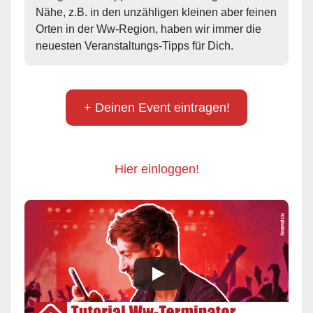
Nähe, z.B. in den unzähligen kleinen aber feinen 
Orten in der Ww-Region, haben wir immer die 
neuesten Veranstaltungs-Tipps für Dich.
+ Deinen Event eintragen!
Hier einloggen!