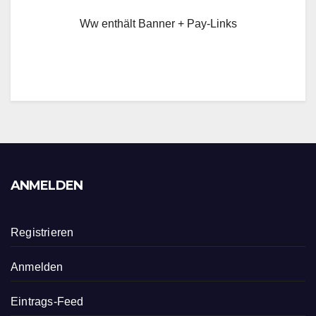
Ww enthält Banner + Pay-Links
ANMELDEN
Registrieren
Anmelden
Eintrags-Feed