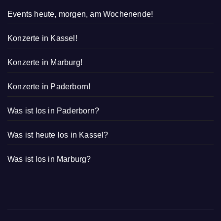
Events heute, morgen, am Wochenende!
Konzerte in Kassel!
Konzerte in Marburg!
Konzerte in Paderborn!
Was ist los in Paderborn?
Was ist heute los in Kassel?
Was ist los in Marburg?