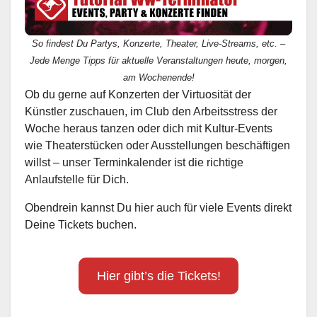
So findest Du Partys, Konzerte, Theater, Live-Streams, etc. –
Jede Menge Tipps für aktuelle Veranstaltungen heute, morgen,
am Wochenende!
Ob du gerne auf Konzerten der Virtuosität der
Künstler zuschauen, im Club den Arbeitsstress der
Woche heraus tanzen oder dich mit Kultur-Events
wie Theaterstücken oder Ausstellungen beschäftigen
willst – unser Terminkalender ist die richtige
Anlaufstelle für Dich.
Obendrein kannst Du hier auch für viele Events direkt
Deine Tickets buchen.
Hier gibt’s die Tickets!