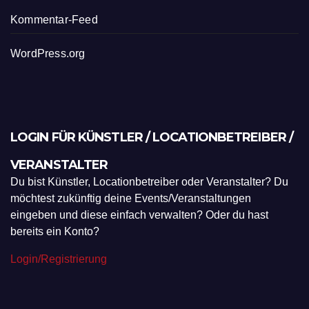
Kommentar-Feed
WordPress.org
LOGIN FÜR KÜNSTLER / LOCATIONBETREIBER /
VERANSTALTER
Du bist Künstler, Locationbetreiber oder Veranstalter? Du
möchtest zukünftig deine Events/Veranstaltungen
eingeben und diese einfach verwalten? Oder du hast
bereits ein Konto?
Login/Registrierung