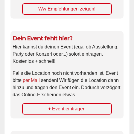
Ww Empfehlungen zeigen!
Dein Event fehlt hier?
Hier kannst du deinen Event (egal ob Ausstellung,
Party oder Konzert oder...) sofort eintragen.
Kostenlos + schnell!
Falls die Location noch nicht vorhanden ist, Event
bitte
per Mail
senden! Wir fügen die Location dann
hinzu und tragen den Event ein. Dadurch verzögert
das Online-Erscheinen etwas.
+ Event eintragen