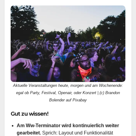
Aktuelle Veranstaltungen heute, morgen und am Wochenende:
egal ob Party, Festival, Openair, oder Konzert | (c) Brandon
Bolender auf Pixabay
Gut zu wissen!
Am Ww-Terminator wird kontinuierlich weiter
gearbeitet.
Sprich: Layout und Funktionalität