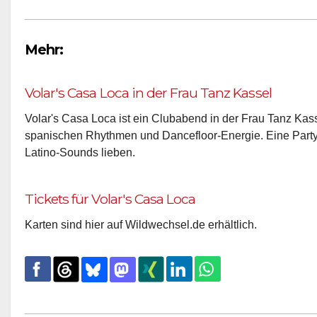
Mehr:
Volar's Casa Loca in der Frau Tanz Kassel
Volar's Casa Loca ist ein Clubabend in der Frau Tanz Kas
spanischen Rhythmen und Dancefloor-Energie. Eine Party 
Latino-Sounds lieben.
Tickets für Volar's Casa Loca
Karten sind hier auf Wildwechsel.de erhältlich.