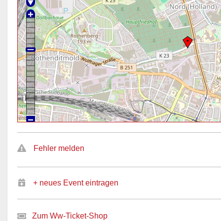
Fehler melden
+ neues Event eintragen
Zum Ww-Ticket-Shop