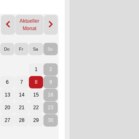
Aktueller
Monat
Do
Fr
Sa
So
1
2
6
7
8
9
13
14
15
16
20
21
22
23
27
28
29
30