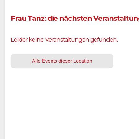
Frau Tanz: die nächsten Veranstaltu
Leider keine Veranstaltungen gefunden.
Alle Events dieser Location