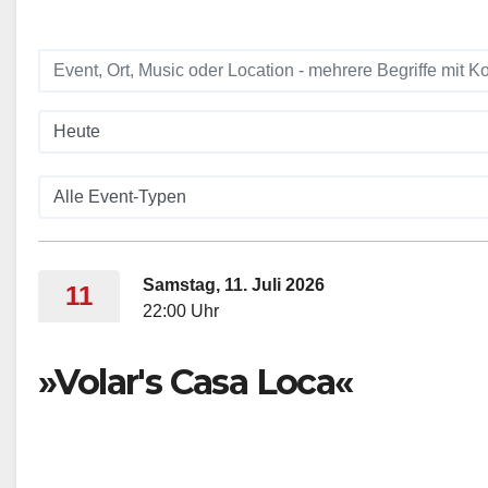
Samstag, 11. Juli 2026
11
22:00 Uhr
»Volar's Casa Loca«