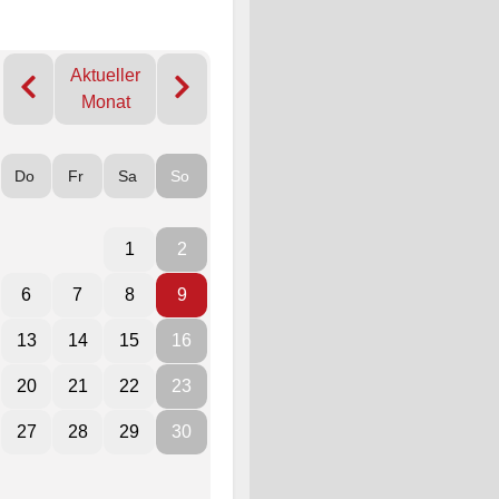
Aktueller
Monat
Do
Fr
Sa
So
1
2
6
7
8
9
13
14
15
16
20
21
22
23
27
28
29
30