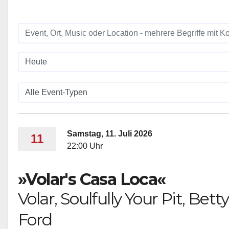
Samstag, 11. Juli 2026
11
22:00 Uhr
»Volar's Casa Loca«
Volar, Soulfully Your Pit, Betty
Ford