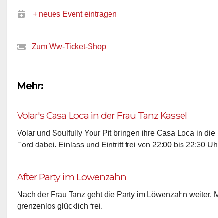
+ neues Event eintragen
Zum Ww-Ticket-Shop
Mehr:
Volar's Casa Loca in der Frau Tanz Kassel
Volar und Soulfully Your Pit bringen ihre Casa Loca in die 
Ford dabei. Einlass und Eintritt frei von 22:00 bis 22:30 Uh
After Party im Löwenzahn
Nach der Frau Tanz geht die Party im Löwenzahn weiter.
grenzenlos glücklich frei.