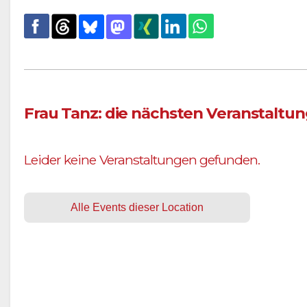
Frau Tanz: die nächsten Veranstaltu
Leider keine Veranstaltungen gefunden.
Alle Events dieser Location