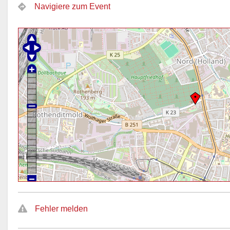
Navigiere zum Event
Fehler melden