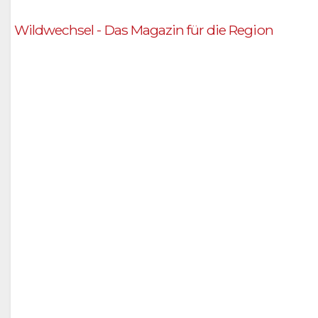
Wildwechsel - Das Magazin für die Region