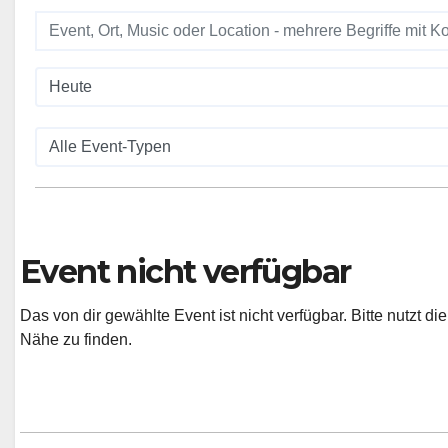
Event nicht verfügbar
Das von dir gewählte Event ist nicht verfügbar. Bitte nutzt d
Nähe zu finden.