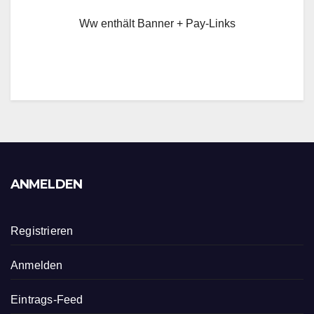
Ww enthält Banner + Pay-Links
ANMELDEN
Registrieren
Anmelden
Eintrags-Feed