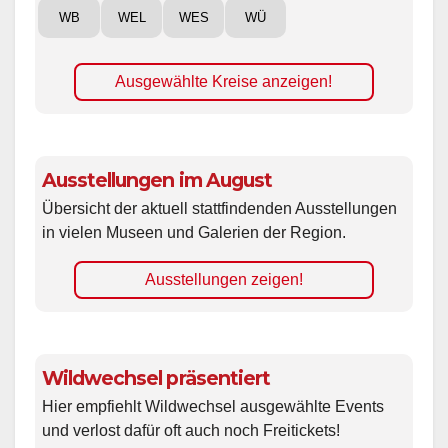
WB
WEL
WES
WÜ
Ausgewählte Kreise anzeigen!
Ausstellungen im August
Übersicht der aktuell stattfindenden Ausstellungen
in vielen Museen und Galerien der Region.
Ausstellungen zeigen!
Wildwechsel präsentiert
Hier empfiehlt Wildwechsel ausgewählte Events
und verlost dafür oft auch noch Freitickets!