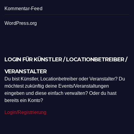
Kommentar-Feed
WordPress.org
LOGIN FÜR KÜNSTLER / LOCATIONBETREIBER /
VERANSTALTER
Du bist Künstler, Locationbetreiber oder Veranstalter? Du
möchtest zukünftig deine Events/Veranstaltungen
eingeben und diese einfach verwalten? Oder du hast
bereits ein Konto?
Login/Registrierung