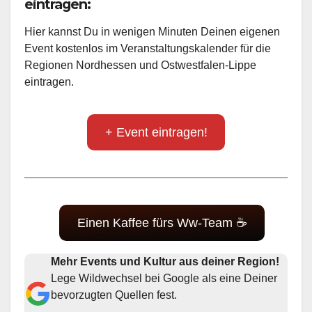
eintragen:
Hier kannst Du in wenigen Minuten Deinen eigenen
Event kostenlos im Veranstaltungskalender für die
Regionen Nordhessen und Ostwestfalen-Lippe
eintragen.
+ Event eintragen!
Einen Kaffee fürs Ww-Team ☕
Mehr Events und Kultur aus deiner Region!
Lege Wildwechsel bei Google als eine Deiner
bevorzugten Quellen fest.