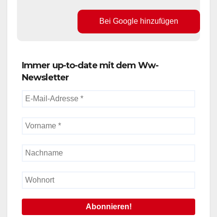
Bei Google hinzufügen
Immer up-to-date mit dem Ww-
Newsletter