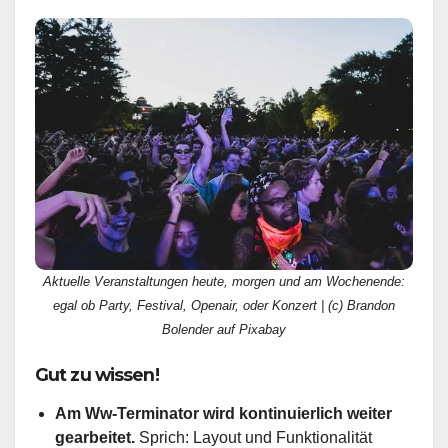
Aktuelle Veranstaltungen heute, morgen und am Wochenende:
egal ob Party, Festival, Openair, oder Konzert | (c) Brandon
Bolender auf Pixabay
Gut zu wissen!
Am Ww-Terminator wird kontinuierlich weiter
gearbeitet.
Sprich: Layout und Funktionalität