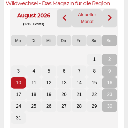
Wildwechsel - Das Magazin für die Region
August 2026
Aktueller
Monat
(1715 Events)
Mo
Di
Mi
Do
Fr
Sa
So
1
2
3
4
5
6
7
8
9
10
11
12
13
14
15
16
17
18
19
20
21
22
23
24
25
26
27
28
29
30
31