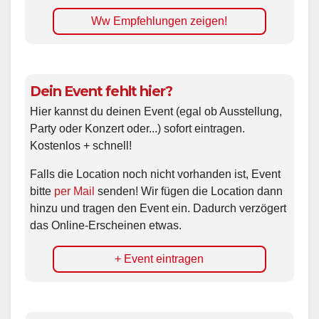
Ww Empfehlungen zeigen!
Dein Event fehlt hier?
Hier kannst du deinen Event (egal ob Ausstellung,
Party oder Konzert oder...) sofort eintragen.
Kostenlos + schnell!
Falls die Location noch nicht vorhanden ist, Event
bitte
per Mail
senden! Wir fügen die Location dann
hinzu und tragen den Event ein. Dadurch verzögert
das Online-Erscheinen etwas.
+ Event eintragen