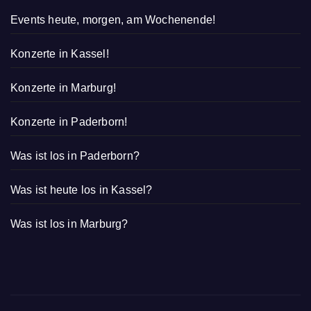
Events heute, morgen, am Wochenende!
Konzerte in Kassel!
Konzerte in Marburg!
Konzerte in Paderborn!
Was ist los in Paderborn?
Was ist heute los in Kassel?
Was ist los in Marburg?