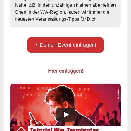
Nähe, z.B. in den unzähligen kleinen aber feinen 
Orten in der Ww-Region, haben wir immer die 
neuesten Veranstaltungs-Tipps für Dich.
+ Deinen Event eintragen!
Hier einloggen!