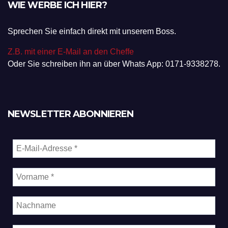
WIE WERBE ICH HIER?
Sprechen Sie einfach direkt mit unserem Boss.
Z.B. mit einer E-Mail an den Cheffe
Oder Sie schreiben ihn an über Whats App: 0171-9338278.
NEWSLETTER ABONNIEREN