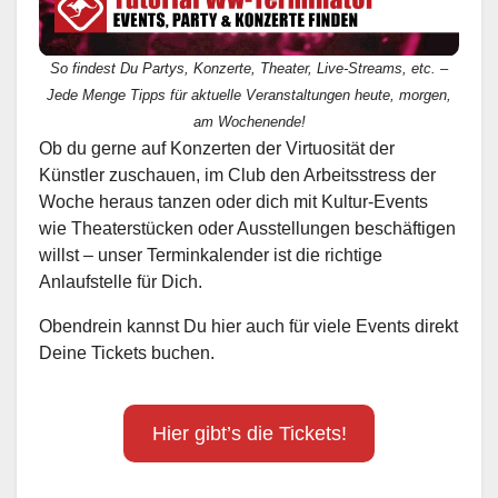
So findest Du Partys, Konzerte, Theater, Live-Streams, etc. –
Jede Menge Tipps für aktuelle Veranstaltungen heute, morgen,
am Wochenende!
Ob du gerne auf Konzerten der Virtuosität der
Künstler zuschauen, im Club den Arbeitsstress der
Woche heraus tanzen oder dich mit Kultur-Events
wie Theaterstücken oder Ausstellungen beschäftigen
willst – unser Terminkalender ist die richtige
Anlaufstelle für Dich.
Obendrein kannst Du hier auch für viele Events direkt
Deine Tickets buchen.
Hier gibt’s die Tickets!