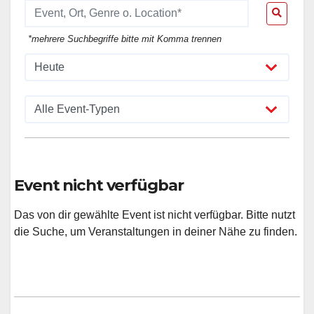
*mehrere Suchbegriffe bitte mit Komma trennen
Event nicht verfügbar
Das von dir gewählte Event ist nicht verfügbar. Bitte nutzt
die Suche, um Veranstaltungen in deiner Nähe zu finden.