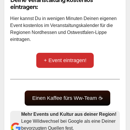
Deine Veranstaltung kostenlos
eintragen:
Hier kannst Du in wenigen Minuten Deinen eigenen
Event kostenlos im Veranstaltungskalender für die
Regionen Nordhessen und Ostwestfalen-Lippe
eintragen.
+ Event eintragen!
Einen Kaffee fürs Ww-Team ☕
Mehr Events und Kultur aus deiner Region!
Lege Wildwechsel bei Google als eine Deiner
bevorzugten Quellen fest.