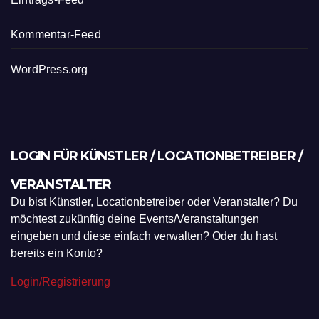
Kommentar-Feed
WordPress.org
LOGIN FÜR KÜNSTLER / LOCATIONBETREIBER /
VERANSTALTER
Du bist Künstler, Locationbetreiber oder Veranstalter? Du
möchtest zukünftig deine Events/Veranstaltungen
eingeben und diese einfach verwalten? Oder du hast
bereits ein Konto?
Login/Registrierung