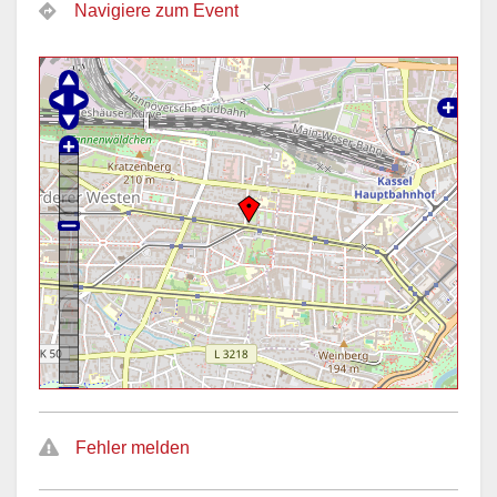
Navigiere zum Event
Fehler melden