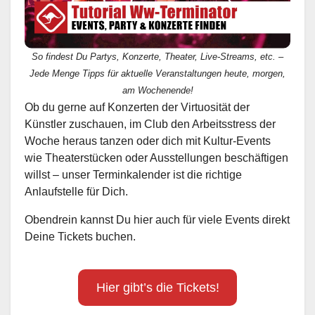
So findest Du Partys, Konzerte, Theater, Live-Streams, etc. –
Jede Menge Tipps für aktuelle Veranstaltungen heute, morgen,
am Wochenende!
Ob du gerne auf Konzerten der Virtuosität der
Künstler zuschauen, im Club den Arbeitsstress der
Woche heraus tanzen oder dich mit Kultur-Events
wie Theaterstücken oder Ausstellungen beschäftigen
willst – unser Terminkalender ist die richtige
Anlaufstelle für Dich.
Obendrein kannst Du hier auch für viele Events direkt
Deine Tickets buchen.
Hier gibt’s die Tickets!