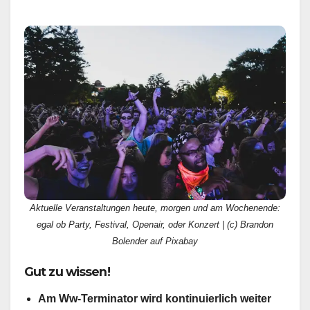
Aktuelle Veranstaltungen heute, morgen und am Wochenende:
egal ob Party, Festival, Openair, oder Konzert | (c) Brandon
Bolender auf Pixabay
Gut zu wissen!
Am Ww-Terminator wird kontinuierlich weiter