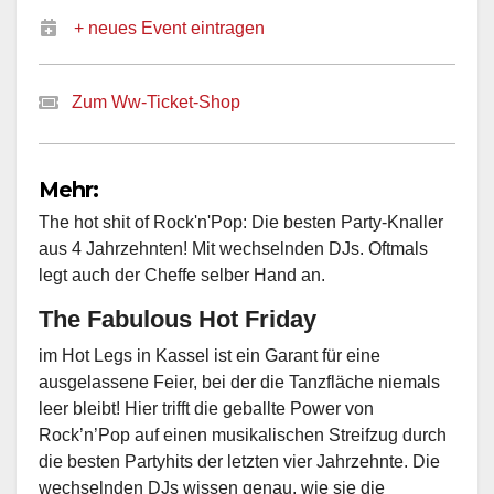
+ neues Event eintragen
Zum Ww-Ticket-Shop
Mehr:
The hot shit of Rock'n'Pop: Die besten Party-Knaller
aus 4 Jahrzehnten! Mit wechselnden DJs. Oftmals
legt auch der Cheffe selber Hand an.
The Fabulous Hot Friday
im Hot Legs in Kassel ist ein Garant für eine
ausgelassene Feier, bei der die Tanzfläche niemals
leer bleibt! Hier trifft die geballte Power von
Rock’n’Pop auf einen musikalischen Streifzug durch
die besten Partyhits der letzten vier Jahrzehnte. Die
wechselnden DJs wissen genau, wie sie die