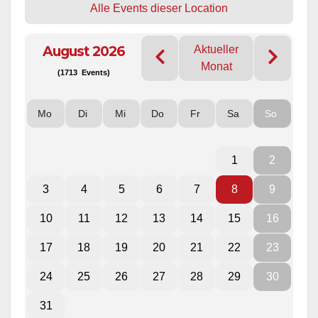
Alle Events dieser Location
August 2026
Aktueller
Monat
(1713 Events)
Mo
Di
Mi
Do
Fr
Sa
So
1
2
3
4
5
6
7
8
9
10
11
12
13
14
15
16
17
18
19
20
21
22
23
24
25
26
27
28
29
30
31