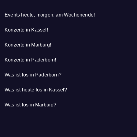
Events heute, morgen, am Wochenende!
Konzerte in Kassel!
Konzerte in Marburg!
Konzerte in Paderborn!
Was ist los in Paderborn?
Was ist heute los in Kassel?
Was ist los in Marburg?