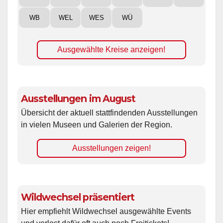
WB
WEL
WES
WÜ
Ausgewählte Kreise anzeigen!
Ausstellungen im August
Übersicht der aktuell stattfindenden Ausstellungen
in vielen Museen und Galerien der Region.
Ausstellungen zeigen!
Wildwechsel präsentiert
Hier empfiehlt Wildwechsel ausgewählte Events