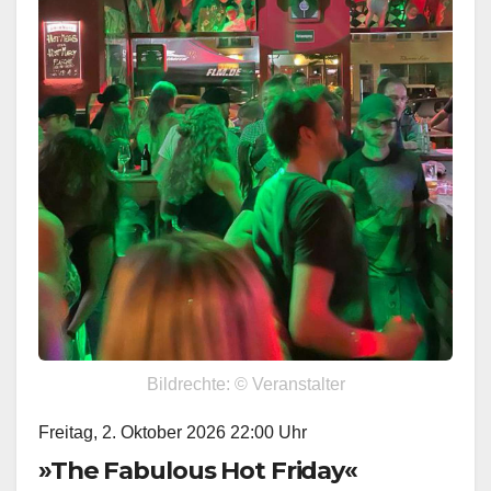
Bildrechte: © Veranstalter
Freitag, 2. Oktober 2026 22:00 Uhr
»The Fabulous Hot Friday«