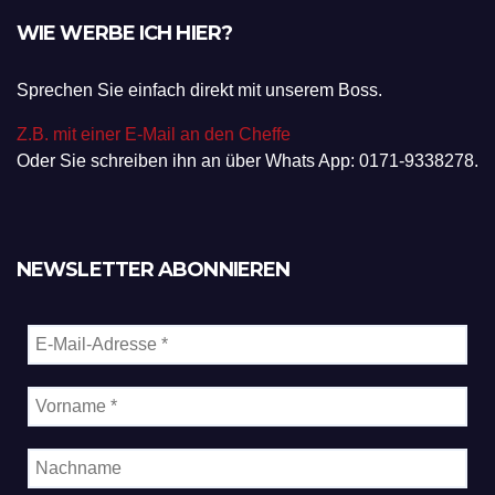
WIE WERBE ICH HIER?
Sprechen Sie einfach direkt mit unserem Boss.
Z.B. mit einer E-Mail an den Cheffe
Oder Sie schreiben ihn an über Whats App: 0171-9338278.
NEWSLETTER ABONNIEREN