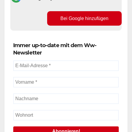
Bei Google hinzufügen
Immer up-to-date mit dem Ww-
Newsletter