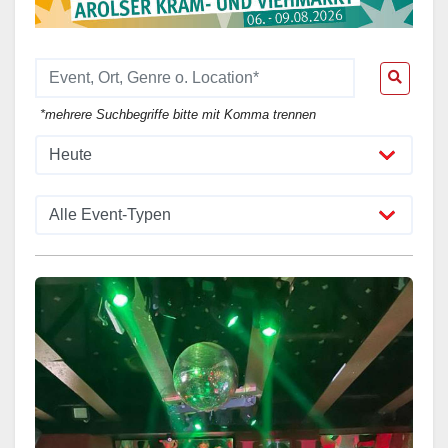
*mehrere Suchbegriffe bitte mit Komma trennen