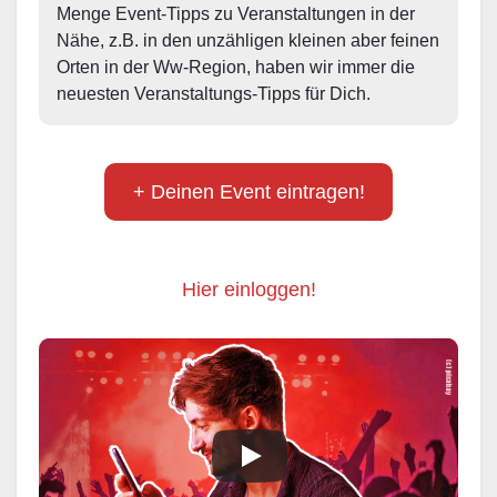
Menge Event-Tipps zu Veranstaltungen in der 
Nähe, z.B. in den unzähligen kleinen aber feinen 
Orten in der Ww-Region, haben wir immer die 
neuesten Veranstaltungs-Tipps für Dich.
+ Deinen Event eintragen!
Hier einloggen!