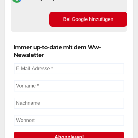
Bei Google hinzufügen
Immer up-to-date mit dem Ww-
Newsletter