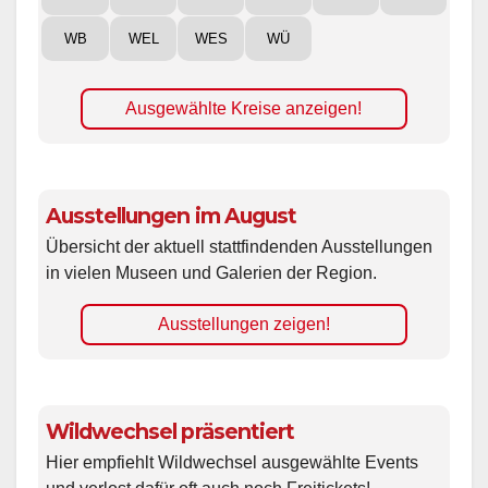
WB
WEL
WES
WÜ
Ausgewählte Kreise anzeigen!
Ausstellungen im August
Übersicht der aktuell stattfindenden Ausstellungen
in vielen Museen und Galerien der Region.
Ausstellungen zeigen!
Wildwechsel präsentiert
Hier empfiehlt Wildwechsel ausgewählte Events