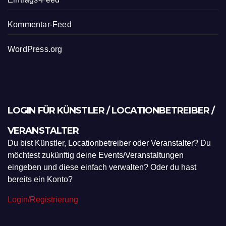
Kommentar-Feed
WordPress.org
LOGIN FÜR KÜNSTLER / LOCATIONBETREIBER /
VERANSTALTER
Du bist Künstler, Locationbetreiber oder Veranstalter? Du
möchtest zukünftig deine Events/Veranstaltungen
eingeben und diese einfach verwalten? Oder du hast
bereits ein Konto?
Login/Registrierung