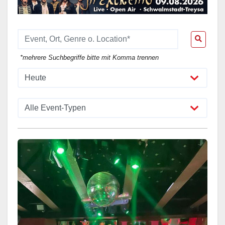
*mehrere Suchbegriffe bitte mit Komma trennen