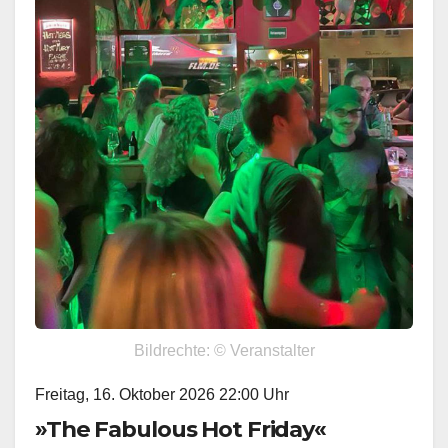
Bildrechte: © Veranstalter
Freitag, 16. Oktober 2026 22:00 Uhr
»The Fabulous Hot Friday«