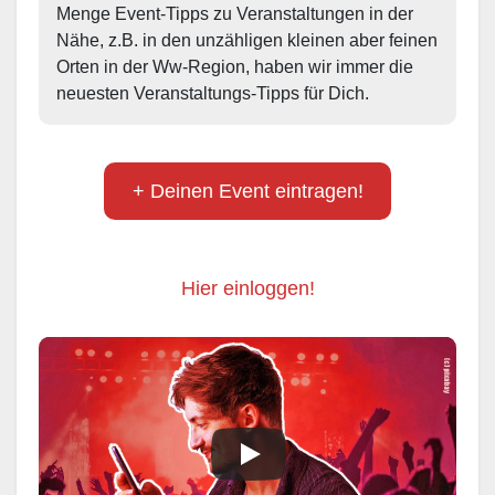
Menge Event-Tipps zu Veranstaltungen in der 
Nähe, z.B. in den unzähligen kleinen aber feinen 
Orten in der Ww-Region, haben wir immer die 
neuesten Veranstaltungs-Tipps für Dich.
+ Deinen Event eintragen!
Hier einloggen!