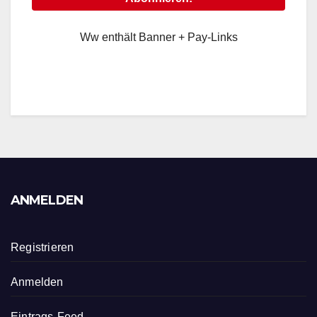
Ww enthält Banner + Pay-Links
ANMELDEN
Registrieren
Anmelden
Eintrags-Feed