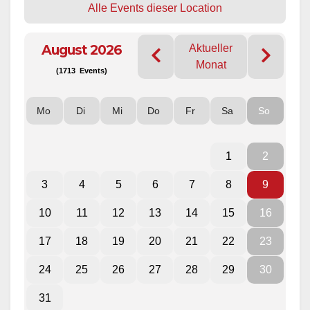
Alle Events dieser Location
August 2026
Aktueller
Monat
(1713 Events)
Mo
Di
Mi
Do
Fr
Sa
So
1
2
3
4
5
6
7
8
9
10
11
12
13
14
15
16
17
18
19
20
21
22
23
24
25
26
27
28
29
30
31