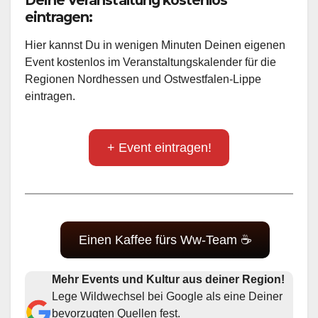
Deine Veranstaltung kostenlos
eintragen:
Hier kannst Du in wenigen Minuten Deinen eigenen
Event kostenlos im Veranstaltungskalender für die
Regionen Nordhessen und Ostwestfalen-Lippe
eintragen.
+ Event eintragen!
Einen Kaffee fürs Ww-Team ☕
Mehr Events und Kultur aus deiner Region!
Lege Wildwechsel bei Google als eine Deiner
bevorzugten Quellen fest.