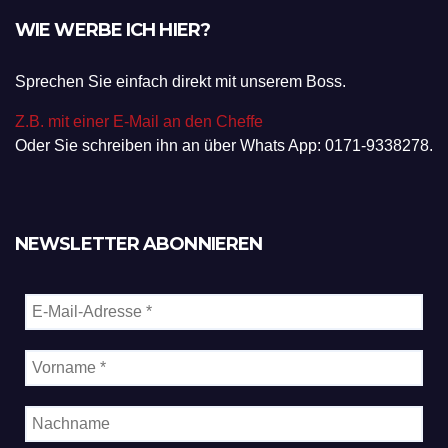
WIE WERBE ICH HIER?
Sprechen Sie einfach direkt mit unserem Boss.
Z.B. mit einer E-Mail an den Cheffe
Oder Sie schreiben ihn an über Whats App: 0171-9338278.
NEWSLETTER ABONNIEREN