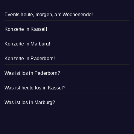
Events heute, morgen, am Wochenende!
Konzerte in Kassel!
Konzerte in Marburg!
Konzerte in Paderborn!
Was ist los in Paderborn?
Was ist heute los in Kassel?
Was ist los in Marburg?