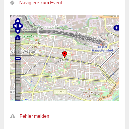
Navigiere zum Event
Fehler melden