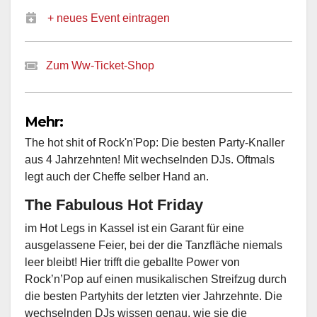
+ neues Event eintragen
Zum Ww-Ticket-Shop
Mehr:
The hot shit of Rock'n'Pop: Die besten Party-Knaller
aus 4 Jahrzehnten! Mit wechselnden DJs. Oftmals
legt auch der Cheffe selber Hand an.
The Fabulous Hot Friday
im Hot Legs in Kassel ist ein Garant für eine
ausgelassene Feier, bei der die Tanzfläche niemals
leer bleibt! Hier trifft die geballte Power von
Rock’n’Pop auf einen musikalischen Streifzug durch
die besten Partyhits der letzten vier Jahrzehnte. Die
wechselnden DJs wissen genau, wie sie die