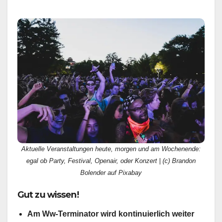
Aktuelle Veranstaltungen heute, morgen und am Wochenende:
egal ob Party, Festival, Openair, oder Konzert | (c) Brandon
Bolender auf Pixabay
Gut zu wissen!
Am Ww-Terminator wird kontinuierlich weiter