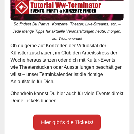
So findest Du Partys, Konzerte, Theater, Live-Streams, etc. –
Jede Menge Tipps für aktuelle Veranstaltungen heute, morgen,
am Wochenende!
Ob du gerne auf Konzerten der Virtuosität der
Künstler zuschauen, im Club den Arbeitsstress der
Woche heraus tanzen oder dich mit Kultur-Events
wie Theaterstücken oder Ausstellungen beschäftigen
willst – unser Terminkalender ist die richtige
Anlaufstelle für Dich.
Obendrein kannst Du hier auch für viele Events direkt
Deine Tickets buchen.
Hier gibt’s die Tickets!