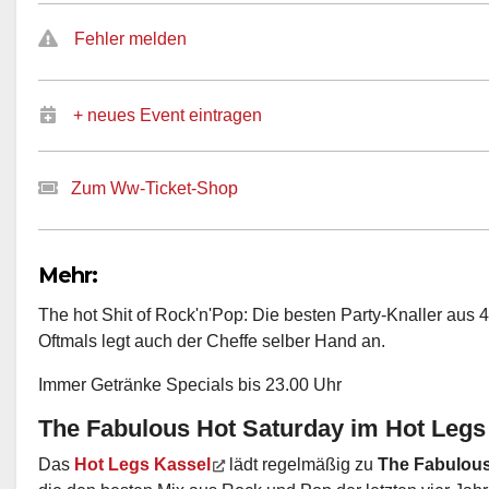
Fehler melden
+ neues Event eintragen
Zum Ww-Ticket-Shop
Mehr:
The hot Shit of Rock'n'Pop: Die besten Party-Knaller aus
Oftmals legt auch der Cheffe selber Hand an.
Immer Getränke Specials bis 23.00 Uhr
The Fabulous Hot Saturday im Hot Legs
Das
Hot Legs Kassel
lädt regelmäßig zu
The Fabulous