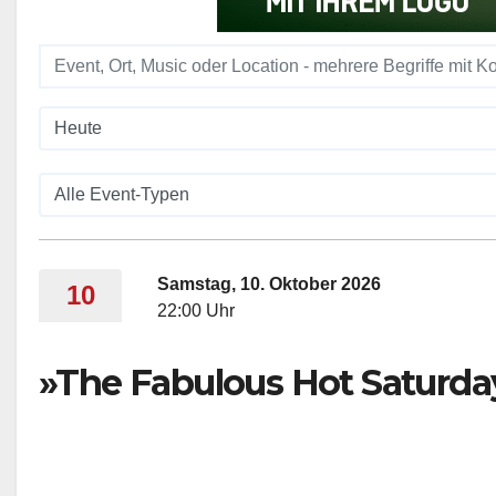
Samstag, 10. Oktober 2026
10
22:00 Uhr
»The Fabulous Hot Saturda