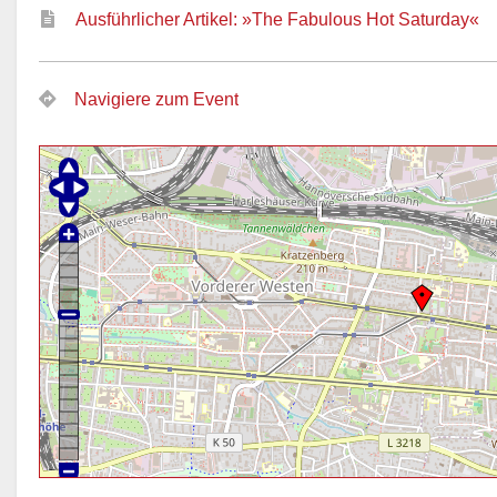
Ausführlicher Artikel: »The Fabulous Hot Saturday«
Navigiere zum Event