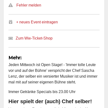
Fehler melden
+ neues Event eintragen
Zum Ww-Ticket-Shop
Mehr:
Jeden Mittwoch ist Open Stage! - 'Immer tolle Leute
vor und auf der Bühne' verspricht der Chef Sascha
Lenz, der selber ein versierter Musiker ist und immer
mal mit auf seiner eigenen Bühne steht.
Immer Getränke Specials bis 23.00 Uhr
Hier spielt der (auch) Chef selber!