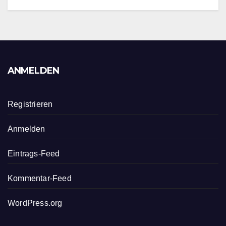
ANMELDEN
Registrieren
Anmelden
Eintrags-Feed
Kommentar-Feed
WordPress.org