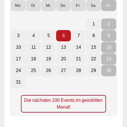
Mo
Di
Mi
Do
Fr
Sa
So
1
2
3
4
5
6
7
8
9
10
11
12
13
14
15
16
17
18
19
20
21
22
23
24
25
26
27
28
29
30
31
Die nächsten 100 Events im gewählten
Monat!