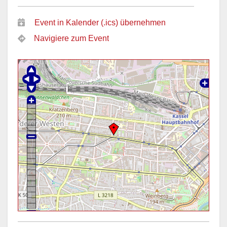
Event in Kalender (.ics) übernehmen
Navigiere zum Event