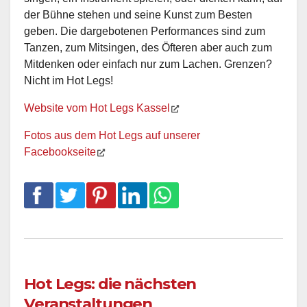
der Bühne stehen und seine Kunst zum Besten
geben. Die dargebotenen Performances sind zum
Tanzen, zum Mitsingen, des Öfteren aber auch zum
Mitdenken oder einfach nur zum Lachen. Grenzen?
Nicht im Hot Legs!
Website vom Hot Legs Kassel
Fotos aus dem Hot Legs auf unserer
Facebookseite
Hot Legs: die nächsten
Veranstaltungen