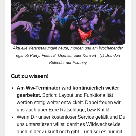
Aktuelle Veranstaltungen heute, morgen und am Wochenende:
egal ob Party, Festival, Openair, oder Konzert | (c) Brandon
Bolender auf Pixabay
Gut zu wissen!
Am Ww-Terminator wird kontinuierlich weiter
gearbeitet.
Sprich: Layout und Funktionalität
werden stetig weiter entwickelt. Dabei freuen wir
uns auch über Eure Ratschläge, bzw Kritik!
Wenn Dir unser kostenloser Service gefällt und Du
uns unterstützen willst, damit es Wildwechsel.de
auch in der Zukunft noch gibt – und sei es nur mit