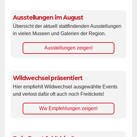
Ausstellungen im August
Übersicht der aktuell stattfindenden Ausstellungen
in vielen Museen und Galerien der Region.
Ausstellungen zeigen!
Wildwechsel präsentiert
Hier empfiehlt Wildwechsel ausgewählte Events
und verlost dafür oft auch noch Freitickets!
Ww Empfehlungen zeigen!