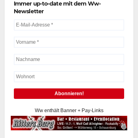
Immer up-to-date mit dem Ww-
Newsletter
Ww enthält Banner + Pay-Links