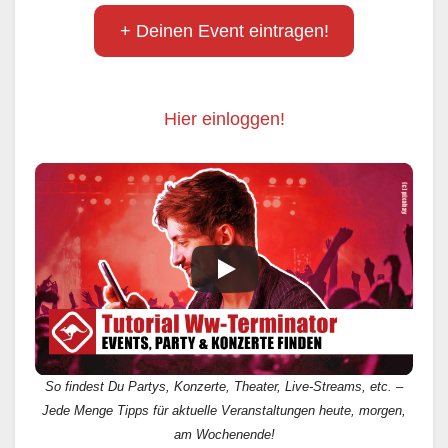
+ Deinen Event eintragen!
Hier einloggen!
So findest Du Partys, Konzerte, Theater, Live-Streams, etc. –
Jede Menge Tipps für aktuelle Veranstaltungen heute, morgen,
am Wochenende!