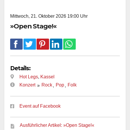
Mittwoch, 21. Oktober 2026 19:00 Uhr
»Open Stage!«
Details:
Hot Legs
,
Kassel
Konzert
Rock
Pop
Folk
»
,
,
Event auf Facebook
Ausführlicher Artikel: »Open Stage!«