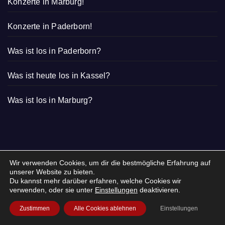
Konzerte in Marburg!
Konzerte in Paderborn!
Was ist los in Paderborn?
Was ist heute los in Kassel?
Was ist los in Marburg?
Wir verwenden Cookies, um dir die bestmögliche Erfahrung auf
unserer Website zu bieten.
Du kannst mehr darüber erfahren, welche Cookies wir
verwenden, oder sie unter
Einstellungen
deaktivieren.
Zustimmen
Alle Cookies ablehnen
Einstellungen