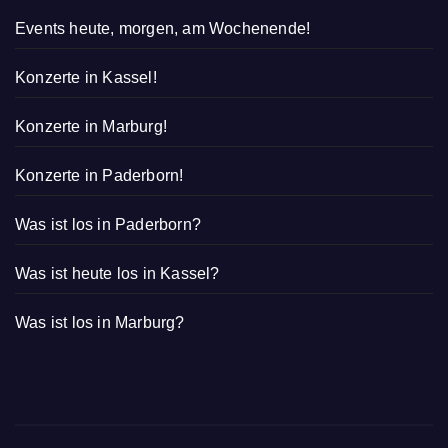
Events heute, morgen, am Wochenende!
Konzerte in Kassel!
Konzerte in Marburg!
Konzerte in Paderborn!
Was ist los in Paderborn?
Was ist heute los in Kassel?
Was ist los in Marburg?