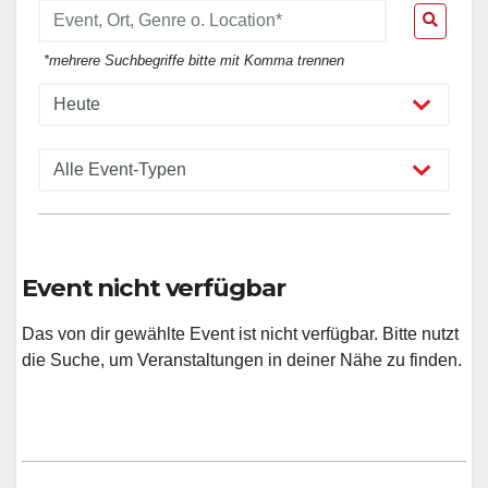
*mehrere Suchbegriffe bitte mit Komma trennen
Event nicht verfügbar
Das von dir gewählte Event ist nicht verfügbar. Bitte nutzt
die Suche, um Veranstaltungen in deiner Nähe zu finden.