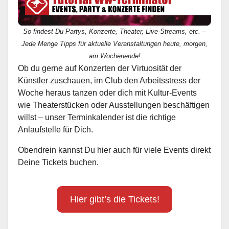
So findest Du Partys, Konzerte, Theater, Live-Streams, etc. –
Jede Menge Tipps für aktuelle Veranstaltungen heute, morgen,
am Wochenende!
Ob du gerne auf Konzerten der Virtuosität der
Künstler zuschauen, im Club den Arbeitsstress der
Woche heraus tanzen oder dich mit Kultur-Events
wie Theaterstücken oder Ausstellungen beschäftigen
willst – unser Terminkalender ist die richtige
Anlaufstelle für Dich.
Obendrein kannst Du hier auch für viele Events direkt
Deine Tickets buchen.
Hier gibt’s die Tickets!