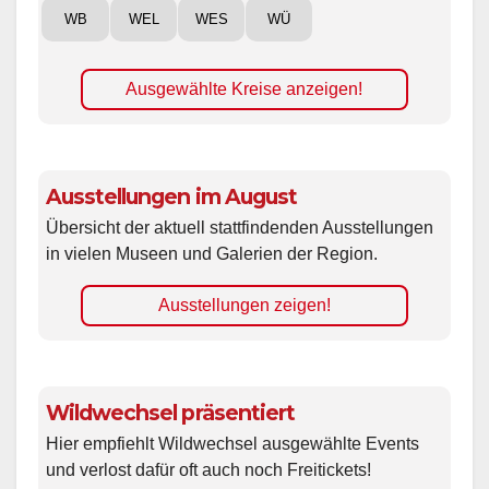
WB
WEL
WES
WÜ
Ausgewählte Kreise anzeigen!
Ausstellungen im August
Übersicht der aktuell stattfindenden Ausstellungen
in vielen Museen und Galerien der Region.
Ausstellungen zeigen!
Wildwechsel präsentiert
Hier empfiehlt Wildwechsel ausgewählte Events
und verlost dafür oft auch noch Freitickets!