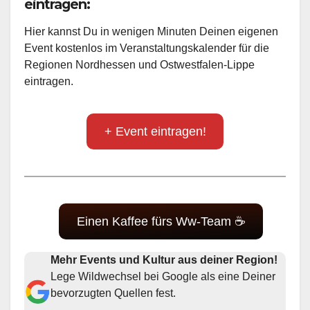
eintragen:
Hier kannst Du in wenigen Minuten Deinen eigenen
Event kostenlos im Veranstaltungskalender für die
Regionen Nordhessen und Ostwestfalen-Lippe
eintragen.
+ Event eintragen!
Einen Kaffee fürs Ww-Team ☕
Mehr Events und Kultur aus deiner Region!
Lege Wildwechsel bei Google als eine Deiner
bevorzugten Quellen fest.