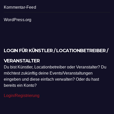
Kommentar-Feed
WordPress.org
LOGIN FÜR KÜNSTLER / LOCATIONBETREIBER /
VERANSTALTER
Du bist Künstler, Locationbetreiber oder Veranstalter? Du
möchtest zukünftig deine Events/Veranstaltungen
eingeben und diese einfach verwalten? Oder du hast
bereits ein Konto?
Login/Registrierung