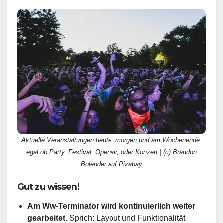
Aktuelle Veranstaltungen heute, morgen und am Wochenende:
egal ob Party, Festival, Openair, oder Konzert | (c) Brandon
Bolender auf Pixabay
Gut zu wissen!
Am Ww-Terminator wird kontinuierlich weiter
gearbeitet.
Sprich: Layout und Funktionalität