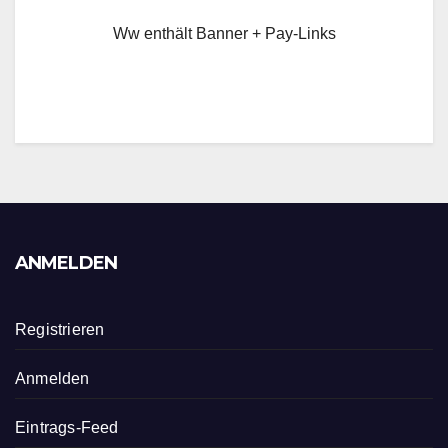
Ww enthält Banner + Pay-Links
ANMELDEN
Registrieren
Anmelden
Eintrags-Feed