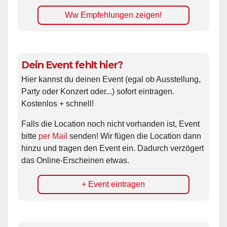
Ww Empfehlungen zeigen!
Dein Event fehlt hier?
Hier kannst du deinen Event (egal ob Ausstellung,
Party oder Konzert oder...) sofort eintragen.
Kostenlos + schnell!
Falls die Location noch nicht vorhanden ist, Event
bitte
per Mail
senden! Wir fügen die Location dann
hinzu und tragen den Event ein. Dadurch verzögert
das Online-Erscheinen etwas.
+ Event eintragen