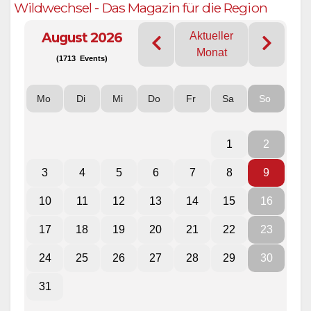
Wildwechsel - Das Magazin für die Region
August 2026
Aktueller
Monat
(1713 Events)
Mo
Di
Mi
Do
Fr
Sa
So
1
2
3
4
5
6
7
8
9
10
11
12
13
14
15
16
17
18
19
20
21
22
23
24
25
26
27
28
29
30
31