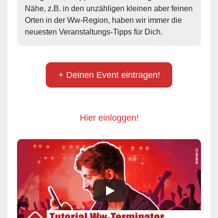
Nähe, z.B. in den unzähligen kleinen aber feinen 
Orten in der Ww-Region, haben wir immer die 
neuesten Veranstaltungs-Tipps für Dich.
+ Deinen Event eintragen!
Hier einloggen!