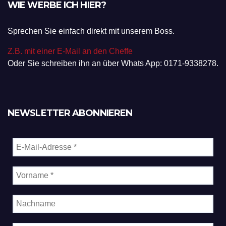
WIE WERBE ICH HIER?
Sprechen Sie einfach direkt mit unserem Boss.
Z.B. mit einer E-Mail an den Cheffe
Oder Sie schreiben ihn an über Whats App: 0171-9338278.
NEWSLETTER ABONNIEREN