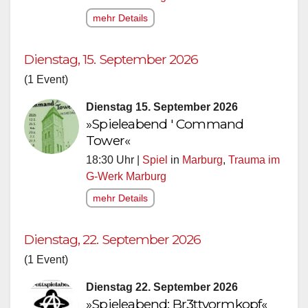
mehr Details
Dienstag, 15. September 2026
(1 Event)
Dienstag 15. September 2026
»Spieleabend ' Command
Tower«
18:30 Uhr |
Spiel
in
Marburg
,
Trauma im
G-Werk Marburg
mehr Details
Dienstag, 22. September 2026
(1 Event)
Dienstag 22. September 2026
»Spieleabend: Br3ttvormkopf«