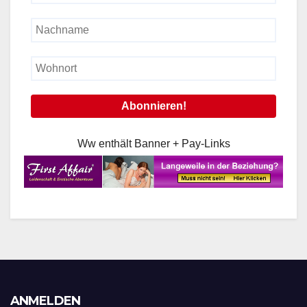
Ww enthält Banner + Pay-Links
ANMELDEN