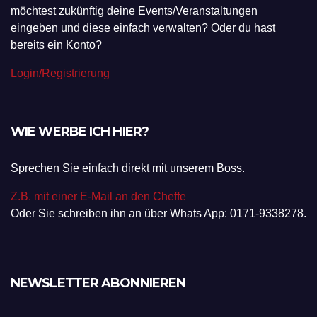
möchtest zukünftig deine Events/Veranstaltungen
eingeben und diese einfach verwalten? Oder du hast
bereits ein Konto?
Login/Registrierung
WIE WERBE ICH HIER?
Sprechen Sie einfach direkt mit unserem Boss.
Z.B. mit einer E-Mail an den Cheffe
Oder Sie schreiben ihn an über Whats App: 0171-9338278.
NEWSLETTER ABONNIEREN