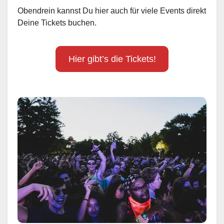
Obendrein kannst Du hier auch für viele Events direkt
Deine Tickets buchen.
Hier gibt’s die Tickets!