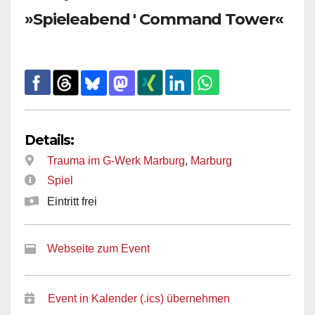
»Spieleabend ' Command Tower«
Details:
Trauma im G-Werk Marburg
,
Marburg
Spiel
Eintritt frei
Webseite zum Event
Event in Kalender (.ics) übernehmen