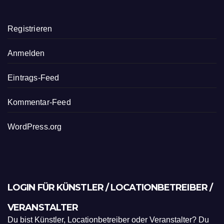
Registrieren
Anmelden
Eintrags-Feed
Kommentar-Feed
WordPress.org
LOGIN FÜR KÜNSTLER / LOCATIONBETREIBER /
VERANSTALTER
Du bist Künstler, Locationbetreiber oder Veranstalter? Du