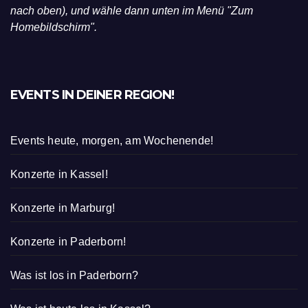
nach oben), und wähle dann unten im Menü "Zum
Homebildschirm".
EVENTS IN DEINER REGION!
Events heute, morgen, am Wochenende!
Konzerte in Kassel!
Konzerte in Marburg!
Konzerte in Paderborn!
Was ist los in Paderborn?