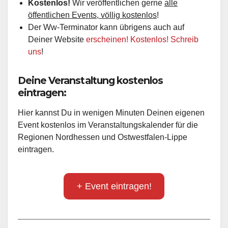
Kostenlos!
Wir veröffentlichen gerne
alle
öffentlichen Events, völlig kostenlos
!
Der Ww-Terminator kann übrigens auch auf
Deiner Website
erscheinen! Kostenlos! Schreib
uns
!
Deine Veranstaltung kostenlos
eintragen:
Hier kannst Du in wenigen Minuten Deinen eigenen
Event kostenlos im Veranstaltungskalender für die
Regionen Nordhessen und Ostwestfalen-Lippe
eintragen.
+ Event eintragen!