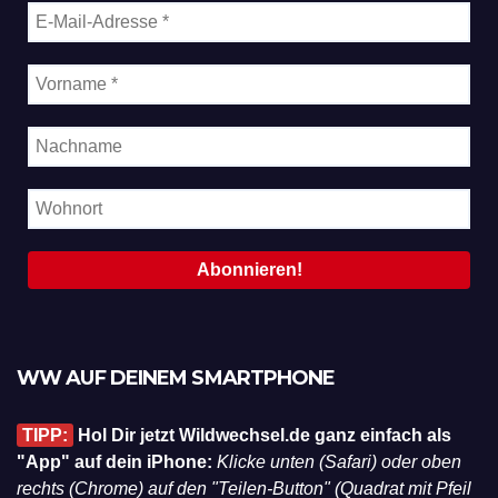
WW AUF DEINEM SMARTPHONE
TIPP:
Hol Dir jetzt Wildwechsel.de ganz einfach als
"App" auf dein iPhone:
Klicke unten (Safari) oder oben
rechts (Chrome) auf den "Teilen-Button" (Quadrat mit Pfeil