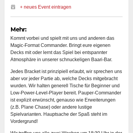
+ neues Event eintragen
Mehr:
Kommt vorbei und spielt mit uns und anderen das
Magic-Format Commander. Bringt eure eigenen
Decks mit oder lernt das Spiel bei entspannter
Atmosphäre in unserer schnuckeligen Baari-Bar.
Jedes Bracket ist prinzipiell erlaubt, wir sprechen uns
aber vor jeder Partie ab, welche Decks mitgebracht
wurden. Wir halten generell Tische für Beginner und
Low-Power-Level-Player bereit. Pauper-Commander
ist explizit erwünscht, genauso wie Erweiterungen
(z.B. Plane Chase) oder andere lustige
Spielvarianten. Hauptsache der Spaß steht im
Vordergrund!