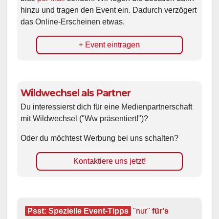
hinzu und tragen den Event ein. Dadurch verzögert
das Online-Erscheinen etwas.
+ Event eintragen
Wildwechsel als Partner
Du interessierst dich für eine Medienpartnerschaft
mit Wildwechsel ("Ww präsentiert!")?
Oder du möchtest Werbung bei uns schalten?
Kontaktiere uns jetzt!
Psst: Spezielle Event-Tipps
"nur"
 für's 