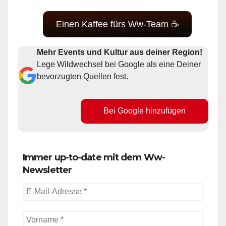
Einen Kaffee fürs Ww-Team ☕
Mehr Events und Kultur aus deiner Region!
Lege Wildwechsel bei Google als eine Deiner
bevorzugten Quellen fest.
Bei Google hinzufügen
Immer up-to-date mit dem Ww-
Newsletter