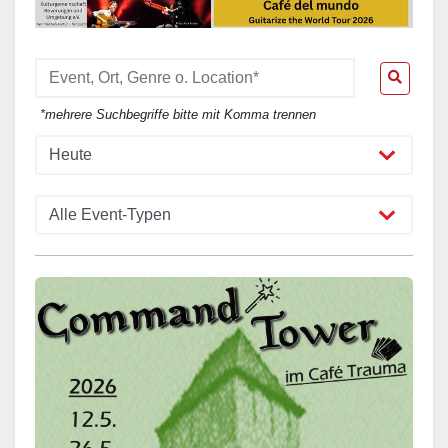
*mehrere Suchbegriffe bitte mit Komma trennen