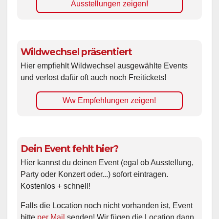
Ausstellungen zeigen!
Wildwechsel präsentiert
Hier empfiehlt Wildwechsel ausgewählte Events
und verlost dafür oft auch noch Freitickets!
Ww Empfehlungen zeigen!
Dein Event fehlt hier?
Hier kannst du deinen Event (egal ob Ausstellung,
Party oder Konzert oder...) sofort eintragen.
Kostenlos + schnell!
Falls die Location noch nicht vorhanden ist, Event
bitte
per Mail
senden! Wir fügen die Location dann