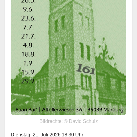
Bildrechte: © David Schulz
Dienstag, 21. Juli 2026 18:30 Uhr