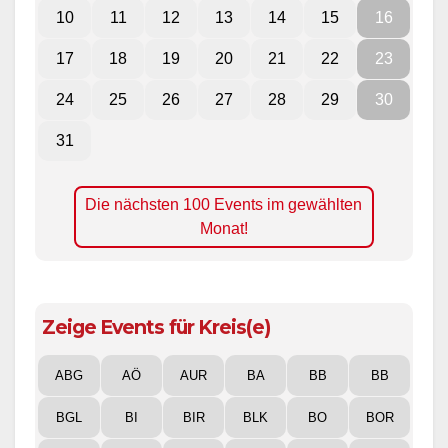
10
11
12
13
14
15
16
17
18
19
20
21
22
23
24
25
26
27
28
29
30
31
Die nächsten 100 Events im gewählten
Monat!
Zeige Events für Kreis(e)
ABG
AÖ
AUR
BA
BB
BB
BGL
BI
BIR
BLK
BO
BOR