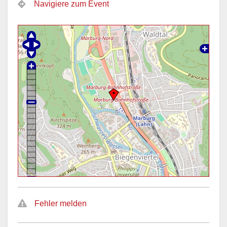
Navigiere zum Event
Fehler melden