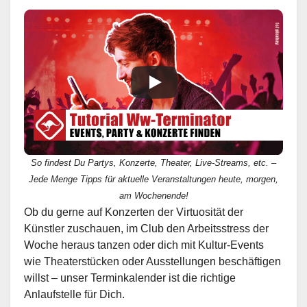
So findest Du Partys, Konzerte, Theater, Live-Streams, etc. –
Jede Menge Tipps für aktuelle Veranstaltungen heute, morgen,
am Wochenende!
Ob du gerne auf Konzerten der Virtuosität der
Künstler zuschauen, im Club den Arbeitsstress der
Woche heraus tanzen oder dich mit Kultur-Events
wie Theaterstücken oder Ausstellungen beschäftigen
willst – unser Terminkalender ist die richtige
Anlaufstelle für Dich.