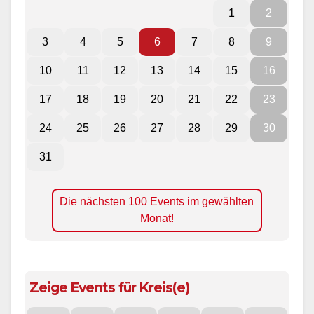
1
2
3
4
5
6
7
8
9
10
11
12
13
14
15
16
17
18
19
20
21
22
23
24
25
26
27
28
29
30
31
Die nächsten 100 Events im gewählten
Monat!
Zeige Events für Kreis(e)