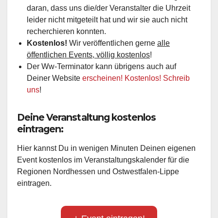
daran, dass uns die/der Veranstalter die Uhrzeit
leider nicht mitgeteilt hat und wir sie auch nicht
recherchieren konnten.
Kostenlos!
Wir veröffentlichen gerne
alle
öffentlichen Events, völlig kostenlos
!
Der Ww-Terminator kann übrigens auch auf
Deiner Website
erscheinen! Kostenlos! Schreib
uns
!
Deine Veranstaltung kostenlos
eintragen:
Hier kannst Du in wenigen Minuten Deinen eigenen
Event kostenlos im Veranstaltungskalender für die
Regionen Nordhessen und Ostwestfalen-Lippe
eintragen.