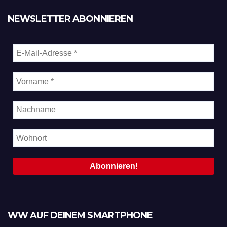
NEWSLETTER ABONNIEREN
WW AUF DEINEM SMARTPHONE