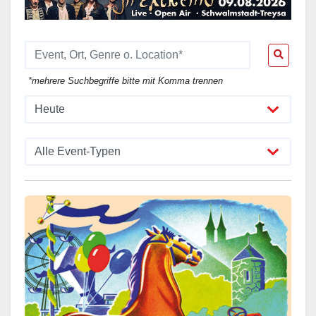
*mehrere Suchbegriffe bitte mit Komma trennen