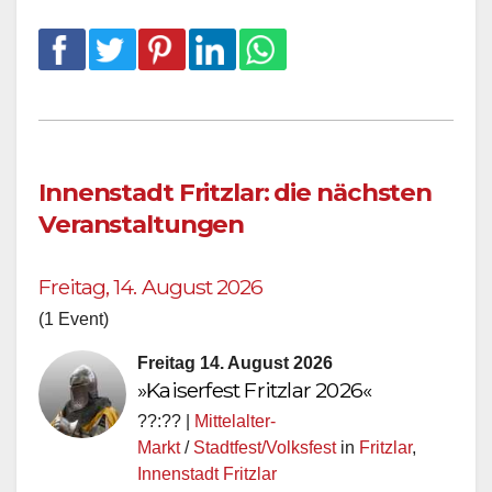
Innenstadt Fritzlar: die nächsten
Veranstaltungen
Freitag, 14. August 2026
(1 Event)
Freitag 14. August 2026
»Kaiserfest Fritzlar 2026«
??:?? |
Mittelalter-
Markt
/
Stadtfest/Volksfest
in
Fritzlar
,
Innenstadt Fritzlar