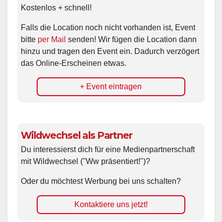
Kostenlos + schnell!
Falls die Location noch nicht vorhanden ist, Event
bitte
per Mail
senden! Wir fügen die Location dann
hinzu und tragen den Event ein. Dadurch verzögert
das Online-Erscheinen etwas.
+ Event eintragen
Wildwechsel als Partner
Du interessierst dich für eine Medienpartnerschaft
mit Wildwechsel ("Ww präsentiert!")?
Oder du möchtest Werbung bei uns schalten?
Kontaktiere uns jetzt!