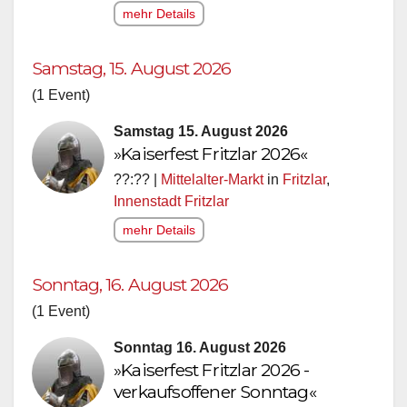
mehr Details
Samstag, 15. August 2026
(1 Event)
Samstag 15. August 2026
»Kaiserfest Fritzlar 2026«
??:?? |
Mittelalter-Markt
in
Fritzlar
,
Innenstadt Fritzlar
mehr Details
Sonntag, 16. August 2026
(1 Event)
Sonntag 16. August 2026
»Kaiserfest Fritzlar 2026 -
verkaufsoffener Sonntag«