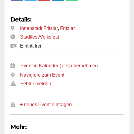
Details:
Innenstadt Fritzlar
,
Fritzlar
Stadtfest/Volksfest
Eintritt frei
Event in Kalender (.ics) übernehmen
Navigiere zum Event
Fehler melden
+ neues Event eintragen
Mehr: