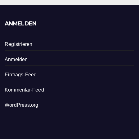
ANMELDEN
Registrieren
Anmelden
Eintrags-Feed
Kommentar-Feed
WordPress.org