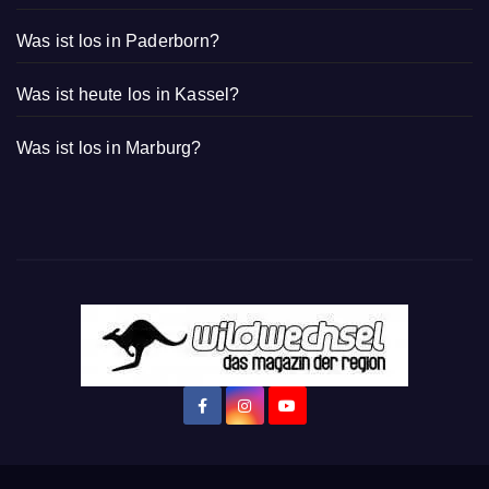
Was ist los in Paderborn?
Was ist heute los in Kassel?
Was ist los in Marburg?