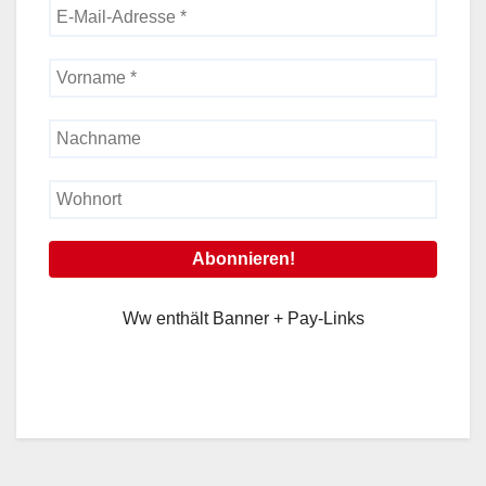
Ww enthält Banner + Pay-Links