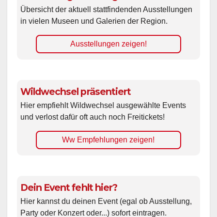
Übersicht der aktuell stattfindenden Ausstellungen
in vielen Museen und Galerien der Region.
Ausstellungen zeigen!
Wildwechsel präsentiert
Hier empfiehlt Wildwechsel ausgewählte Events
und verlost dafür oft auch noch Freitickets!
Ww Empfehlungen zeigen!
Dein Event fehlt hier?
Hier kannst du deinen Event (egal ob Ausstellung,
Party oder Konzert oder...) sofort eintragen.