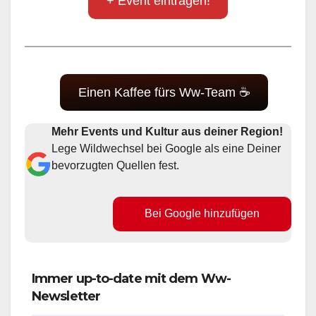
+ Event eintragen!
Einen Kaffee fürs Ww-Team ☕
Mehr Events und Kultur aus deiner Region!
Lege Wildwechsel bei Google als eine Deiner
bevorzugten Quellen fest.
Bei Google hinzufügen
Immer up-to-date mit dem Ww-
Newsletter