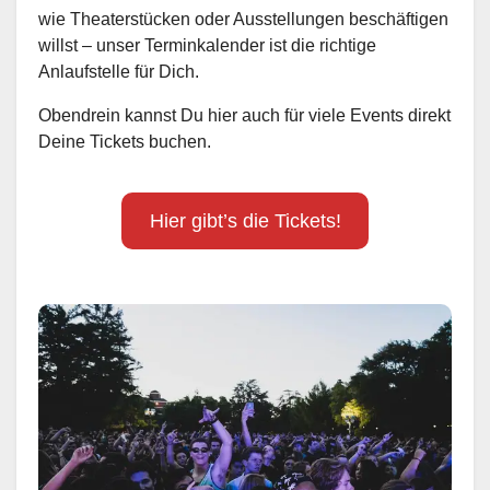
wie Theaterstücken oder Ausstellungen beschäftigen
willst – unser Terminkalender ist die richtige
Anlaufstelle für Dich.
Obendrein kannst Du hier auch für viele Events direkt
Deine Tickets buchen.
Hier gibt’s die Tickets!