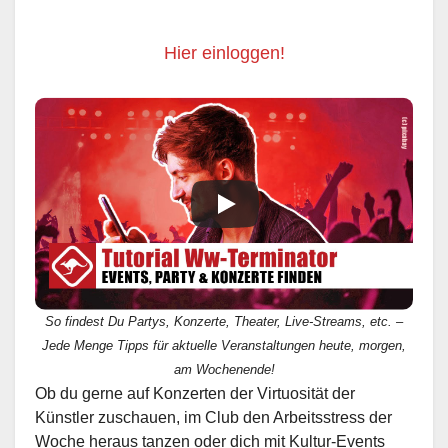
Hier einloggen!
So findest Du Partys, Konzerte, Theater, Live-Streams, etc. –
Jede Menge Tipps für aktuelle Veranstaltungen heute, morgen,
am Wochenende!
Ob du gerne auf Konzerten der Virtuosität der
Künstler zuschauen, im Club den Arbeitsstress der
Woche heraus tanzen oder dich mit Kultur-Events