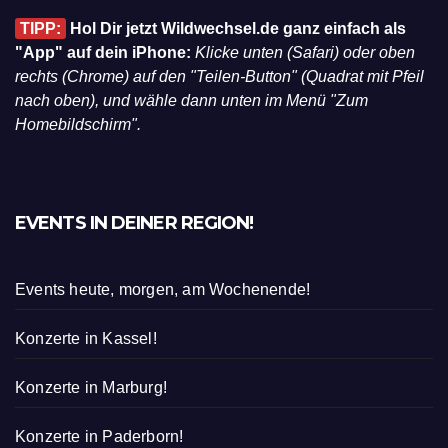
TIPP:
Hol Dir jetzt Wildwechsel.de ganz einfach als
"App" auf dein iPhone:
Klicke unten (Safari) oder oben
rechts (Chrome) auf den "Teilen-Button" (Quadrat mit Pfeil
nach oben), und wähle dann unten im Menü "Zum
Homebildschirm".
EVENTS IN DEINER REGION!
Events heute, morgen, am Wochenende!
Konzerte in Kassel!
Konzerte in Marburg!
Konzerte in Paderborn!