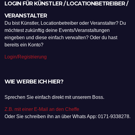
LOGIN FÜR KÜNSTLER / LOCATIONBETREIBER /
VERANSTALTER
Du bist Künstler, Locationbetreiber oder Veranstalter? Du
möchtest zukünftig deine Events/Veranstaltungen
eingeben und diese einfach verwalten? Oder du hast
bereits ein Konto?
Login/Registrierung
WIE WERBE ICH HIER?
Sprechen Sie einfach direkt mit unserem Boss.
Z.B. mit einer E-Mail an den Cheffe
Oder Sie schreiben ihn an über Whats App: 0171-9338278.