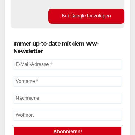
Bei Google hinzufügen
Immer up-to-date mit dem Ww-
Newsletter