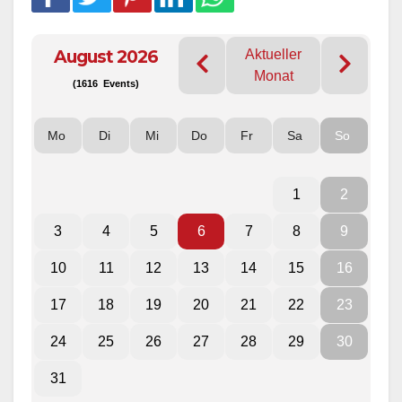
August 2026
Aktueller
Monat
(1616 Events)
Mo
Di
Mi
Do
Fr
Sa
So
1
2
3
4
5
6
7
8
9
10
11
12
13
14
15
16
17
18
19
20
21
22
23
24
25
26
27
28
29
30
31