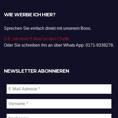
WIE WERBE ICH HIER?
Sprechen Sie einfach direkt mit unserem Boss.
Z.B. mit einer E-Mail an den Cheffe
Oder Sie schreiben ihn an über Whats App: 0171-9338278.
NEWSLETTER ABONNIEREN