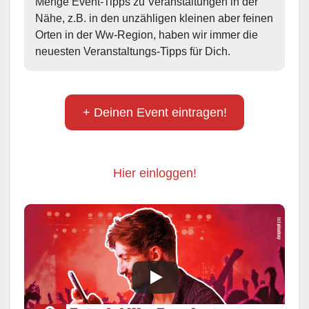
Menge Event-Tipps zu Veranstaltungen in der 
Nähe, z.B. in den unzähligen kleinen aber feinen 
Orten in der Ww-Region, haben wir immer die 
neuesten Veranstaltungs-Tipps für Dich.
+ Deinen Event eintragen!
Hier einloggen!