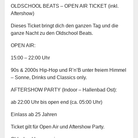
OLDSCHOOL BEATS – OPEN AIR TICKET (inkl.
Aftershow)
Dieses Ticket bringt dich den ganzen Tag und die
ganze Nacht zu den Oldschool Beats.
OPEN AIR:
15:00 – 22:00 Uhr
90s & 2000s Hip-Hop und R’n’B unter freiem Himmel
– Sonne, Drinks und Classics only.
AFTERSHOW PARTY (Indoor – Hallenbad Ost):
ab 22:00 Uhr bis open end (ca. 05:00 Uhr)
Einlass ab 25 Jahren
Ticket gilt für Open Air und Aftershow Party.