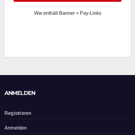
Ww enthält Banner + Pay-Links
ANMELDEN
Registrieren
Anmelden