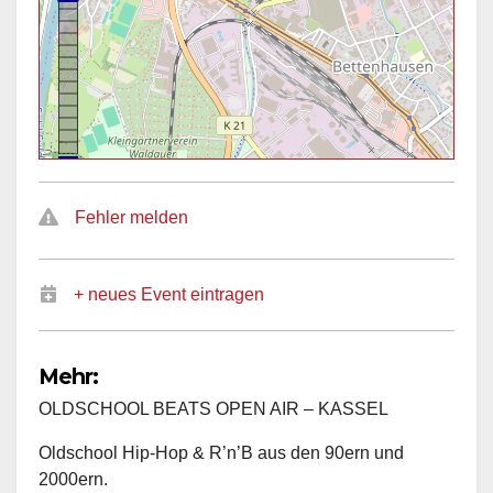
Fehler melden
+ neues Event eintragen
Mehr:
OLDSCHOOL BEATS OPEN AIR – KASSEL
Oldschool Hip-Hop & R’n’B aus den 90ern und
2000ern.