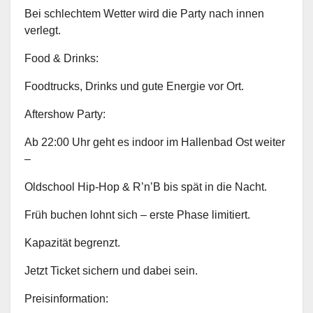
Bei schlechtem Wetter wird die Party nach innen
verlegt.
Food & Drinks:
Foodtrucks, Drinks und gute Energie vor Ort.
Aftershow Party:
Ab 22:00 Uhr geht es indoor im Hallenbad Ost weiter
–
Oldschool Hip-Hop & R’n’B bis spät in die Nacht.
Früh buchen lohnt sich – erste Phase limitiert.
Kapazität begrenzt.
Jetzt Ticket sichern und dabei sein.
Preisinformation: