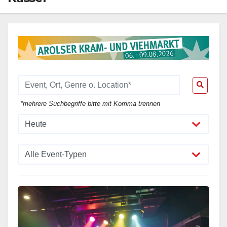
*mehrere Suchbegriffe bitte mit Komma trennen