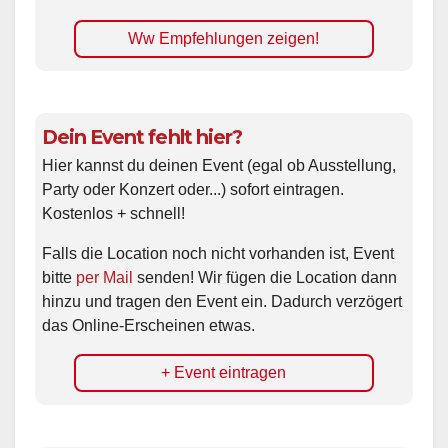
Ww Empfehlungen zeigen!
Dein Event fehlt hier?
Hier kannst du deinen Event (egal ob Ausstellung,
Party oder Konzert oder...) sofort eintragen.
Kostenlos + schnell!
Falls die Location noch nicht vorhanden ist, Event
bitte
per Mail
senden! Wir fügen die Location dann
hinzu und tragen den Event ein. Dadurch verzögert
das Online-Erscheinen etwas.
+ Event eintragen