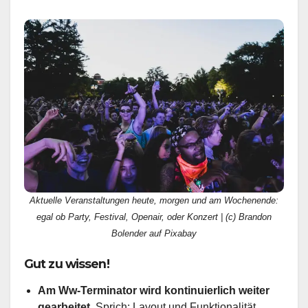
Aktuelle Veranstaltungen heute, morgen und am Wochenende:
egal ob Party, Festival, Openair, oder Konzert | (c) Brandon
Bolender auf Pixabay
Gut zu wissen!
Am Ww-Terminator wird kontinuierlich weiter
gearbeitet.
Sprich: Layout und Funktionalität