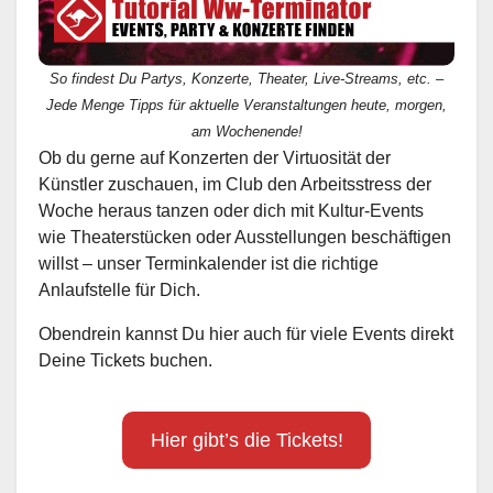
So findest Du Partys, Konzerte, Theater, Live-Streams, etc. –
Jede Menge Tipps für aktuelle Veranstaltungen heute, morgen,
am Wochenende!
Ob du gerne auf Konzerten der Virtuosität der
Künstler zuschauen, im Club den Arbeitsstress der
Woche heraus tanzen oder dich mit Kultur-Events
wie Theaterstücken oder Ausstellungen beschäftigen
willst – unser Terminkalender ist die richtige
Anlaufstelle für Dich.
Obendrein kannst Du hier auch für viele Events direkt
Deine Tickets buchen.
Hier gibt’s die Tickets!