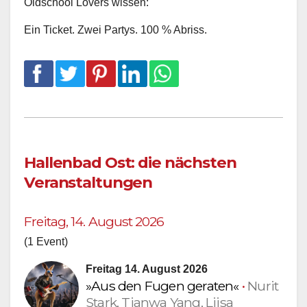
Oldschool Lovers wissen:
Ein Ticket. Zwei Partys. 100 % Abriss.
Hallenbad Ost: die nächsten
Veranstaltungen
Freitag, 14. August 2026
(1 Event)
Freitag 14. August 2026
»Aus den Fugen geraten«
•
Nurit
Stark, Tianwa Yang, Liisa