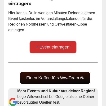
eintragen:
Hier kannst Du in wenigen Minuten Deinen eigenen
Event kostenlos im Veranstaltungskalender für die
Regionen Nordhessen und Ostwestfalen-Lippe
eintragen.
+ Event eintragen!
Einen Kaffee fürs Ww-Team ☕
Mehr Events und Kultur aus deiner Region!
Lege Wildwechsel bei Google als eine Deiner
bevorzugten Quellen fest.