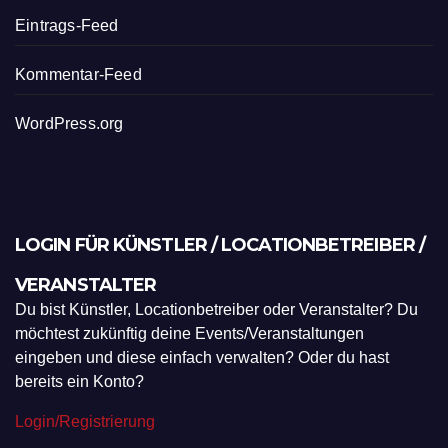
Eintrags-Feed
Kommentar-Feed
WordPress.org
LOGIN FÜR KÜNSTLER / LOCATIONBETREIBER /
VERANSTALTER
Du bist Künstler, Locationbetreiber oder Veranstalter? Du
möchtest zukünftig deine Events/Veranstaltungen
eingeben und diese einfach verwalten? Oder du hast
bereits ein Konto?
Login/Registrierung