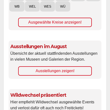
WB
WEL
WES
WÜ
Ausgewählte Kreise anzeigen!
Ausstellungen im August
Übersicht der aktuell stattfindenden Ausstellungen
in vielen Museen und Galerien der Region.
Ausstellungen zeigen!
Wildwechsel präsentiert
Hier empfiehlt Wildwechsel ausgewählte Events
und verlost dafür oft auch noch Freitickets!