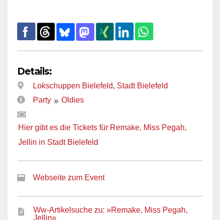
Details:
Lokschuppen Bielefeld
,
Stadt Bielefeld
Party
Oldies
»
Hier gibt es die Tickets für Remake, Miss Pegah,
Jellin in Stadt Bielefeld
Webseite zum Event
Ww-Artikelsuche zu: »Remake, Miss Pegah,
Jellin«