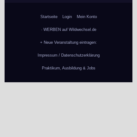
Startseite
Login
Mein Konto
· WERBEN auf Wildwechsel.de
+ Neue Veranstaltung eintragen:
Impressum / Datenschutzerklärung
Praktikum, Ausbildung & Jobs