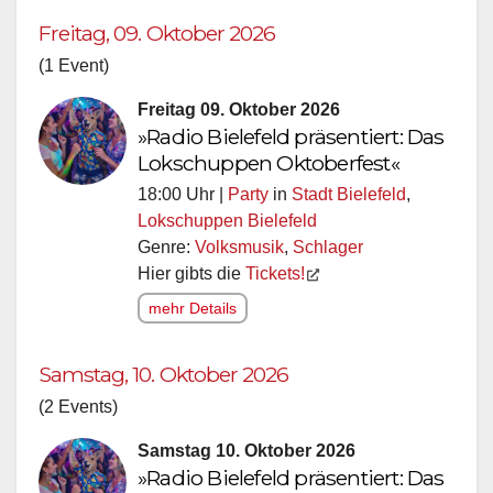
Freitag, 09. Oktober 2026
(1 Event)
Freitag 09. Oktober 2026
»Radio Bielefeld präsentiert: Das
Lokschuppen Oktoberfest«
18:00 Uhr |
Party
in
Stadt Bielefeld
,
Lokschuppen Bielefeld
Genre:
Volksmusik
,
Schlager
Hier gibts die
Tickets!
mehr Details
Samstag, 10. Oktober 2026
(2 Events)
Samstag 10. Oktober 2026
»Radio Bielefeld präsentiert: Das