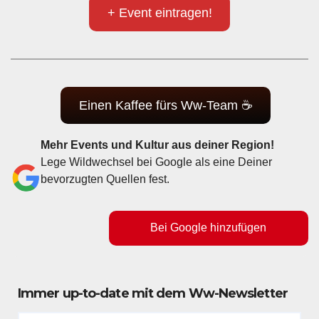
+ Event eintragen!
Einen Kaffee fürs Ww-Team ☕
Mehr Events und Kultur aus deiner Region!
Lege Wildwechsel bei Google als eine Deiner
bevorzugten Quellen fest.
Bei Google hinzufügen
Immer up-to-date mit dem Ww-Newsletter