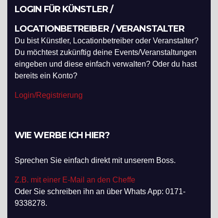
LOGIN FÜR KÜNSTLER /
LOCATIONBETREIBER / VERANSTALTER
Du bist Künstler, Locationbetreiber oder Veranstalter?
Du möchtest zukünftig deine Events/Veranstaltungen
eingeben und diese einfach verwalten? Oder du hast
bereits ein Konto?
Login/Registrierung
WIE WERBE ICH HIER?
Sprechen Sie einfach direkt mit unserem Boss.
Z.B. mit einer E-Mail an den Cheffe
Oder Sie schreiben ihn an über Whats App: 0171-
9338278.