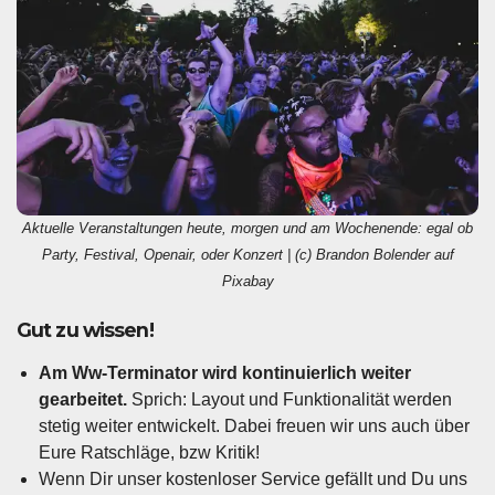
Aktuelle Veranstaltungen heute, morgen und am Wochenende: egal ob
Party, Festival, Openair, oder Konzert | (c) Brandon Bolender auf
Pixabay
Gut zu wissen!
Am Ww-Terminator wird kontinuierlich weiter
gearbeitet.
Sprich: Layout und Funktionalität werden
stetig weiter entwickelt. Dabei freuen wir uns auch über
Eure Ratschläge, bzw Kritik!
Wenn Dir unser kostenloser Service gefällt und Du uns