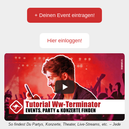
+ Deinen Event eintragen!
Hier einloggen!
So findest Du Partys, Konzerte, Theater, Live-Streams, etc. – Jede