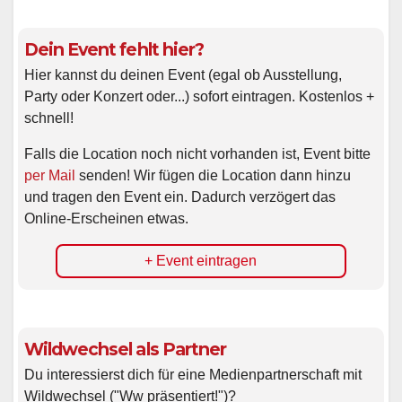
Dein Event fehlt hier?
Hier kannst du deinen Event (egal ob Ausstellung,
Party oder Konzert oder...) sofort eintragen. Kostenlos +
schnell!
Falls die Location noch nicht vorhanden ist, Event bitte
per Mail
senden! Wir fügen die Location dann hinzu
und tragen den Event ein. Dadurch verzögert das
Online-Erscheinen etwas.
+ Event eintragen
Wildwechsel als Partner
Du interessierst dich für eine Medienpartnerschaft mit
Wildwechsel ("Ww präsentiert!")?