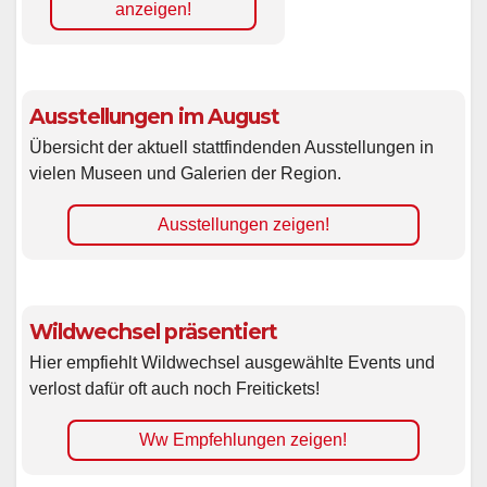
anzeigen!
Ausstellungen im August
Übersicht der aktuell stattfindenden Ausstellungen in
vielen Museen und Galerien der Region.
Ausstellungen zeigen!
Wildwechsel präsentiert
Hier empfiehlt Wildwechsel ausgewählte Events und
verlost dafür oft auch noch Freitickets!
Ww Empfehlungen zeigen!