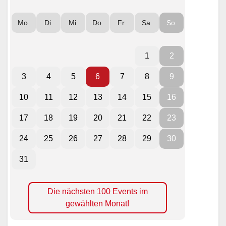
Mo
Di
Mi
Do
Fr
Sa
So
1
2
3
4
5
6
7
8
9
10
11
12
13
14
15
16
17
18
19
20
21
22
23
24
25
26
27
28
29
30
31
Die nächsten 100 Events im
gewählten Monat!