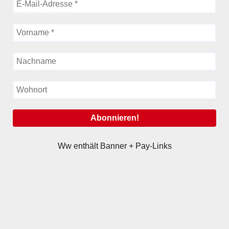
Ww enthält Banner + Pay-Links