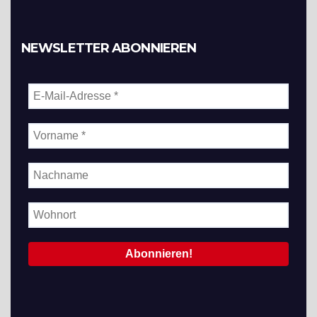
NEWSLETTER ABONNIEREN