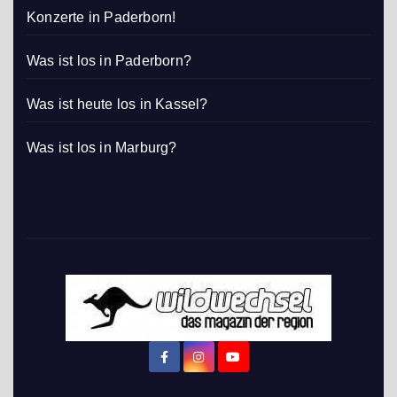
Konzerte in Paderborn!
Was ist los in Paderborn?
Was ist heute los in Kassel?
Was ist los in Marburg?