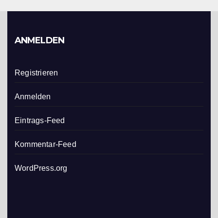
ANMELDEN
Registrieren
Anmelden
Eintrags-Feed
Kommentar-Feed
WordPress.org