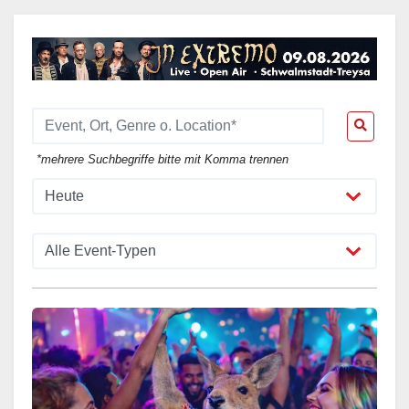
*mehrere Suchbegriffe bitte mit Komma trennen