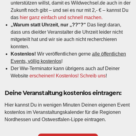
unterstützen willst, damit es Wildwechsel.de auch in der
Zukunft noch gibt – und sei es nur mit 2,- € – kannst Du
das
hier ganz einfach und schnell machen.
„Warum statt Uhrzeit, nur „??“?“
Das liegt daran,
dass uns die/der Veranstalter die Uhrzeit leider nicht
mitgeteilt hat und wir sie auch nicht recherchieren
konnten.
Kostenlos!
Wir veröffentlichen gerne
alle öffentlichen
Events, völlig kostenlos
!
Der Ww-Terminator kann übrigens auch auf Deiner
Website
erscheinen! Kostenlos! Schreib uns
!
Deine Veranstaltung kostenlos eintragen:
Hier kannst Du in wenigen Minuten Deinen eigenen Event
kostenlos im Veranstaltungskalender für die Regionen
Nordhessen und Ostwestfalen-Lippe eintragen.