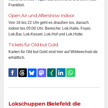
Frankfurt.
Open Air und Aftershow indoor
Von 16 bis 22 Uhr geht es draußen los, danach
indoor bis 05:00 Uhr. Bereiche: Lok.Halle, Foyer,
Lok.Bar, Lok.Kessel, Lok.Hof und Lok.Hütte.
Tickets für Old but Gold
Karten für Old but Gold sind hier auf Wildwechsel.de
erhältlich.
Lokschuppen Bielefeld: die