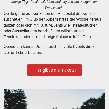
Menge Tipps für aktuelle Veranstaltungen heute, morgen, am
Wochenende!
Ob du gerne auf Konzerten der Virtuosität der Künstler
zuschauen, im Club den Arbeitsstress der Woche heraus
tanzen oder dich mit Kultur-Events wie Theaterstücken
oder Ausstellungen beschäftigen willst – unser
Terminkalender ist die richtige Anlaufstelle für Dich.
Obendrein kannst Du hier auch für viele Events direkt
Deine Tickets buchen.
Hier gibt’s die Tickets!