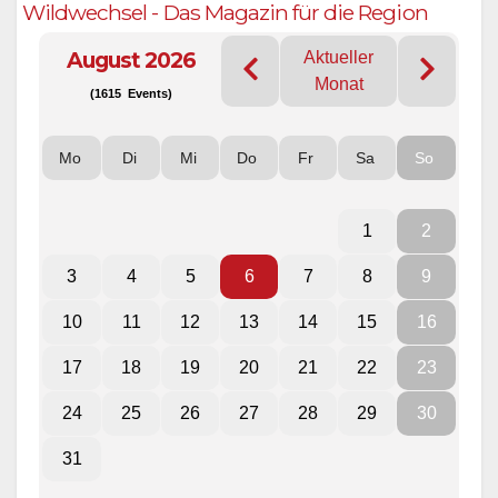
Wildwechsel - Das Magazin für die Region
August 2026
Aktueller
Monat
(1615 Events)
Mo
Di
Mi
Do
Fr
Sa
So
1
2
3
4
5
6
7
8
9
10
11
12
13
14
15
16
17
18
19
20
21
22
23
24
25
26
27
28
29
30
31