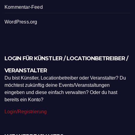
Kommentar-Feed
WordPress.org
LOGIN FÜR KÜNSTLER / LOCATIONBETREIBER /
VERANSTALTER
Du bist Künstler, Locationbetreiber oder Veranstalter? Du
möchtest zukünftig deine Events/Veranstaltungen
eingeben und diese einfach verwalten? Oder du hast
bereits ein Konto?
Login/Registrierung