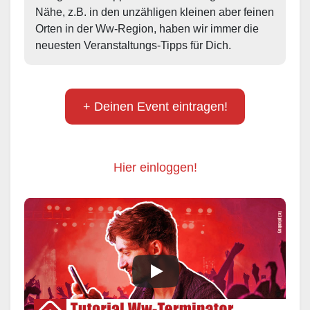
Nähe, z.B. in den unzähligen kleinen aber feinen 
Orten in der Ww-Region, haben wir immer die 
neuesten Veranstaltungs-Tipps für Dich.
+ Deinen Event eintragen!
Hier einloggen!