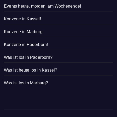
Events heute, morgen, am Wochenende!
Konzerte in Kassel!
Konzerte in Marburg!
Konzerte in Paderborn!
Was ist los in Paderborn?
Was ist heute los in Kassel?
Was ist los in Marburg?