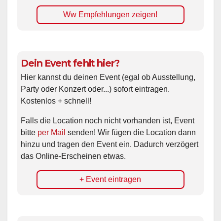
Ww Empfehlungen zeigen!
Dein Event fehlt hier?
Hier kannst du deinen Event (egal ob Ausstellung,
Party oder Konzert oder...) sofort eintragen.
Kostenlos + schnell!
Falls die Location noch nicht vorhanden ist, Event
bitte
per Mail
senden! Wir fügen die Location dann
hinzu und tragen den Event ein. Dadurch verzögert
das Online-Erscheinen etwas.
+ Event eintragen