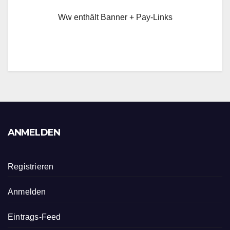
Ww enthält Banner + Pay-Links
ANMELDEN
Registrieren
Anmelden
Eintrags-Feed