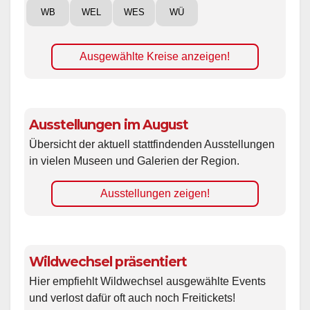
WB
WEL
WES
WÜ
Ausgewählte Kreise anzeigen!
Ausstellungen im August
Übersicht der aktuell stattfindenden Ausstellungen
in vielen Museen und Galerien der Region.
Ausstellungen zeigen!
Wildwechsel präsentiert
Hier empfiehlt Wildwechsel ausgewählte Events
und verlost dafür oft auch noch Freitickets!