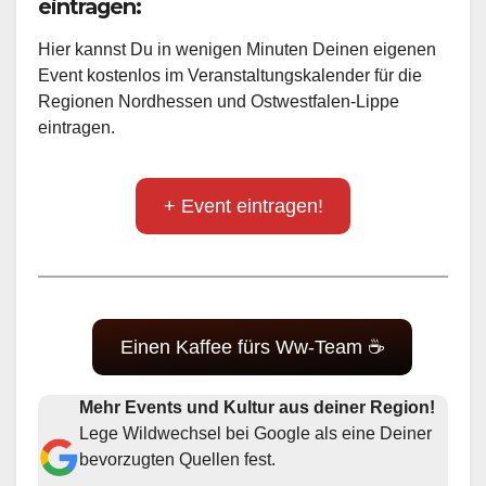
eintragen:
Hier kannst Du in wenigen Minuten Deinen eigenen
Event kostenlos im Veranstaltungskalender für die
Regionen Nordhessen und Ostwestfalen-Lippe
eintragen.
+ Event eintragen!
Einen Kaffee fürs Ww-Team ☕
Mehr Events und Kultur aus deiner Region!
Lege Wildwechsel bei Google als eine Deiner
bevorzugten Quellen fest.