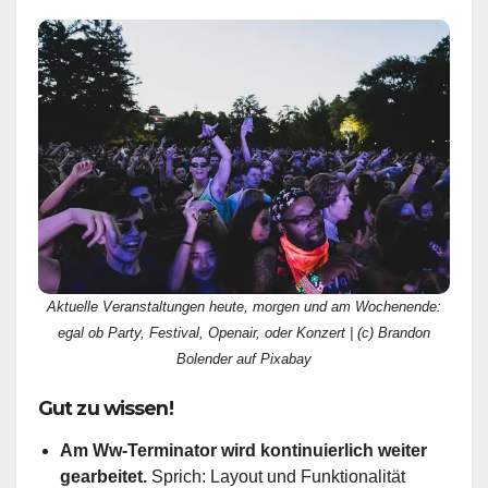
Aktuelle Veranstaltungen heute, morgen und am Wochenende:
egal ob Party, Festival, Openair, oder Konzert | (c) Brandon
Bolender auf Pixabay
Gut zu wissen!
Am Ww-Terminator wird kontinuierlich weiter
gearbeitet.
Sprich: Layout und Funktionalität