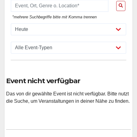
*mehrere Suchbegriffe bitte mit Komma trennen
Event nicht verfügbar
Das von dir gewählte Event ist nicht verfügbar. Bitte nutzt
die Suche, um Veranstaltungen in deiner Nähe zu finden.