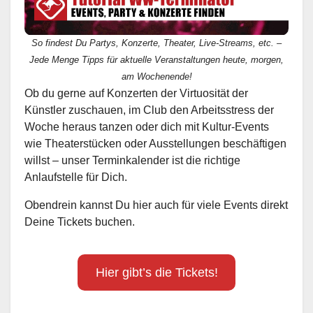
So findest Du Partys, Konzerte, Theater, Live-Streams, etc. –
Jede Menge Tipps für aktuelle Veranstaltungen heute, morgen,
am Wochenende!
Ob du gerne auf Konzerten der Virtuosität der
Künstler zuschauen, im Club den Arbeitsstress der
Woche heraus tanzen oder dich mit Kultur-Events
wie Theaterstücken oder Ausstellungen beschäftigen
willst – unser Terminkalender ist die richtige
Anlaufstelle für Dich.
Obendrein kannst Du hier auch für viele Events direkt
Deine Tickets buchen.
Hier gibt’s die Tickets!