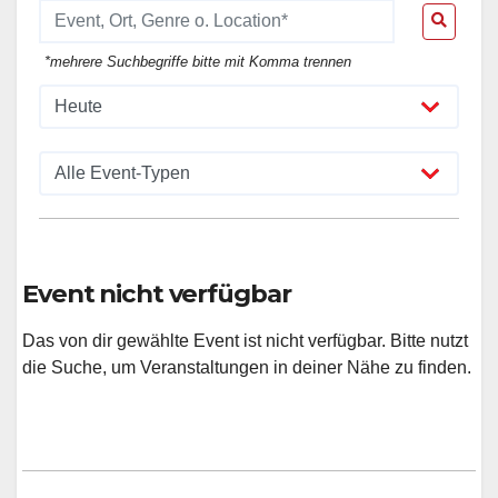
*mehrere Suchbegriffe bitte mit Komma trennen
Event nicht verfügbar
Das von dir gewählte Event ist nicht verfügbar. Bitte nutzt
die Suche, um Veranstaltungen in deiner Nähe zu finden.