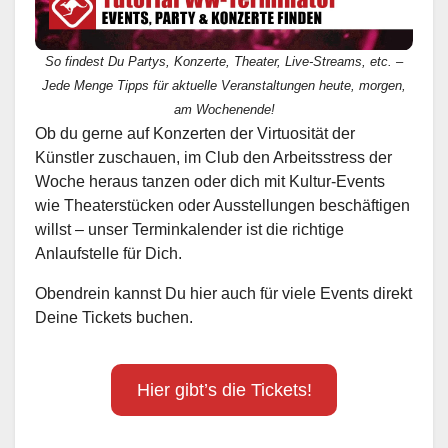
So findest Du Partys, Konzerte, Theater, Live-Streams, etc. –
Jede Menge Tipps für aktuelle Veranstaltungen heute, morgen,
am Wochenende!
Ob du gerne auf Konzerten der Virtuosität der
Künstler zuschauen, im Club den Arbeitsstress der
Woche heraus tanzen oder dich mit Kultur-Events
wie Theaterstücken oder Ausstellungen beschäftigen
willst – unser Terminkalender ist die richtige
Anlaufstelle für Dich.
Obendrein kannst Du hier auch für viele Events direkt
Deine Tickets buchen.
Hier gibt’s die Tickets!