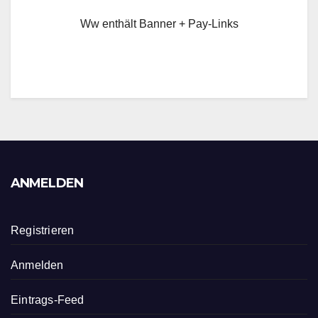
Ww enthält Banner + Pay-Links
ANMELDEN
Registrieren
Anmelden