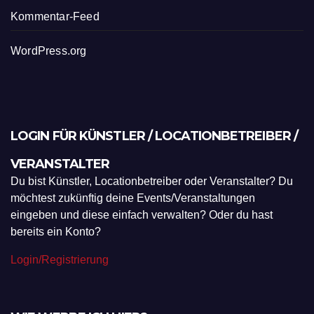
Eintrags-Feed
Kommentar-Feed
WordPress.org
LOGIN FÜR KÜNSTLER / LOCATIONBETREIBER /
VERANSTALTER
Du bist Künstler, Locationbetreiber oder Veranstalter? Du
möchtest zukünftig deine Events/Veranstaltungen
eingeben und diese einfach verwalten? Oder du hast
bereits ein Konto?
Login/Registrierung