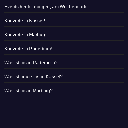
Events heute, morgen, am Wochenende!
Konzerte in Kassel!
Konzerte in Marburg!
Konzerte in Paderborn!
Was ist los in Paderborn?
Was ist heute los in Kassel?
Was ist los in Marburg?