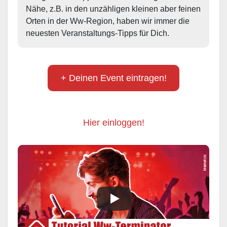
Nähe, z.B. in den unzähligen kleinen aber feinen 
Orten in der Ww-Region, haben wir immer die 
neuesten Veranstaltungs-Tipps für Dich.
+ Deinen Event eintragen!
Hier einloggen!