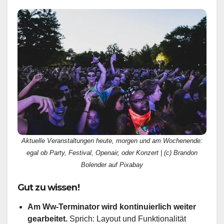
Aktuelle Veranstaltungen heute, morgen und am Wochenende:
egal ob Party, Festival, Openair, oder Konzert | (c) Brandon
Bolender auf Pixabay
Gut zu wissen!
Am Ww-Terminator wird kontinuierlich weiter
gearbeitet.
Sprich: Layout und Funktionalität