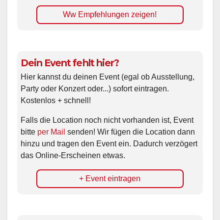
Ww Empfehlungen zeigen!
Dein Event fehlt hier?
Hier kannst du deinen Event (egal ob Ausstellung,
Party oder Konzert oder...) sofort eintragen.
Kostenlos + schnell!
Falls die Location noch nicht vorhanden ist, Event
bitte
per Mail
senden! Wir fügen die Location dann
hinzu und tragen den Event ein. Dadurch verzögert
das Online-Erscheinen etwas.
+ Event eintragen