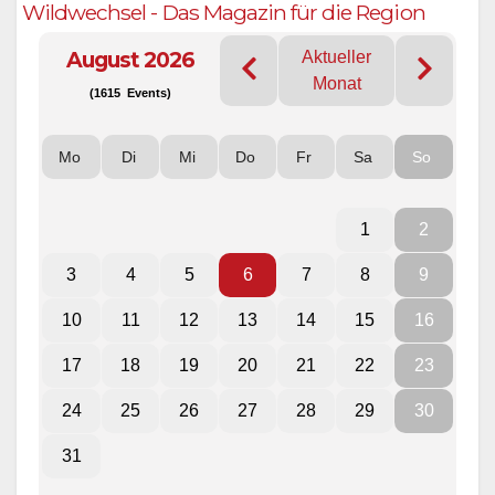
Wildwechsel - Das Magazin für die Region
August 2026
Aktueller
Monat
(1615 Events)
Mo
Di
Mi
Do
Fr
Sa
So
1
2
3
4
5
6
7
8
9
10
11
12
13
14
15
16
17
18
19
20
21
22
23
24
25
26
27
28
29
30
31