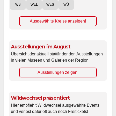
WB
WEL
WES
WÜ
Ausgewählte Kreise anzeigen!
Ausstellungen im August
Übersicht der aktuell stattfindenden Ausstellungen
in vielen Museen und Galerien der Region.
Ausstellungen zeigen!
Wildwechsel präsentiert
Hier empfiehlt Wildwechsel ausgewählte Events
und verlost dafür oft auch noch Freitickets!