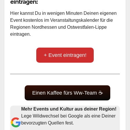
eintragen:
Hier kannst Du in wenigen Minuten Deinen eigenen
Event kostenlos im Veranstaltungskalender für die
Regionen Nordhessen und Ostwestfalen-Lippe
eintragen.
+ Event eintragen!
Einen Kaffee fürs Ww-Team ☕
Mehr Events und Kultur aus deiner Region!
Lege Wildwechsel bei Google als eine Deiner
bevorzugten Quellen fest.