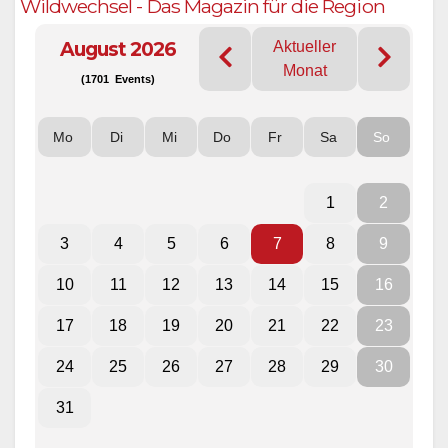
Wildwechsel - Das Magazin für die Region
August 2026
Aktueller
Monat
(1701 Events)
Mo
Di
Mi
Do
Fr
Sa
So
1
2
3
4
5
6
7
8
9
10
11
12
13
14
15
16
17
18
19
20
21
22
23
24
25
26
27
28
29
30
31