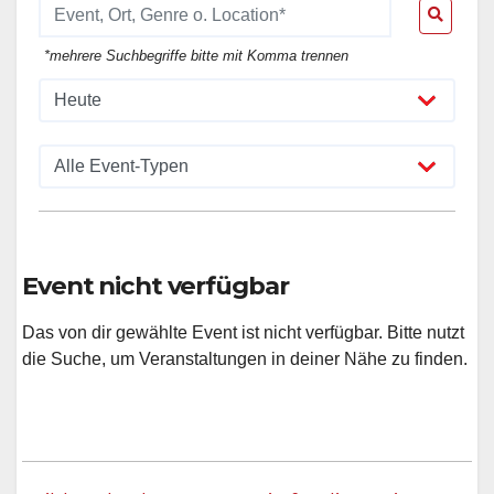
*mehrere Suchbegriffe bitte mit Komma trennen
Event nicht verfügbar
Das von dir gewählte Event ist nicht verfügbar. Bitte nutzt
die Suche, um Veranstaltungen in deiner Nähe zu finden.