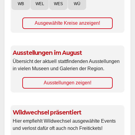
WB
WEL
WES
WÜ
Ausgewählte Kreise anzeigen!
Ausstellungen im August
Übersicht der aktuell stattfindenden Ausstellungen
in vielen Museen und Galerien der Region.
Ausstellungen zeigen!
Wildwechsel präsentiert
Hier empfiehlt Wildwechsel ausgewählte Events
und verlost dafür oft auch noch Freitickets!