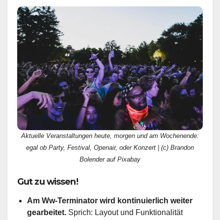
Aktuelle Veranstaltungen heute, morgen und am Wochenende:
egal ob Party, Festival, Openair, oder Konzert | (c) Brandon
Bolender auf Pixabay
Gut zu wissen!
Am Ww-Terminator wird kontinuierlich weiter
gearbeitet.
Sprich: Layout und Funktionalität