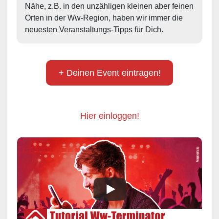
Nähe, z.B. in den unzähligen kleinen aber feinen 
Orten in der Ww-Region, haben wir immer die 
neuesten Veranstaltungs-Tipps für Dich.
+ Deinen Event eintragen!
Hier einloggen!