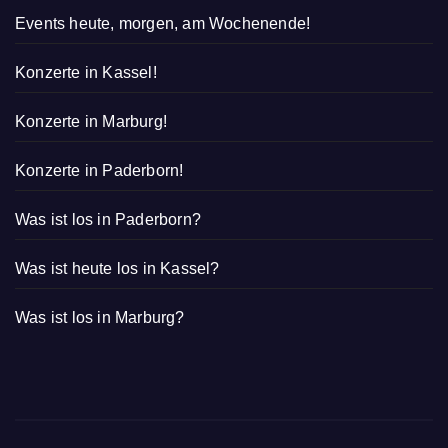
Events heute, morgen, am Wochenende!
Konzerte in Kassel!
Konzerte in Marburg!
Konzerte in Paderborn!
Was ist los in Paderborn?
Was ist heute los in Kassel?
Was ist los in Marburg?