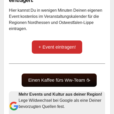
eintragen:
Hier kannst Du in wenigen Minuten Deinen eigenen
Event kostenlos im Veranstaltungskalender für die
Regionen Nordhessen und Ostwestfalen-Lippe
eintragen.
+ Event eintragen!
Einen Kaffee fürs Ww-Team ☕
Mehr Events und Kultur aus deiner Region!
Lege Wildwechsel bei Google als eine Deiner
bevorzugten Quellen fest.