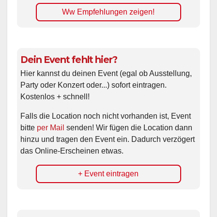
Ww Empfehlungen zeigen!
Dein Event fehlt hier?
Hier kannst du deinen Event (egal ob Ausstellung,
Party oder Konzert oder...) sofort eintragen.
Kostenlos + schnell!
Falls die Location noch nicht vorhanden ist, Event
bitte
per Mail
senden! Wir fügen die Location dann
hinzu und tragen den Event ein. Dadurch verzögert
das Online-Erscheinen etwas.
+ Event eintragen