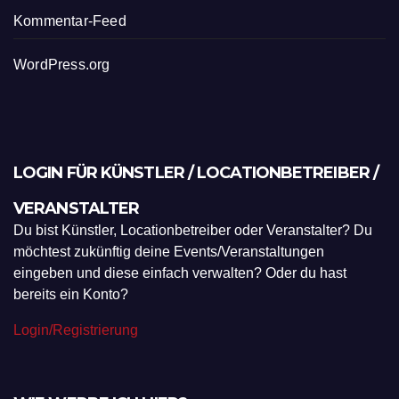
Kommentar-Feed
WordPress.org
LOGIN FÜR KÜNSTLER / LOCATIONBETREIBER /
VERANSTALTER
Du bist Künstler, Locationbetreiber oder Veranstalter? Du
möchtest zukünftig deine Events/Veranstaltungen
eingeben und diese einfach verwalten? Oder du hast
bereits ein Konto?
Login/Registrierung