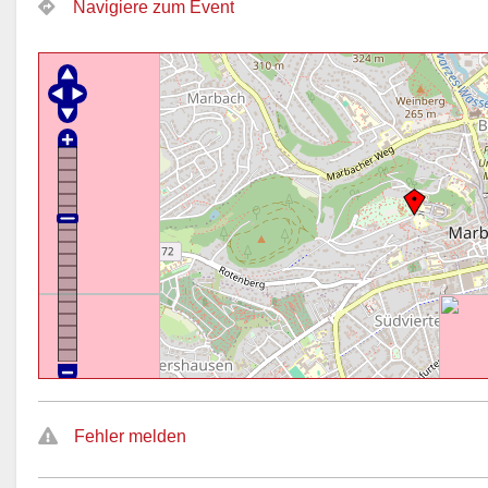
Navigiere zum Event
Fehler melden