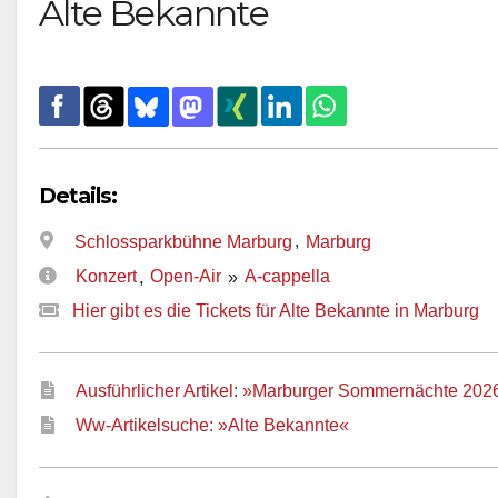
Alte Bekannte
Details:
,
Schlossparkbühne Marburg
Marburg
Konzert
Open-Air
A-cappella
,
»
Hier gibt es die Tickets für Alte Bekannte in Marburg
Ausführlicher Artikel: »Marburger Sommernächte 202
Ww-Artikelsuche: »Alte Bekannte«