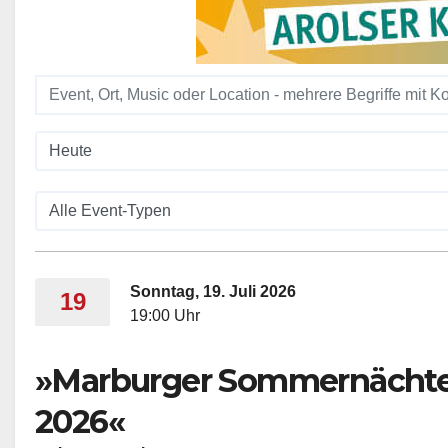
Sonntag, 19. Juli 2026
19
19:00 Uhr
»Marburger Sommernächt
2026«