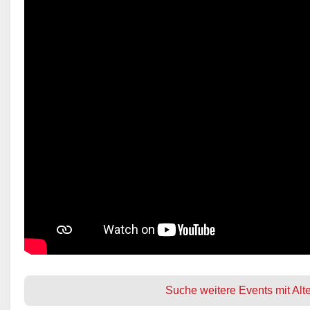
Suche weitere Events mit Alt