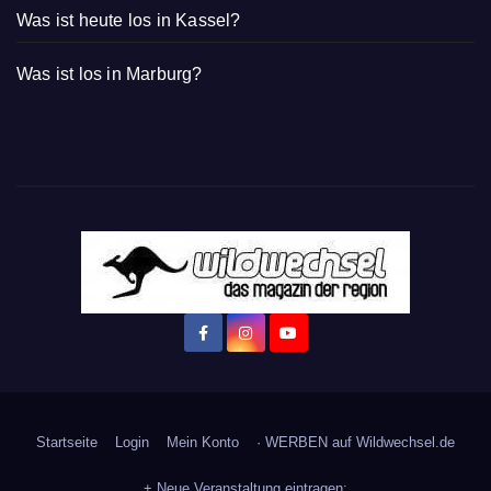
Was ist heute los in Kassel?
Was ist los in Marburg?
Startseite
Login
Mein Konto
· WERBEN auf Wildwechsel.de
+ Neue Veranstaltung eintragen: