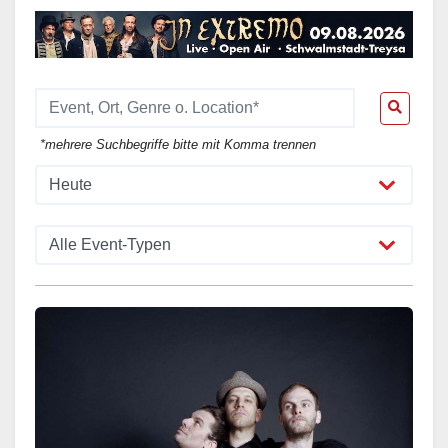
*mehrere Suchbegriffe bitte mit Komma trennen