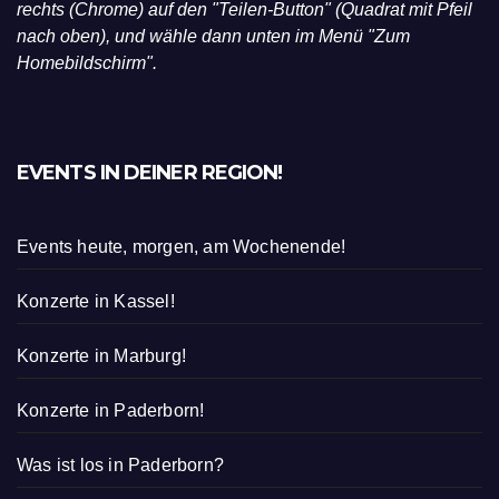
rechts (Chrome) auf den "Teilen-Button" (Quadrat mit Pfeil
nach oben), und wähle dann unten im Menü "Zum
Homebildschirm".
EVENTS IN DEINER REGION!
Events heute, morgen, am Wochenende!
Konzerte in Kassel!
Konzerte in Marburg!
Konzerte in Paderborn!
Was ist los in Paderborn?