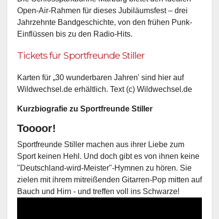
Open-Air-Rahmen für dieses Jubiläumsfest – drei
Jahrzehnte Bandgeschichte, von den frühen Punk-
Einflüssen bis zu den Radio-Hits.
Tickets für Sportfreunde Stiller
Karten für „30 wunderbaren Jahren' sind hier auf
Wildwechsel.de erhältlich. Text (c) Wildwechsel.de
Kurzbiografie zu Sportfreunde Stiller
Toooor!
Sportfreunde Stiller machen aus ihrer Liebe zum
Sport keinen Hehl. Und doch gibt es von ihnen keine
"Deutschland-wird-Meister"-Hymnen zu hören. Sie
zielen mit ihrem mitreißenden Gitarren-Pop mitten auf
Bauch und Hirn - und treffen voll ins Schwarze!