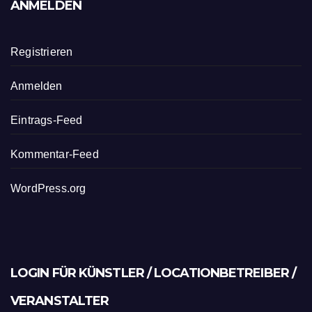
ANMELDEN
Registrieren
Anmelden
Eintrags-Feed
Kommentar-Feed
WordPress.org
LOGIN FÜR KÜNSTLER / LOCATIONBETREIBER /
VERANSTALTER