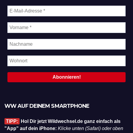
WW AUF DEINEM SMARTPHONE
TIPP:
Hol Dir jetzt Wildwechsel.de ganz einfach als
"App" auf dein iPhone:
Klicke unten (Safari) oder oben