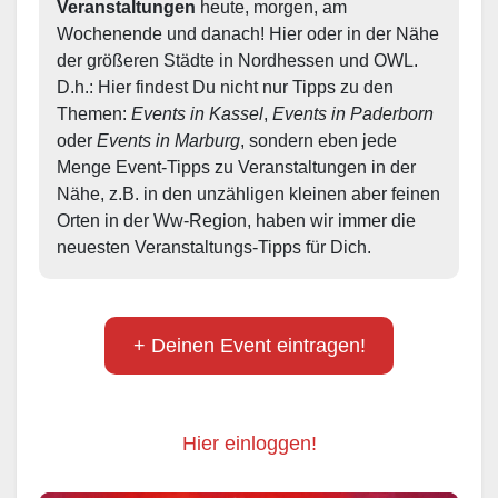
Veranstaltungen
 heute, morgen, am 
Wochenende und danach! Hier oder in der Nähe 
der größeren Städte in Nordhessen und OWL.  
D.h.: Hier findest Du nicht nur Tipps zu den 
Themen: 
Events in Kassel
, 
Events in Paderborn
oder 
Events in Marburg
, sondern eben jede 
Menge Event-Tipps zu Veranstaltungen in der 
Nähe, z.B. in den unzähligen kleinen aber feinen 
Orten in der Ww-Region, haben wir immer die 
neuesten Veranstaltungs-Tipps für Dich.
+ Deinen Event eintragen!
Hier einloggen!