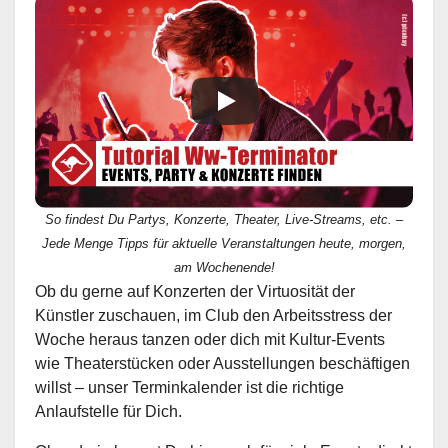
So findest Du Partys, Konzerte, Theater, Live-Streams, etc. –
Jede Menge Tipps für aktuelle Veranstaltungen heute, morgen,
am Wochenende!
Ob du gerne auf Konzerten der Virtuosität der
Künstler zuschauen, im Club den Arbeitsstress der
Woche heraus tanzen oder dich mit Kultur-Events
wie Theaterstücken oder Ausstellungen beschäftigen
willst – unser Terminkalender ist die richtige
Anlaufstelle für Dich.