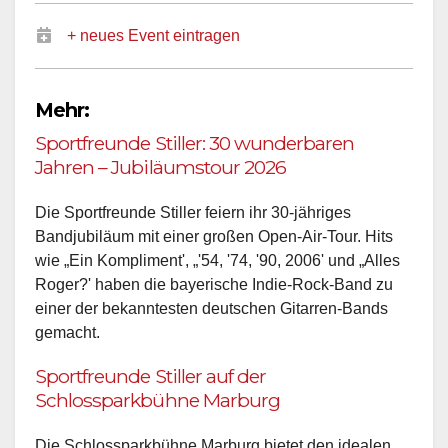
+ neues Event eintragen
Mehr:
Sportfreunde Stiller: 30 wunderbaren
Jahren – Jubiläumstour 2026
Die Sportfreunde Stiller feiern ihr 30-jähriges
Bandjubiläum mit einer großen Open-Air-Tour. Hits
wie „Ein Kompliment', „'54, '74, '90, 2006' und „Alles
Roger?' haben die bayerische Indie-Rock-Band zu
einer der bekanntesten deutschen Gitarren-Bands
gemacht.
Sportfreunde Stiller auf der
Schlossparkbühne Marburg
Die Schlossparkbühne Marburg bietet den idealen