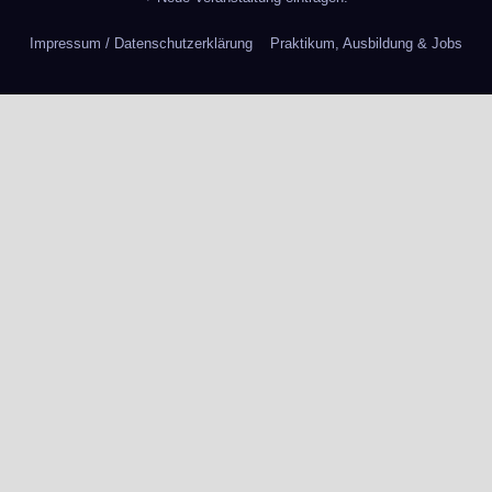
Impressum / Datenschutzerklärung
Praktikum, Ausbildung & Jobs