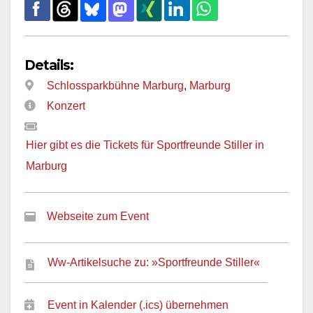
Details:
Schlossparkbühne Marburg
,
Marburg
Konzert
Hier gibt es die Tickets für Sportfreunde Stiller in
Marburg
Webseite zum Event
Ww-Artikelsuche zu: »Sportfreunde Stiller«
Event in Kalender (.ics) übernehmen