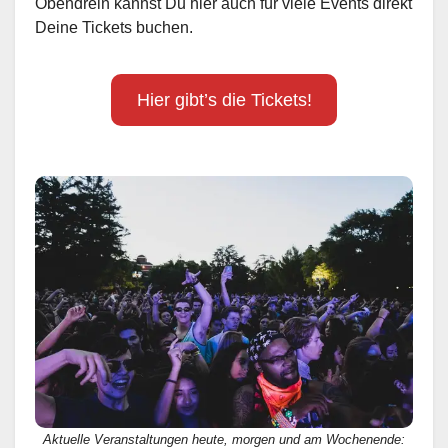
Obendrein kannst Du hier auch für viele Events direkt
Deine Tickets buchen.
Hier gibt’s die Tickets!
Aktuelle Veranstaltungen heute, morgen und am Wochenende: