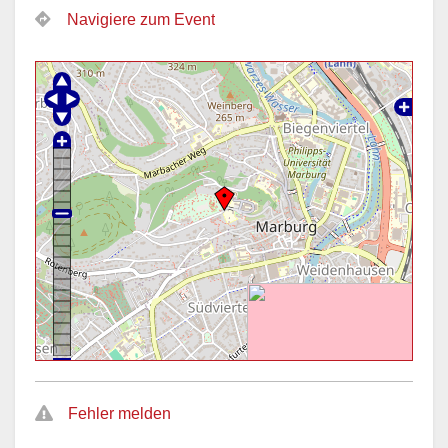
Navigiere zum Event
Fehler melden