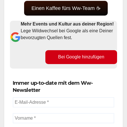
Einen Kaffee fürs Ww-Team ☕
Mehr Events und Kultur aus deiner Region!
Lege Wildwechsel bei Google als eine Deiner
bevorzugten Quellen fest.
Bei Google hinzufügen
Immer up-to-date mit dem Ww-
Newsletter