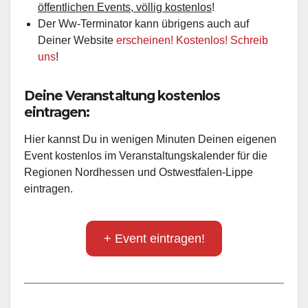
öffentlichen Events, völlig kostenlos
!
Der Ww-Terminator kann übrigens auch auf
Deiner Website
erscheinen! Kostenlos! Schreib
uns
!
Deine Veranstaltung kostenlos
eintragen:
Hier kannst Du in wenigen Minuten Deinen eigenen
Event kostenlos im Veranstaltungskalender für die
Regionen Nordhessen und Ostwestfalen-Lippe
eintragen.
+ Event eintragen!