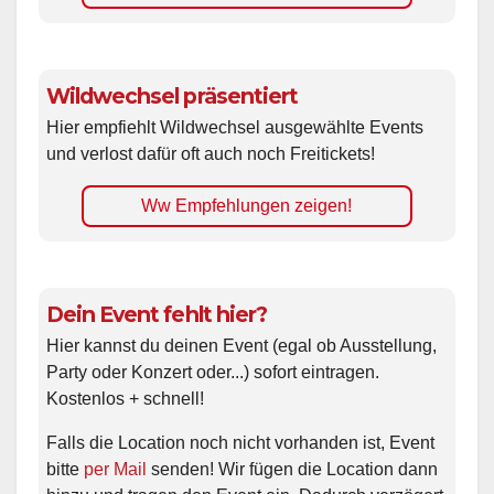
Wildwechsel präsentiert
Hier empfiehlt Wildwechsel ausgewählte Events
und verlost dafür oft auch noch Freitickets!
Ww Empfehlungen zeigen!
Dein Event fehlt hier?
Hier kannst du deinen Event (egal ob Ausstellung,
Party oder Konzert oder...) sofort eintragen.
Kostenlos + schnell!
Falls die Location noch nicht vorhanden ist, Event
bitte
per Mail
senden! Wir fügen die Location dann