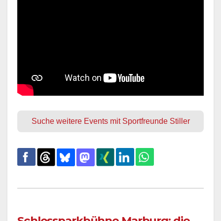
Suche weitere Events mit Sportfreunde Stiller
Schlossparkbühne Marburg: die