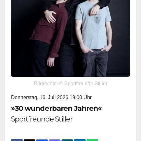
Bildrechte: © Sportfreunde Stiller
Donnerstag, 16. Juli 2026 19:00 Uhr
»30 wunderbaren Jahren«
Sportfreunde Stiller