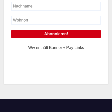
Ww enthält Banner + Pay-Links