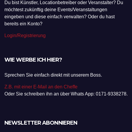
Du bist Künstler, Locationbetreiber oder Veranstalter? Du
möchtest zukünftig deine Events/Veranstaltungen
eingeben und diese einfach verwalten? Oder du hast
bereits ein Konto?
Login/Registrierung
WIE WERBE ICH HIER?
Sprechen Sie einfach direkt mit unserem Boss.
Z.B. mit einer E-Mail an den Cheffe
Oder Sie schreiben ihn an über Whats App: 0171-9338278.
NEWSLETTER ABONNIEREN