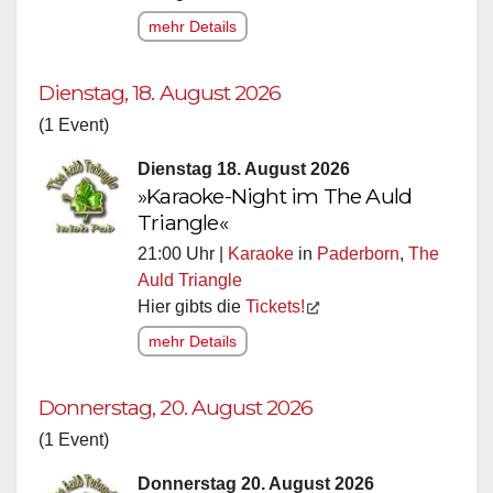
mehr Details
Dienstag, 18. August 2026
(1 Event)
Dienstag 18. August 2026
»Karaoke-Night im The Auld
Triangle«
21:00 Uhr |
Karaoke
in
Paderborn
,
The
Auld Triangle
Hier gibts die
Tickets!
mehr Details
Donnerstag, 20. August 2026
(1 Event)
Donnerstag 20. August 2026