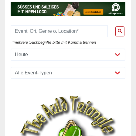
*mehrere Suchbegriffe bitte mit Komma trennen