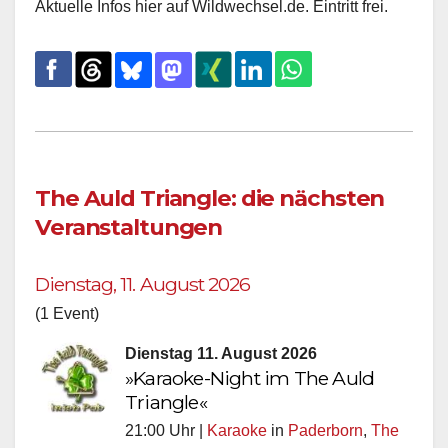
Aktuelle Infos hier auf Wildwechsel.de. Eintritt frei.
The Auld Triangle: die nächsten
Veranstaltungen
Dienstag, 11. August 2026
(1 Event)
Dienstag 11. August 2026
»Karaoke-Night im The Auld
Triangle«
21:00 Uhr |
Karaoke
in
Paderborn
,
The