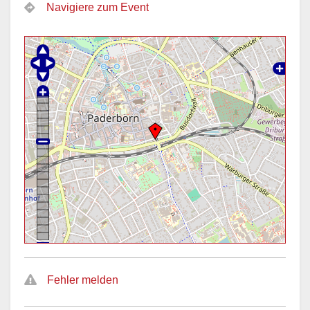
Navigiere zum Event
Fehler melden