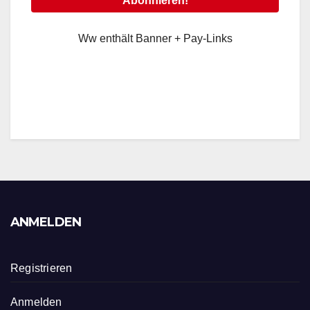
Ww enthält Banner + Pay-Links
ANMELDEN
Registrieren
Anmelden