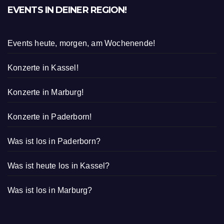
EVENTS IN DEINER REGION!
Events heute, morgen, am Wochenende!
Konzerte in Kassel!
Konzerte in Marburg!
Konzerte in Paderborn!
Was ist los in Paderborn?
Was ist heute los in Kassel?
Was ist los in Marburg?