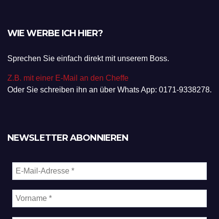
WIE WERBE ICH HIER?
Sprechen Sie einfach direkt mit unserem Boss.
Z.B. mit einer E-Mail an den Cheffe
Oder Sie schreiben ihn an über Whats App: 0171-9338278.
NEWSLETTER ABONNIEREN