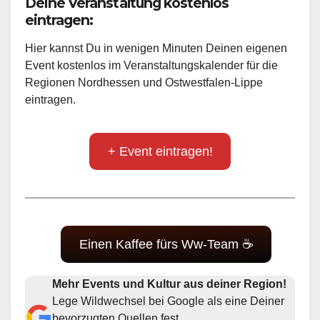
Deine Veranstaltung kostenlos
eintragen:
Hier kannst Du in wenigen Minuten Deinen eigenen
Event kostenlos im Veranstaltungskalender für die
Regionen Nordhessen und Ostwestfalen-Lippe
eintragen.
+ Event eintragen!
Einen Kaffee fürs Ww-Team ☕
Mehr Events und Kultur aus deiner Region!
Lege Wildwechsel bei Google als eine Deiner
bevorzugten Quellen fest.