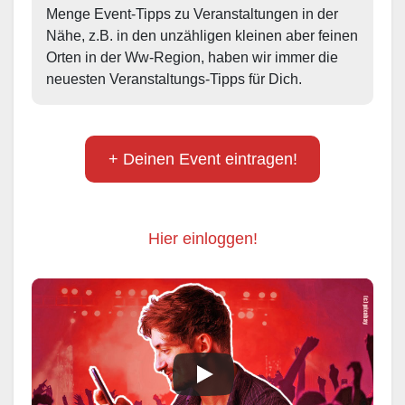
Menge Event-Tipps zu Veranstaltungen in der 
Nähe, z.B. in den unzähligen kleinen aber feinen 
Orten in der Ww-Region, haben wir immer die 
neuesten Veranstaltungs-Tipps für Dich.
+ Deinen Event eintragen!
Hier einloggen!