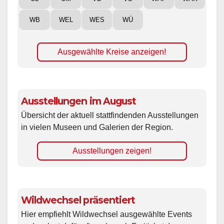
WB
WEL
WES
WÜ
Ausgewählte Kreise anzeigen!
Ausstellungen im August
Übersicht der aktuell stattfindenden Ausstellungen
in vielen Museen und Galerien der Region.
Ausstellungen zeigen!
Wildwechsel präsentiert
Hier empfiehlt Wildwechsel ausgewählte Events