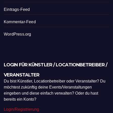
Eintrags-Feed
Kommentar-Feed
WordPress.org
LOGIN FÜR KÜNSTLER / LOCATIONBETREIBER /
VERANSTALTER
Du bist Künstler, Locationbetreiber oder Veranstalter? Du
möchtest zukünftig deine Events/Veranstaltungen
eingeben und diese einfach verwalten? Oder du hast
bereits ein Konto?
Login/Registrierung