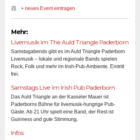
+ neues Event eintragen
Mehr:
Livemusik im The Auld Triangle Paderborn
Samstagabends gibt es im Auld Triangle Paderborn
Livemusik – lokale und regionale Bands spielen
Rock, Folk und mehr im Irish-Pub-Ambiente. Eintritt
frei.
Samstags Live im Irish Pub Paderborn
Das Auld Triangle an der Kasseler Mauer ist
Paderborns Bühne für livemusik-hungrige Pub-
Gäste. Ab 21 Uhr spielt eine Band, der Rest ist
Guinness und gute Stimmung.
Infos