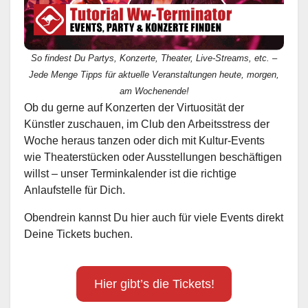
So findest Du Partys, Konzerte, Theater, Live-Streams, etc. –
Jede Menge Tipps für aktuelle Veranstaltungen heute, morgen,
am Wochenende!
Ob du gerne auf Konzerten der Virtuosität der
Künstler zuschauen, im Club den Arbeitsstress der
Woche heraus tanzen oder dich mit Kultur-Events
wie Theaterstücken oder Ausstellungen beschäftigen
willst – unser Terminkalender ist die richtige
Anlaufstelle für Dich.
Obendrein kannst Du hier auch für viele Events direkt
Deine Tickets buchen.
Hier gibt’s die Tickets!