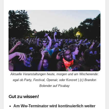
Aktuelle Veranstaltungen heute, morgen und am Wochenende:
egal ob Party, Festival, Openair, oder Konzert | (c) Brandon
Bolender auf Pixabay
Gut zu wissen!
Am Ww-Terminator wird kontinuierlich weiter