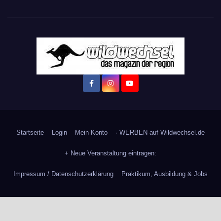
Startseite
Login
Mein Konto
· WERBEN auf Wildwechsel.de
+ Neue Veranstaltung eintragen:
Impressum / Datenschutzerklärung
Praktikum, Ausbildung & Jobs