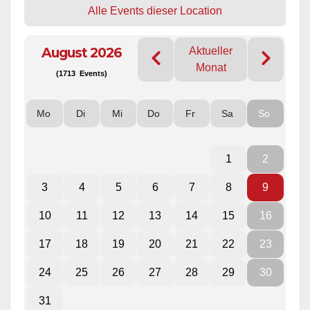
Alle Events dieser Location
August 2026
Aktueller
Monat
(1713 Events)
Mo
Di
Mi
Do
Fr
Sa
So
1
2
3
4
5
6
7
8
9
10
11
12
13
14
15
16
17
18
19
20
21
22
23
24
25
26
27
28
29
30
31