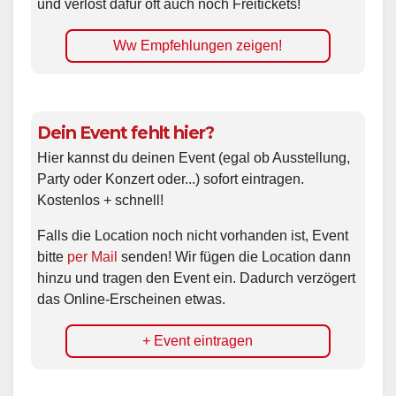
und verlost dafür oft auch noch Freitickets!
Ww Empfehlungen zeigen!
Dein Event fehlt hier?
Hier kannst du deinen Event (egal ob Ausstellung,
Party oder Konzert oder...) sofort eintragen.
Kostenlos + schnell!
Falls die Location noch nicht vorhanden ist, Event
bitte
per Mail
senden! Wir fügen die Location dann
hinzu und tragen den Event ein. Dadurch verzögert
das Online-Erscheinen etwas.
+ Event eintragen