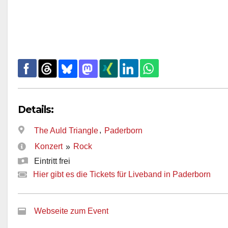
Details:
,
The Auld Triangle
Paderborn
Konzert
Rock
»
Eintritt frei
Hier gibt es die Tickets für Liveband in Paderborn
Webseite zum Event