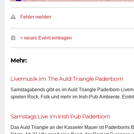
Fehler melden
+ neues Event eintragen
Mehr:
Livemusik im The Auld Triangle Paderborn
Samstagabends gibt es im Auld Triangle Paderborn Livemu
spielen Rock, Folk und mehr im Irish-Pub-Ambiente. Eintritt
Samstags Live im Irish Pub Paderborn
Das Auld Triangle an der Kasseler Mauer ist Paderborns B