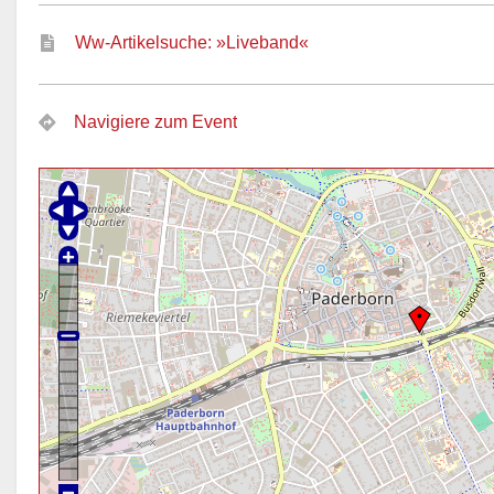
Ww-Artikelsuche: »Liveband«
Navigiere zum Event