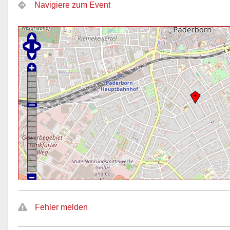
Navigiere zum Event
Fehler melden