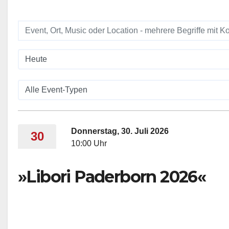
Donnerstag, 30. Juli 2026
30
10:00 Uhr
»Libori Paderborn 2026«