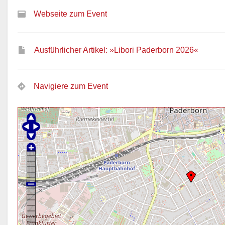
Webseite zum Event
Ausführlicher Artikel: »Libori Paderborn 2026«
Navigiere zum Event