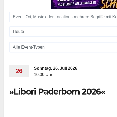
Sonntag, 26. Juli 2026
26
10:00 Uhr
»Libori Paderborn 2026«