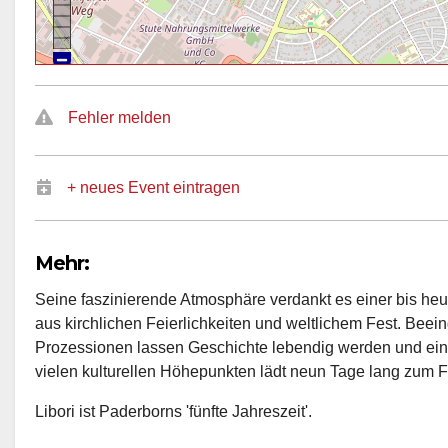
Fehler melden
+ neues Event eintragen
Mehr:
Seine faszinierende Atmosphäre verdankt es einer bis heu
aus kirchlichen Feierlichkeiten und weltlichem Fest. Be
Prozessionen lassen Geschichte lebendig werden und ein 
vielen kulturellen Höhepunkten lädt neun Tage lang zum F
Libori ist Paderborns 'fünfte Jahreszeit'.