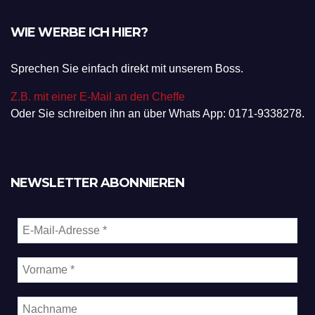
WIE WERBE ICH HIER?
Sprechen Sie einfach direkt mit unserem Boss.
Z.B. mit einer E-Mail an den Cheffe
Oder Sie schreiben ihn an über Whats App: 0171-9338278.
NEWSLETTER ABONNIEREN