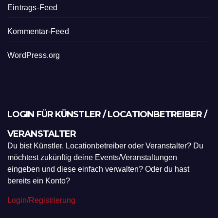
Eintrags-Feed
Kommentar-Feed
WordPress.org
LOGIN FÜR KÜNSTLER / LOCATIONBETREIBER /
VERANSTALTER
Du bist Künstler, Locationbetreiber oder Veranstalter? Du
möchtest zukünftig deine Events/Veranstaltungen
eingeben und diese einfach verwalten? Oder du hast
bereits ein Konto?
Login/Registrierung