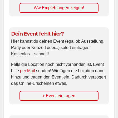
Ww Empfehlungen zeigen!
Dein Event fehlt hier?
Hier kannst du deinen Event (egal ob Ausstellung,
Party oder Konzert oder...) sofort eintragen.
Kostenlos + schnell!
Falls die Location noch nicht vorhanden ist, Event
bitte
per Mail
senden! Wir fügen die Location dann
hinzu und tragen den Event ein. Dadurch verzögert
das Online-Erscheinen etwas.
+ Event eintragen