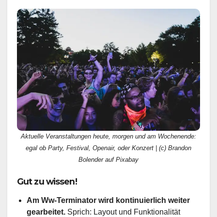
Aktuelle Veranstaltungen heute, morgen und am Wochenende:
egal ob Party, Festival, Openair, oder Konzert | (c) Brandon
Bolender auf Pixabay
Gut zu wissen!
Am Ww-Terminator wird kontinuierlich weiter
gearbeitet.
Sprich: Layout und Funktionalität