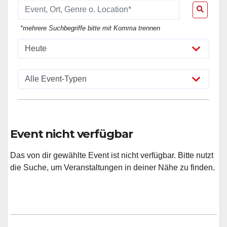
*mehrere Suchbegriffe bitte mit Komma trennen
Event nicht verfügbar
Das von dir gewählte Event ist nicht verfügbar. Bitte nutzt
die Suche, um Veranstaltungen in deiner Nähe zu finden.