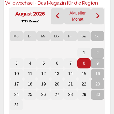
Wildwechsel - Das Magazin für die Region
August 2026
Aktueller
Monat
(1713 Events)
Mo
Di
Mi
Do
Fr
Sa
So
1
2
3
4
5
6
7
8
9
10
11
12
13
14
15
16
17
18
19
20
21
22
23
24
25
26
27
28
29
30
31