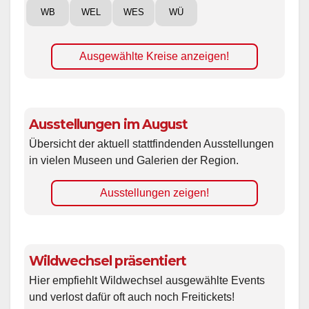
WB
WEL
WES
WÜ
Ausgewählte Kreise anzeigen!
Ausstellungen im August
Übersicht der aktuell stattfindenden Ausstellungen
in vielen Museen und Galerien der Region.
Ausstellungen zeigen!
Wildwechsel präsentiert
Hier empfiehlt Wildwechsel ausgewählte Events
und verlost dafür oft auch noch Freitickets!