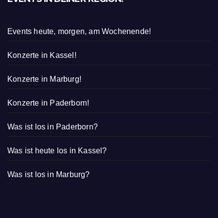
Events heute, morgen, am Wochenende!
Konzerte in Kassel!
Konzerte in Marburg!
Konzerte in Paderborn!
Was ist los in Paderborn?
Was ist heute los in Kassel?
Was ist los in Marburg?