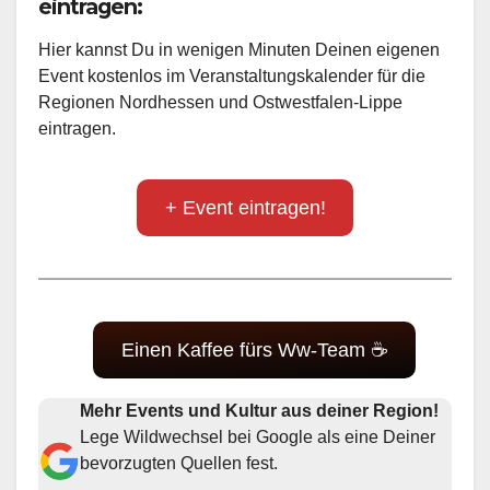
eintragen:
Hier kannst Du in wenigen Minuten Deinen eigenen
Event kostenlos im Veranstaltungskalender für die
Regionen Nordhessen und Ostwestfalen-Lippe
eintragen.
+ Event eintragen!
Einen Kaffee fürs Ww-Team ☕
Mehr Events und Kultur aus deiner Region!
Lege Wildwechsel bei Google als eine Deiner
bevorzugten Quellen fest.