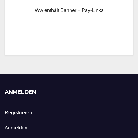
Ww enthält Banner + Pay-Links
ANMELDEN
Registrieren
Anmelden