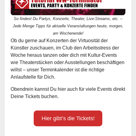
So findest Du Partys, Konzerte, Theater, Live-Streams, etc. –
Jede Menge Tipps für aktuelle Veranstaltungen heute, morgen,
am Wochenende!
Ob du gerne auf Konzerten der Virtuosität der
Künstler zuschauen, im Club den Arbeitsstress der
Woche heraus tanzen oder dich mit Kultur-Events
wie Theaterstücken oder Ausstellungen beschäftigen
willst – unser Terminkalender ist die richtige
Anlaufstelle für Dich.
Obendrein kannst Du hier auch für viele Events direkt
Deine Tickets buchen.
Hier gibt’s die Tickets!