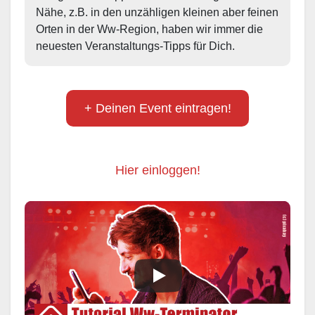
Nähe, z.B. in den unzähligen kleinen aber feinen 
Orten in der Ww-Region, haben wir immer die 
neuesten Veranstaltungs-Tipps für Dich.
+ Deinen Event eintragen!
Hier einloggen!