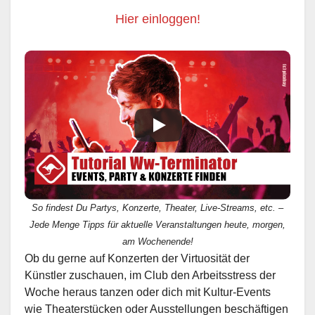
Hier einloggen!
So findest Du Partys, Konzerte, Theater, Live-Streams, etc. –
Jede Menge Tipps für aktuelle Veranstaltungen heute, morgen,
am Wochenende!
Ob du gerne auf Konzerten der Virtuosität der
Künstler zuschauen, im Club den Arbeitsstress der
Woche heraus tanzen oder dich mit Kultur-Events
wie Theaterstücken oder Ausstellungen beschäftigen