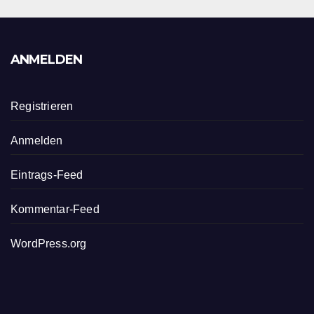
ANMELDEN
Registrieren
Anmelden
Eintrags-Feed
Kommentar-Feed
WordPress.org