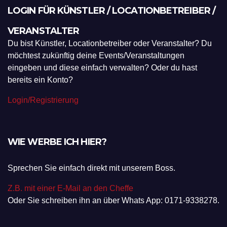
LOGIN FÜR KÜNSTLER / LOCATIONBETREIBER /
VERANSTALTER
Du bist Künstler, Locationbetreiber oder Veranstalter? Du
möchtest zukünftig deine Events/Veranstaltungen
eingeben und diese einfach verwalten? Oder du hast
bereits ein Konto?
Login/Registrierung
WIE WERBE ICH HIER?
Sprechen Sie einfach direkt mit unserem Boss.
Z.B. mit einer E-Mail an den Cheffe
Oder Sie schreiben ihn an über Whats App: 0171-9338278.