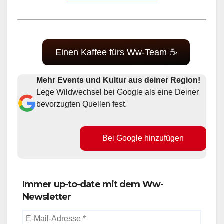
Einen Kaffee fürs Ww-Team ☕
Mehr Events und Kultur aus deiner Region!
Lege Wildwechsel bei Google als eine Deiner
bevorzugten Quellen fest.
Bei Google hinzufügen
Immer up-to-date mit dem Ww-
Newsletter