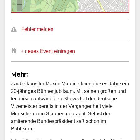
Fehler melden
+ neues Event eintragen
Mehr:
Zauberkünstler Maxim Maurice feiert dieses Jahr sein
20-jähriges Bühnenjubiläum. Mit seinen großen und
technisch aufwändigen Shows hat der deutsche
Vizemeister bereits in der Vergangenheit viele
Menschen zum Staunen gebracht. Selbst der
amtierende Bundespräsident saß schon im
Publikum.