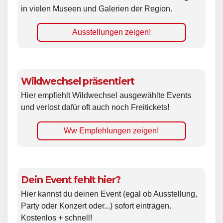
in vielen Museen und Galerien der Region.
Ausstellungen zeigen!
Wildwechsel präsentiert
Hier empfiehlt Wildwechsel ausgewählte Events
und verlost dafür oft auch noch Freitickets!
Ww Empfehlungen zeigen!
Dein Event fehlt hier?
Hier kannst du deinen Event (egal ob Ausstellung,
Party oder Konzert oder...) sofort eintragen.
Kostenlos + schnell!