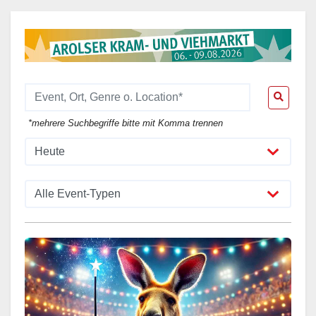
*mehrere Suchbegriffe bitte mit Komma trennen