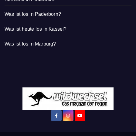
Was ist los in Paderborn?
Was ist heute los in Kassel?
Was ist los in Marburg?