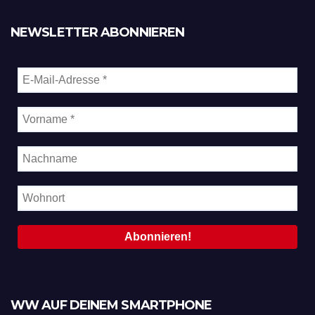
NEWSLETTER ABONNIEREN
WW AUF DEINEM SMARTPHONE