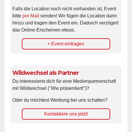
Falls die Location noch nicht vorhanden ist, Event
bitte
per Mail
senden! Wir fügen die Location dann
hinzu und tragen den Event ein. Dadurch verzögert
das Online-Erscheinen etwas.
+ Event eintragen
Wildwechsel als Partner
Du interessierst dich für eine Medienpartnerschaft
mit Wildwechsel ("Ww präsentiert!")?
Oder du möchtest Werbung bei uns schalten?
Kontaktiere uns jetzt!