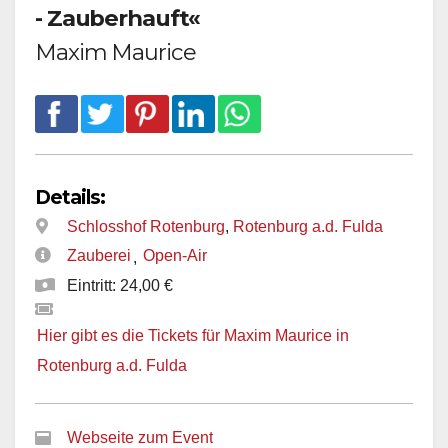
- Zauberhauft«
Maxim Maurice
Details:
Schlosshof Rotenburg
,
Rotenburg a.d. Fulda
Zauberei
Open-Air
,
Eintritt: 24,00 €
Hier gibt es die Tickets für Maxim Maurice in
Rotenburg a.d. Fulda
Webseite zum Event