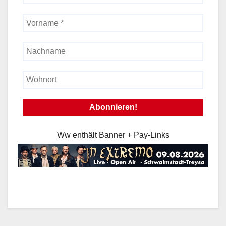
Ww enthält Banner + Pay-Links