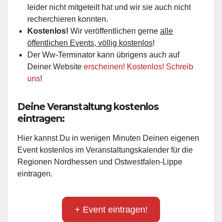
leider nicht mitgeteilt hat und wir sie auch nicht
recherchieren konnten.
Kostenlos!
Wir veröffentlichen gerne
alle
öffentlichen Events, völlig kostenlos
!
Der Ww-Terminator kann übrigens auch auf
Deiner Website
erscheinen! Kostenlos! Schreib
uns
!
Deine Veranstaltung kostenlos
eintragen:
Hier kannst Du in wenigen Minuten Deinen eigenen
Event kostenlos im Veranstaltungskalender für die
Regionen Nordhessen und Ostwestfalen-Lippe
eintragen.
+ Event eintragen!