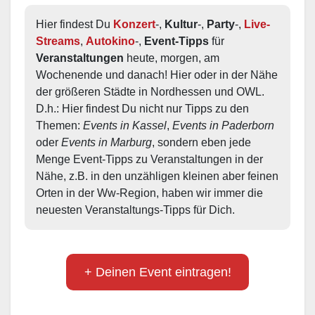
Hier findest Du 
Konzert
-, 
Kultur
-, 
Party
-, 
Live-
Streams
, 
Autokino
-, 
Event-Tipps
 für 
Veranstaltungen
 heute, morgen, am 
Wochenende und danach! Hier oder in der Nähe 
der größeren Städte in Nordhessen und OWL.  
D.h.: Hier findest Du nicht nur Tipps zu den 
Themen: 
Events in Kassel
, 
Events in Paderborn
oder 
Events in Marburg
, sondern eben jede 
Menge Event-Tipps zu Veranstaltungen in der 
Nähe, z.B. in den unzähligen kleinen aber feinen 
Orten in der Ww-Region, haben wir immer die 
neuesten Veranstaltungs-Tipps für Dich.
+ Deinen Event eintragen!