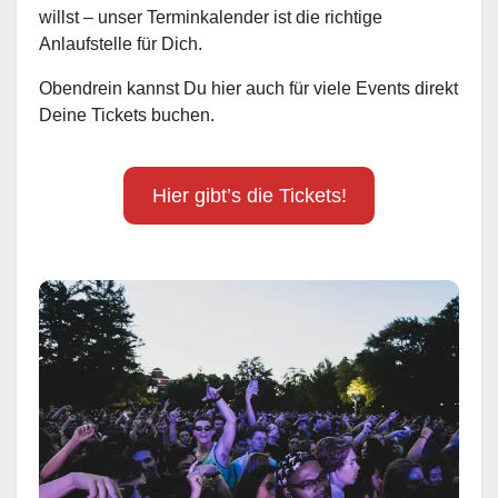
willst – unser Terminkalender ist die richtige
Anlaufstelle für Dich.
Obendrein kannst Du hier auch für viele Events direkt
Deine Tickets buchen.
Hier gibt’s die Tickets!