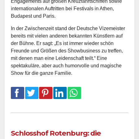
Engagements auf großen Kreuzfahrtschiffen sowie
internationalen Auftritten bei Festivals in Athen,
Budapest und Paris.
In der Zwischenzeit stand der Deutsche Vizemeister
bereits mit vielen anderen bekannten Künstlern auf
der Bühne. Er sagt: „Es ist immer wieder schön
Freunde und Größen des Showbusiness zu treffen,
mit denen man eine Leidenschaft teilt.“ Eine
spektakuläre, aber auch humorvolle und magische
Show für die ganze Familie.
Schlosshof Rotenburg: die