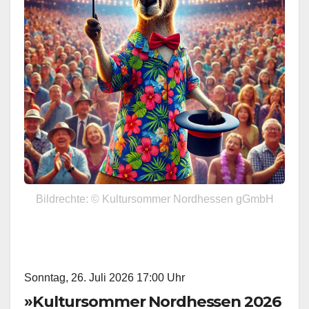
Bildrechte: © Kultursommer Nordhessen gGmbH
Sonntag, 26. Juli 2026 17:00 Uhr
»Kultursommer Nordhessen 2026