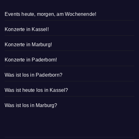
Events heute, morgen, am Wochenende!
Konzerte in Kassel!
Konzerte in Marburg!
Konzerte in Paderborn!
Was ist los in Paderborn?
Was ist heute los in Kassel?
Was ist los in Marburg?