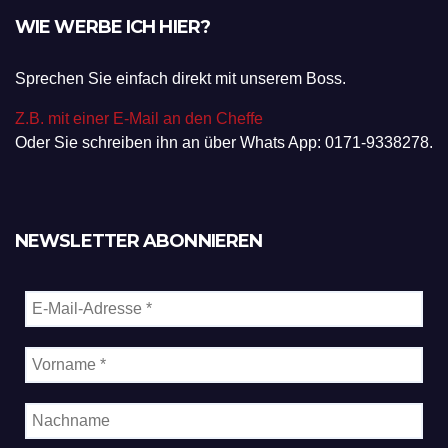
WIE WERBE ICH HIER?
Sprechen Sie einfach direkt mit unserem Boss.
Z.B. mit einer E-Mail an den Cheffe
Oder Sie schreiben ihn an über Whats App: 0171-9338278.
NEWSLETTER ABONNIEREN