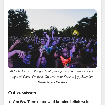
Aktuelle Veranstaltungen heute, morgen und am Wochenende:
egal ob Party, Festival, Openair, oder Konzert | (c) Brandon
Bolender auf Pixabay
Gut zu wissen!
Am Ww-Terminator wird kontinuierlich weiter