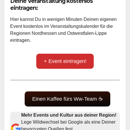
Deine Veranstaltung kostenlos
eintragen:
Hier kannst Du in wenigen Minuten Deinen eigenen
Event kostenlos im Veranstaltungskalender für die
Regionen Nordhessen und Ostwestfalen-Lippe
eintragen.
+ Event eintragen!
Einen Kaffee fürs Ww-Team ☕
Mehr Events und Kultur aus deiner Region!
Lege Wildwechsel bei Google als eine Deiner
bevorzugten Quellen fest.