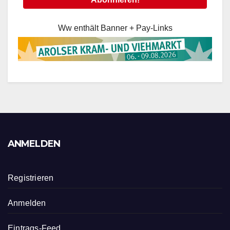
Ww enthält Banner + Pay-Links
ANMELDEN
Registrieren
Anmelden
Eintrags-Feed