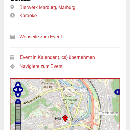
Bierwerk Marburg
,
Marburg
Karaoke
Webseite zum Event
Event in Kalender (.ics) übernehmen
Navigiere zum Event