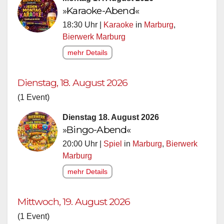
»Karaoke-Abend«
18:30 Uhr |
Karaoke
in
Marburg
,
Bierwerk Marburg
mehr Details
Dienstag, 18. August 2026
(1 Event)
Dienstag 18. August 2026
»Bingo-Abend«
20:00 Uhr |
Spiel
in
Marburg
,
Bierwerk
Marburg
mehr Details
Mittwoch, 19. August 2026
(1 Event)