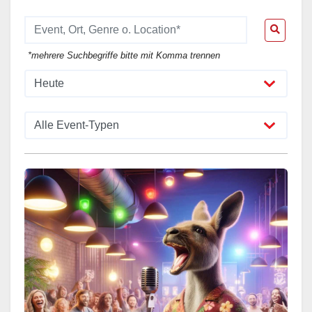
*mehrere Suchbegriffe bitte mit Komma trennen