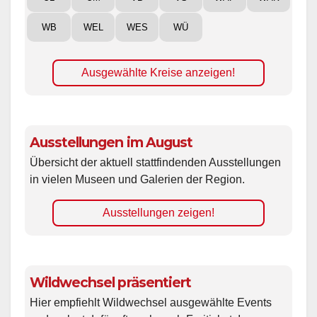
WB
WEL
WES
WÜ
Ausgewählte Kreise anzeigen!
Ausstellungen im August
Übersicht der aktuell stattfindenden Ausstellungen
in vielen Museen und Galerien der Region.
Ausstellungen zeigen!
Wildwechsel präsentiert
Hier empfiehlt Wildwechsel ausgewählte Events