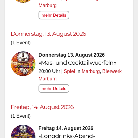
Marburg
mehr Details
Donnerstag, 13. August 2026
(1 Event)
Donnerstag 13. August 2026
»Mas- und Cocktailwuerfeln«
20:00 Uhr |
Spiel
in
Marburg
,
Bierwerk
Marburg
mehr Details
Freitag, 14. August 2026
(1 Event)
Freitag 14. August 2026
»Longdrinks-Abend«