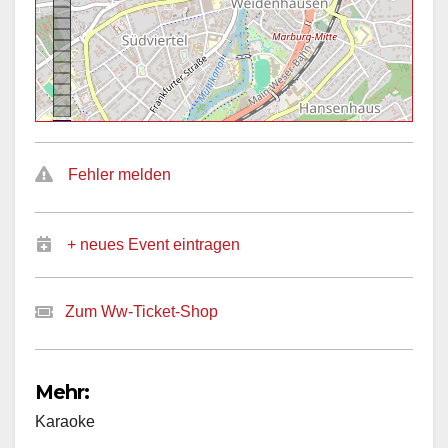
Fehler melden
+ neues Event eintragen
Zum Ww-Ticket-Shop
Mehr:
Karaoke