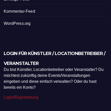
Kommentar-Feed
WordPress.org
LOGIN FÜR KÜNSTLER / LOCATIONBETREIBER /
VERANSTALTER
Du bist Künstler, Locationbetreiber oder Veranstalter? Du
möchtest zukünftig deine Events/Veranstaltungen
eingeben und diese einfach verwalten? Oder du hast
bereits ein Konto?
Login/Registrierung