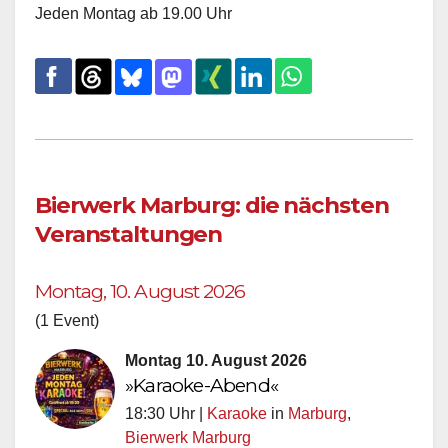
Jeden Montag ab 19.00 Uhr
Bierwerk Marburg: die nächsten
Veranstaltungen
Montag, 10. August 2026
(1 Event)
Montag 10. August 2026
»Karaoke-Abend«
18:30 Uhr |
Karaoke
in
Marburg
,
Bierwerk Marburg