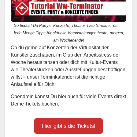
So findest Du Partys, Konzerte, Theater, Live-Streams, etc. –
Jede Menge Tipps für aktuelle Veranstaltungen heute, morgen,
am Wochenende!
Ob du gerne auf Konzerten der Virtuosität der
Künstler zuschauen, im Club den Arbeitsstress der
Woche heraus tanzen oder dich mit Kultur-Events
wie Theaterstücken oder Ausstellungen beschäftigen
willst – unser Terminkalender ist die richtige
Anlaufstelle für Dich.
Obendrein kannst Du hier auch für viele Events direkt
Deine Tickets buchen.
Hier gibt’s die Tickets!