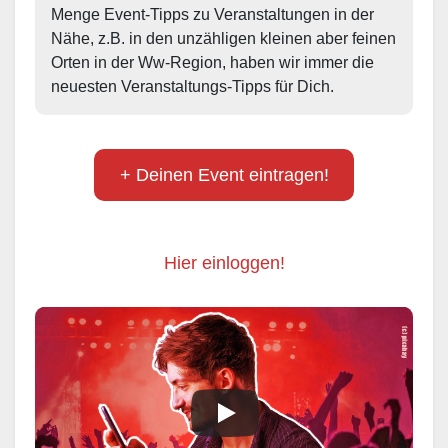
Menge Event-Tipps zu Veranstaltungen in der 
Nähe, z.B. in den unzähligen kleinen aber feinen 
Orten in der Ww-Region, haben wir immer die 
neuesten Veranstaltungs-Tipps für Dich.
+ Deinen Event eintragen!
Hier einloggen!