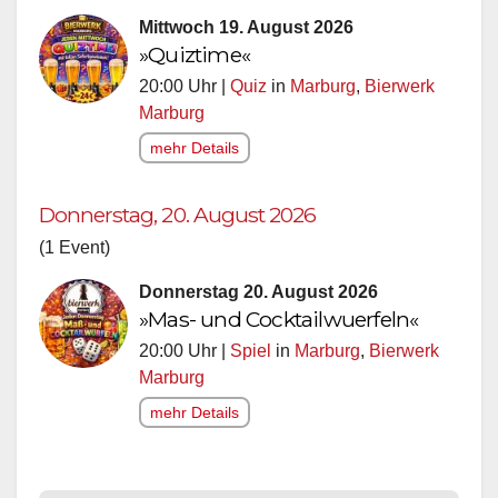
Mittwoch 19. August 2026
»Quiztime«
20:00 Uhr |
Quiz
in
Marburg
,
Bierwerk
Marburg
mehr Details
Donnerstag, 20. August 2026
(1 Event)
Donnerstag 20. August 2026
»Mas- und Cocktailwuerfeln«
20:00 Uhr |
Spiel
in
Marburg
,
Bierwerk
Marburg
mehr Details