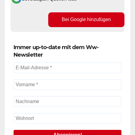
Bei Google hinzufügen
Immer up-to-date mit dem Ww-
Newsletter