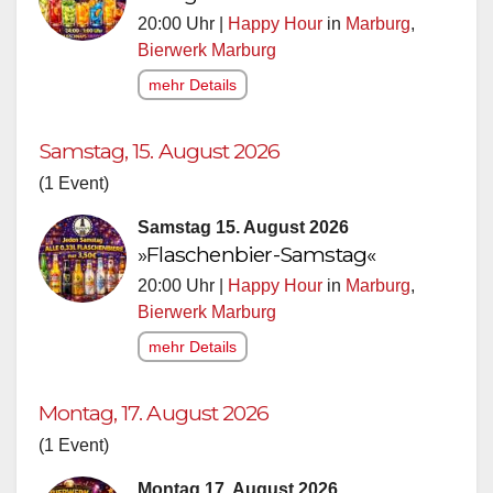
20:00 Uhr |
Happy Hour
in
Marburg
,
Bierwerk Marburg
mehr Details
Samstag, 15. August 2026
(1 Event)
Samstag 15. August 2026
»Flaschenbier-Samstag«
20:00 Uhr |
Happy Hour
in
Marburg
,
Bierwerk Marburg
mehr Details
Montag, 17. August 2026
(1 Event)
Montag 17. August 2026