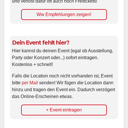
und verlost dafür oft auch noch Freitickets!
Ww Empfehlungen zeigen!
Dein Event fehlt hier?
Hier kannst du deinen Event (egal ob Ausstellung,
Party oder Konzert oder...) sofort eintragen.
Kostenlos + schnell!
Falls die Location noch nicht vorhanden ist, Event
bitte
per Mail
senden! Wir fügen die Location dann
hinzu und tragen den Event ein. Dadurch verzögert
das Online-Erscheinen etwas.
+ Event eintragen