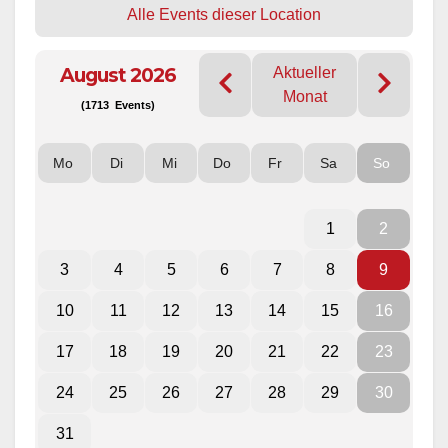
Alle Events dieser Location
August 2026
Aktueller
Monat
(1713 Events)
Mo
Di
Mi
Do
Fr
Sa
So
1
2
3
4
5
6
7
8
9
10
11
12
13
14
15
16
17
18
19
20
21
22
23
24
25
26
27
28
29
30
31