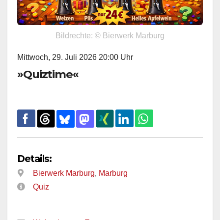
Bildrechte: © Bierwerk Marburg
Mittwoch, 29. Juli 2026 20:00 Uhr
»Quiztime«
Details:
Bierwerk Marburg
,
Marburg
Quiz