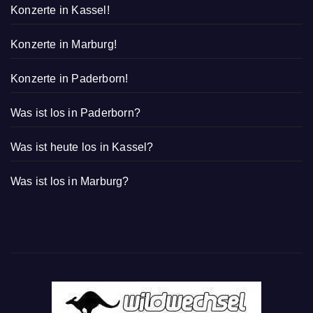
Konzerte in Kassel!
Konzerte in Marburg!
Konzerte in Paderborn!
Was ist los in Paderborn?
Was ist heute los in Kassel?
Was ist los in Marburg?