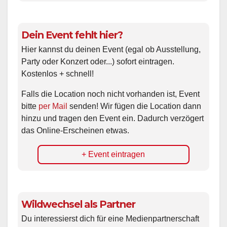
Dein Event fehlt hier?
Hier kannst du deinen Event (egal ob Ausstellung,
Party oder Konzert oder...) sofort eintragen.
Kostenlos + schnell!
Falls die Location noch nicht vorhanden ist, Event
bitte
per Mail
senden! Wir fügen die Location dann
hinzu und tragen den Event ein. Dadurch verzögert
das Online-Erscheinen etwas.
+ Event eintragen
Wildwechsel als Partner
Du interessierst dich für eine Medienpartnerschaft