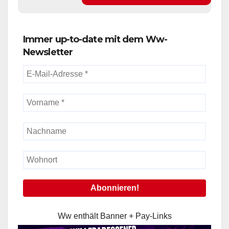
Immer up-to-date mit dem Ww-
Newsletter
Ww enthält Banner + Pay-Links