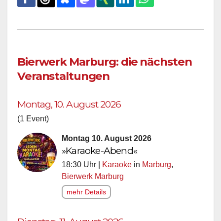
Bierwerk Marburg: die nächsten
Veranstaltungen
Montag, 10. August 2026
(1 Event)
Montag 10. August 2026
»Karaoke-Abend«
18:30 Uhr |
Karaoke
in
Marburg
,
Bierwerk Marburg
mehr Details