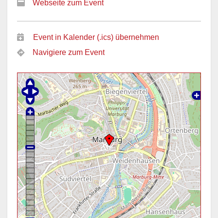
Webseite zum Event
Event in Kalender (.ics) übernehmen
Navigiere zum Event