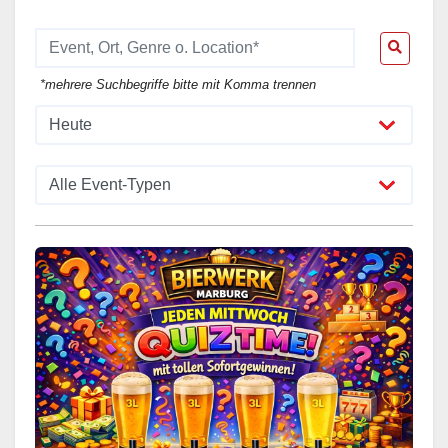
*mehrere Suchbegriffe bitte mit Komma trennen