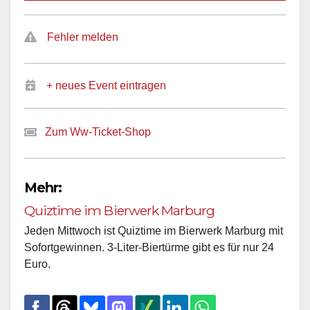
Fehler melden
+ neues Event eintragen
Zum Ww-Ticket-Shop
Mehr:
Quiztime im Bierwerk Marburg
Jeden Mittwoch ist Quiztime im Bierwerk Marburg mit
Sofortgewinnen. 3-Liter-Biertürme gibt es für nur 24
Euro.