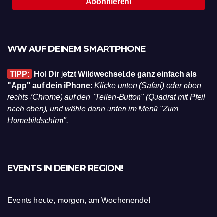
WW AUF DEINEM SMARTPHONE
TIPP:
Hol Dir jetzt Wildwechsel.de ganz einfach als
"App" auf dein iPhone:
Klicke unten (Safari) oder oben
rechts (Chrome) auf den "Teilen-Button" (Quadrat mit Pfeil
nach oben), und wähle dann unten im Menü "Zum
Homebildschirm".
EVENTS IN DEINER REGION!
Events heute, morgen, am Wochenende!