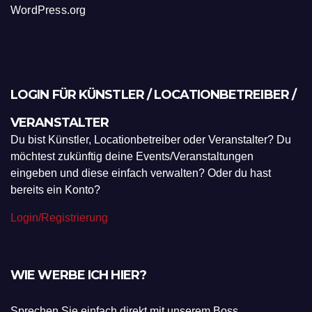
WordPress.org
LOGIN FÜR KÜNSTLER / LOCATIONBETREIBER /
VERANSTALTER
Du bist Künstler, Locationbetreiber oder Veranstalter? Du
möchtest zukünftig deine Events/Veranstaltungen
eingeben und diese einfach verwalten? Oder du hast
bereits ein Konto?
Login/Registrierung
WIE WERBE ICH HIER?
Sprechen Sie einfach direkt mit unserem Boss.