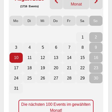
Monat
(1716 Events)
Mo
Di
Mi
Do
Fr
Sa
So
1
2
3
4
5
6
7
8
9
10
11
12
13
14
15
16
17
18
19
20
21
22
23
24
25
26
27
28
29
30
31
Die nächsten 100 Events im gewählten
Monat!