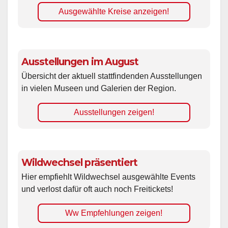
Ausgewählte Kreise anzeigen!
Ausstellungen im August
Übersicht der aktuell stattfindenden Ausstellungen
in vielen Museen und Galerien der Region.
Ausstellungen zeigen!
Wildwechsel präsentiert
Hier empfiehlt Wildwechsel ausgewählte Events
und verlost dafür oft auch noch Freitickets!
Ww Empfehlungen zeigen!