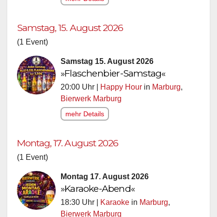
Samstag, 15. August 2026
(1 Event)
Samstag 15. August 2026
»Flaschenbier-Samstag«
20:00 Uhr |
Happy Hour
in
Marburg
,
Bierwerk Marburg
mehr Details
Montag, 17. August 2026
(1 Event)
Montag 17. August 2026
»Karaoke-Abend«
18:30 Uhr |
Karaoke
in
Marburg
,
Bierwerk Marburg