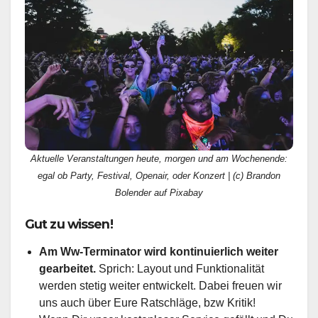
Aktuelle Veranstaltungen heute, morgen und am Wochenende:
egal ob Party, Festival, Openair, oder Konzert | (c) Brandon
Bolender auf Pixabay
Gut zu wissen!
Am Ww-Terminator wird kontinuierlich weiter
gearbeitet.
Sprich: Layout und Funktionalität
werden stetig weiter entwickelt. Dabei freuen wir
uns auch über Eure Ratschläge, bzw Kritik!