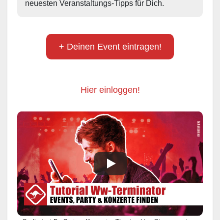
neuesten Veranstaltungs-Tipps für Dich.
+ Deinen Event eintragen!
Hier einloggen!