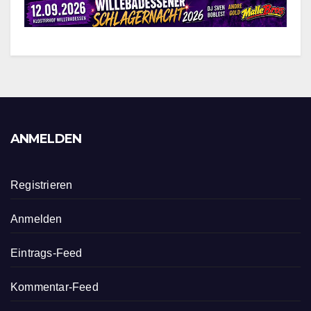
ANMELDEN
Registrieren
Anmelden
Eintrags-Feed
Kommentar-Feed