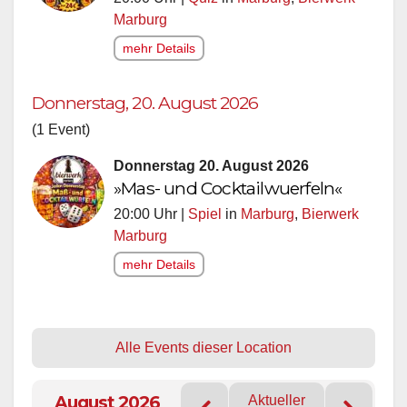
Marburg
mehr Details
Donnerstag, 20. August 2026
(1 Event)
Donnerstag 20. August 2026
»Mas- und Cocktailwuerfeln«
20:00 Uhr |
Spiel
in
Marburg
,
Bierwerk
Marburg
mehr Details
Alle Events dieser Location
August 2026
Aktueller