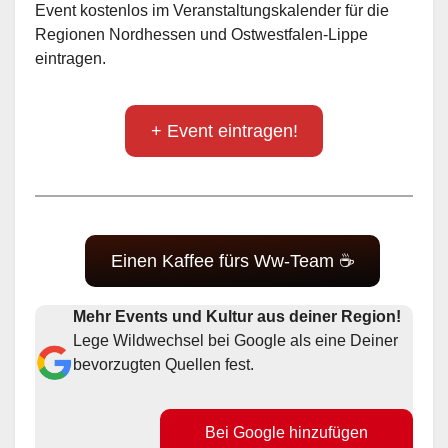
Event kostenlos im Veranstaltungskalender für die
Regionen Nordhessen und Ostwestfalen-Lippe
eintragen.
+ Event eintragen!
Einen Kaffee fürs Ww-Team ☕
Mehr Events und Kultur aus deiner Region!
Lege Wildwechsel bei Google als eine Deiner
bevorzugten Quellen fest.
Bei Google hinzufügen