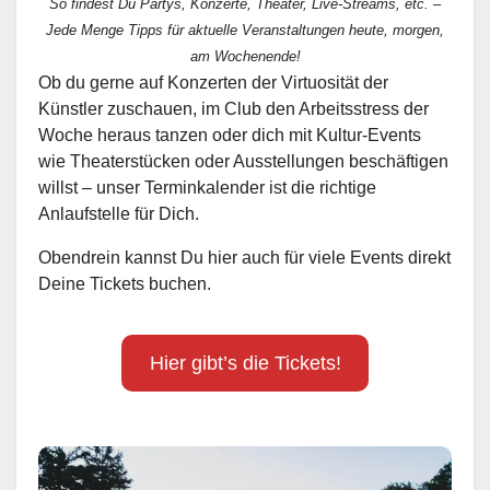
So findest Du Partys, Konzerte, Theater, Live-Streams, etc. –
Jede Menge Tipps für aktuelle Veranstaltungen heute, morgen,
am Wochenende!
Ob du gerne auf Konzerten der Virtuosität der
Künstler zuschauen, im Club den Arbeitsstress der
Woche heraus tanzen oder dich mit Kultur-Events
wie Theaterstücken oder Ausstellungen beschäftigen
willst – unser Terminkalender ist die richtige
Anlaufstelle für Dich.
Obendrein kannst Du hier auch für viele Events direkt
Deine Tickets buchen.
Hier gibt’s die Tickets!