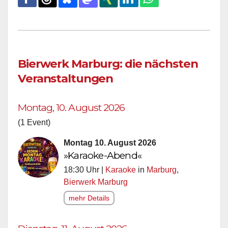
Bierwerk Marburg: die nächsten
Veranstaltungen
Montag, 10. August 2026
(1 Event)
Montag 10. August 2026
»Karaoke-Abend«
18:30 Uhr |
Karaoke
in
Marburg
,
Bierwerk Marburg
mehr Details