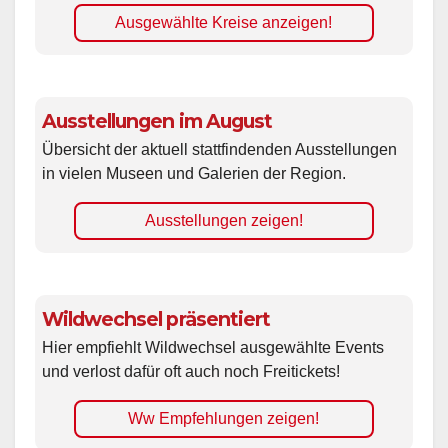
Ausgewählte Kreise anzeigen!
Ausstellungen im August
Übersicht der aktuell stattfindenden Ausstellungen
in vielen Museen und Galerien der Region.
Ausstellungen zeigen!
Wildwechsel präsentiert
Hier empfiehlt Wildwechsel ausgewählte Events
und verlost dafür oft auch noch Freitickets!
Ww Empfehlungen zeigen!