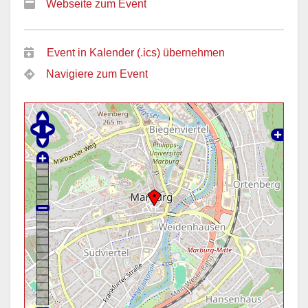
Webseite zum Event
Event in Kalender (.ics) übernehmen
Navigiere zum Event