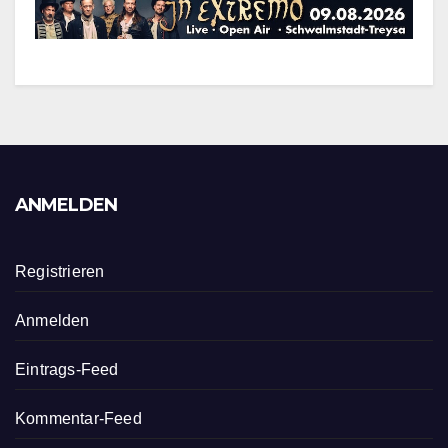
ANMELDEN
Registrieren
Anmelden
Eintrags-Feed
Kommentar-Feed