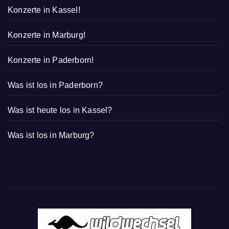
Konzerte in Kassel!
Konzerte in Marburg!
Konzerte in Paderborn!
Was ist los in Paderborn?
Was ist heute los in Kassel?
Was ist los in Marburg?