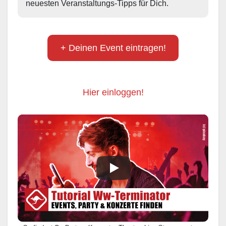
neuesten Veranstaltungs-Tipps für Dich.
+ Deinen Event eintragen!
Hier einloggen!