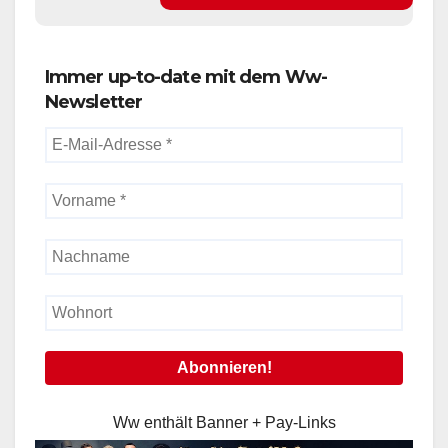
Immer up-to-date mit dem Ww-
Newsletter
Ww enthält Banner + Pay-Links