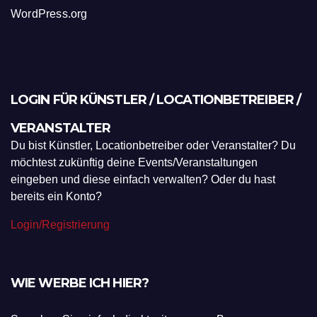
WordPress.org
LOGIN FÜR KÜNSTLER / LOCATIONBETREIBER /
VERANSTALTER
Du bist Künstler, Locationbetreiber oder Veranstalter? Du
möchtest zukünftig deine Events/Veranstaltungen
eingeben und diese einfach verwalten? Oder du hast
bereits ein Konto?
Login/Registrierung
WIE WERBE ICH HIER?