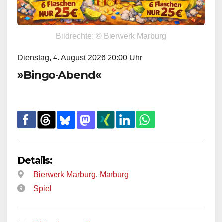
Bildrechte: © Bierwerk Marburg
Dienstag, 4. August 2026 20:00 Uhr
»Bingo-Abend«
Details:
Bierwerk Marburg
,
Marburg
Spiel