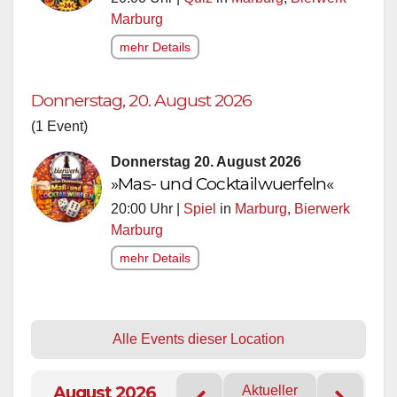
Marburg
mehr Details
Donnerstag, 20. August 2026
(1 Event)
Donnerstag 20. August 2026
»Mas- und Cocktailwuerfeln«
20:00 Uhr |
Spiel
in
Marburg
,
Bierwerk
Marburg
mehr Details
Alle Events dieser Location
August 2026
Aktueller