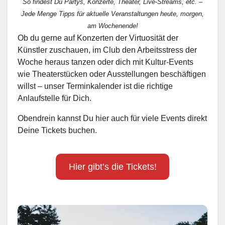
So findest Du Partys, Konzerte, Theater, Live-Streams, etc. –
Jede Menge Tipps für aktuelle Veranstaltungen heute, morgen,
am Wochenende!
Ob du gerne auf Konzerten der Virtuosität der
Künstler zuschauen, im Club den Arbeitsstress der
Woche heraus tanzen oder dich mit Kultur-Events
wie Theaterstücken oder Ausstellungen beschäftigen
willst – unser Terminkalender ist die richtige
Anlaufstelle für Dich.
Obendrein kannst Du hier auch für viele Events direkt
Deine Tickets buchen.
Hier gibt’s die Tickets!