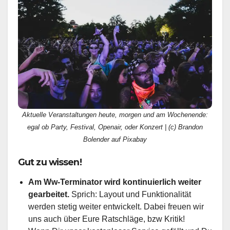
Aktuelle Veranstaltungen heute, morgen und am Wochenende:
egal ob Party, Festival, Openair, oder Konzert | (c) Brandon
Bolender auf Pixabay
Gut zu wissen!
Am Ww-Terminator wird kontinuierlich weiter
gearbeitet.
Sprich: Layout und Funktionalität
werden stetig weiter entwickelt. Dabei freuen wir
uns auch über Eure Ratschläge, bzw Kritik!