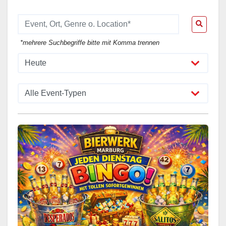
*mehrere Suchbegriffe bitte mit Komma trennen