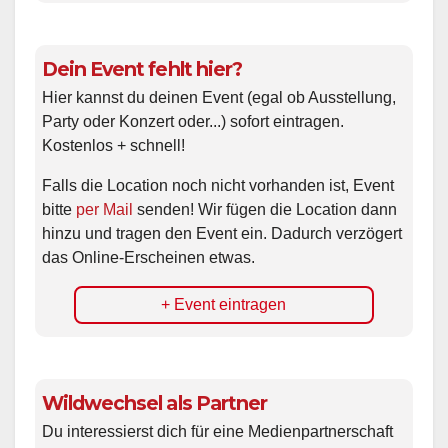
Dein Event fehlt hier?
Hier kannst du deinen Event (egal ob Ausstellung,
Party oder Konzert oder...) sofort eintragen.
Kostenlos + schnell!
Falls die Location noch nicht vorhanden ist, Event
bitte
per Mail
senden! Wir fügen die Location dann
hinzu und tragen den Event ein. Dadurch verzögert
das Online-Erscheinen etwas.
+ Event eintragen
Wildwechsel als Partner
Du interessierst dich für eine Medienpartnerschaft