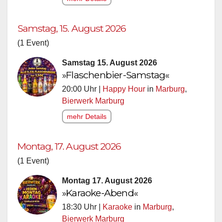
Samstag, 15. August 2026
(1 Event)
Samstag 15. August 2026
»Flaschenbier-Samstag«
20:00 Uhr |
Happy Hour
in
Marburg
,
Bierwerk Marburg
mehr Details
Montag, 17. August 2026
(1 Event)
Montag 17. August 2026
»Karaoke-Abend«
18:30 Uhr |
Karaoke
in
Marburg
,
Bierwerk Marburg