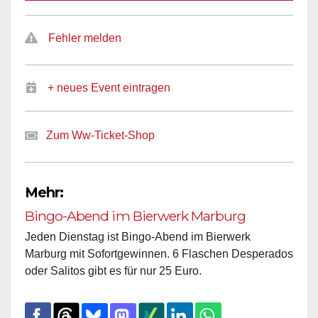
Fehler melden
+ neues Event eintragen
Zum Ww-Ticket-Shop
Mehr:
Bingo-Abend im Bierwerk Marburg
Jeden Dienstag ist Bingo-Abend im Bierwerk
Marburg mit Sofortgewinnen. 6 Flaschen Desperados
oder Salitos gibt es für nur 25 Euro.