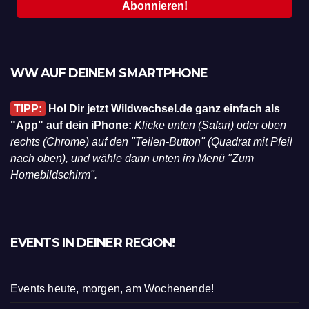
WW AUF DEINEM SMARTPHONE
TIPP:
Hol Dir jetzt Wildwechsel.de ganz einfach als
"App" auf dein iPhone:
Klicke unten (Safari) oder oben
rechts (Chrome) auf den "Teilen-Button" (Quadrat mit Pfeil
nach oben), und wähle dann unten im Menü "Zum
Homebildschirm".
EVENTS IN DEINER REGION!
Events heute, morgen, am Wochenende!