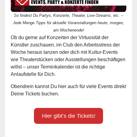
So findest Du Partys, Konzerte, Theater, Live-Streams, etc. –
Jede Menge Tipps für aktuelle Veranstaltungen heute, morgen,
am Wochenende!
Ob du gerne auf Konzerten der Virtuosität der
Künstler zuschauen, im Club den Arbeitsstress der
Woche heraus tanzen oder dich mit Kultur-Events
wie Theaterstücken oder Ausstellungen beschäftigen
willst – unser Terminkalender ist die richtige
Anlaufstelle für Dich.
Obendrein kannst Du hier auch für viele Events direkt
Deine Tickets buchen.
Hier gibt’s die Tickets!