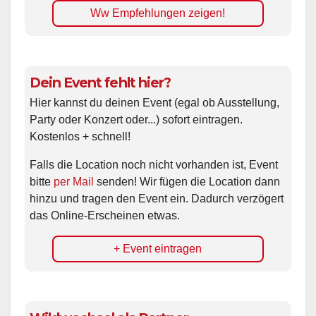
Ww Empfehlungen zeigen!
Dein Event fehlt hier?
Hier kannst du deinen Event (egal ob Ausstellung,
Party oder Konzert oder...) sofort eintragen.
Kostenlos + schnell!
Falls die Location noch nicht vorhanden ist, Event
bitte
per Mail
senden! Wir fügen die Location dann
hinzu und tragen den Event ein. Dadurch verzögert
das Online-Erscheinen etwas.
+ Event eintragen