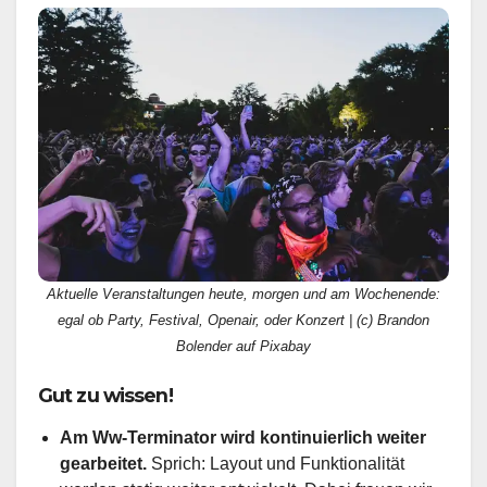
Aktuelle Veranstaltungen heute, morgen und am Wochenende:
egal ob Party, Festival, Openair, oder Konzert | (c) Brandon
Bolender auf Pixabay
Gut zu wissen!
Am Ww-Terminator wird kontinuierlich weiter
gearbeitet.
Sprich: Layout und Funktionalität