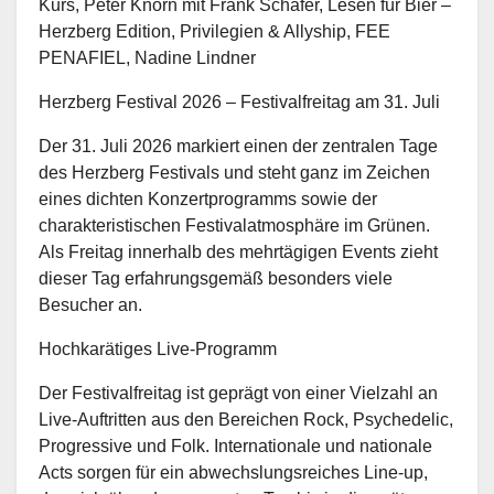
Kurs, Peter Knorn mit Frank Schäfer, Lesen für Bier –
Herzberg Edition, Privilegien & Allyship, FEE
PENAFIEL, Nadine Lindner
Herzberg Festival 2026 – Festivalfreitag am 31. Juli
Der 31. Juli 2026 markiert einen der zentralen Tage
des Herzberg Festivals und steht ganz im Zeichen
eines dichten Konzertprogramms sowie der
charakteristischen Festivalatmosphäre im Grünen.
Als Freitag innerhalb des mehrtägigen Events zieht
dieser Tag erfahrungsgemäß besonders viele
Besucher an.
Hochkarätiges Live-Programm
Der Festivalfreitag ist geprägt von einer Vielzahl an
Live-Auftritten aus den Bereichen Rock, Psychedelic,
Progressive und Folk. Internationale und nationale
Acts sorgen für ein abwechslungsreiches Line-up,