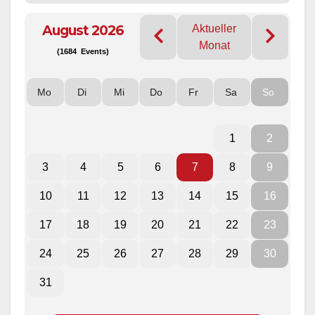
August 2026
Aktueller
Monat
(1684 Events)
Mo
Di
Mi
Do
Fr
Sa
So
1
2
3
4
5
6
7
8
9
10
11
12
13
14
15
16
17
18
19
20
21
22
23
24
25
26
27
28
29
30
31