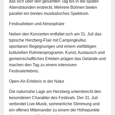
das sich über den gesamten Tag bis in die späten
Abendstunden erstreckt. Mehrere Bühnen bieten
parallel ein breites musikalisches Spektrum.
Festivalleben und Atmosphäre
Neben den Konzerten entfaltet sich am 31. Juli das
typische Herzberg-Flair mit Campingkultur,
spontanen Begegnungen und einem vielfältigen
kulturellen Rahmenprogramm. Kunst, Austausch und
gemeinschaftliches Erleben prägen das Gelände und
machen den Tag zu einem intensiven
Festivalerlebnis.
Open-Air-Erlebnis in der Natur
Die naturnahe Lage am Herzberg unterstreicht den
besonderen Charakter des Festivals. Der 31. Juli
verbindet Live-Musik, sommerliche Stimmung und
ein offenes Miteinander zu einem der Höhepunkte