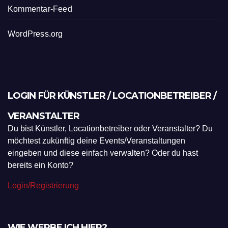
Kommentar-Feed
WordPress.org
LOGIN FÜR KÜNSTLER / LOCATIONBETREIBER /
VERANSTALTER
Du bist Künstler, Locationbetreiber oder Veranstalter? Du
möchtest zukünftig deine Events/Veranstaltungen
eingeben und diese einfach verwalten? Oder du hast
bereits ein Konto?
Login/Registrierung
WIE WERBE ICH HIER?