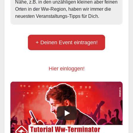
Nähe, z.B. in den unzähligen kleinen aber feinen 
Orten in der Ww-Region, haben wir immer die 
neuesten Veranstaltungs-Tipps für Dich.
+ Deinen Event eintragen!
Hier einloggen!