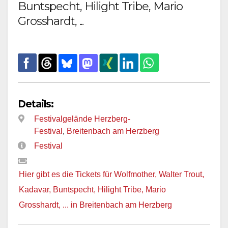
Buntspecht, Hilight Tribe, Mario
Grosshardt, ...
Details:
Festivalgelände Herzberg-
Festival
,
Breitenbach am Herzberg
Festival
Hier gibt es die Tickets für Wolfmother, Walter Trout,
Kadavar, Buntspecht, Hilight Tribe, Mario
Grosshardt, ... in Breitenbach am Herzberg