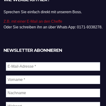
Sprechen Sie einfach direkt mit unserem Boss.
Z.B. mit einer E-Mail an den Cheffe
Oder Sie schreiben ihn an über Whats App: 0171-9338278.
NEWSLETTER ABONNIEREN