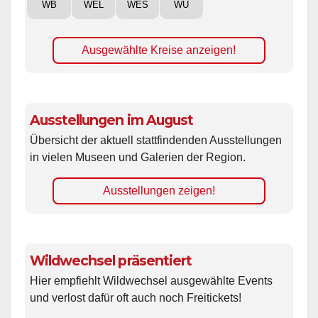
WB
WEL
WES
WÜ
Ausgewählte Kreise anzeigen!
Ausstellungen im August
Übersicht der aktuell stattfindenden Ausstellungen
in vielen Museen und Galerien der Region.
Ausstellungen zeigen!
Wildwechsel präsentiert
Hier empfiehlt Wildwechsel ausgewählte Events
und verlost dafür oft auch noch Freitickets!