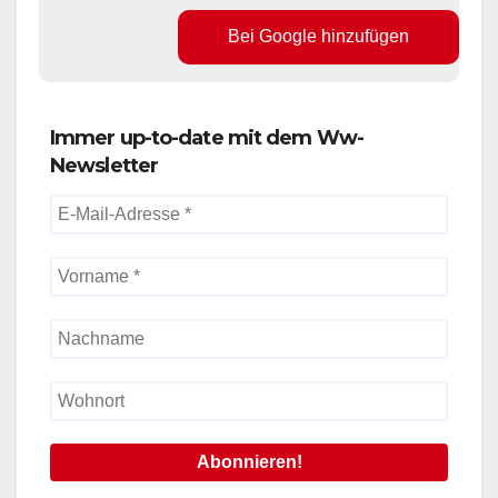
Bei Google hinzufügen
Immer up-to-date mit dem Ww-
Newsletter