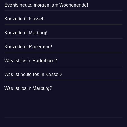
Events heute, morgen, am Wochenende!
Konzerte in Kassel!
Konzerte in Marburg!
Konzerte in Paderborn!
Was ist los in Paderborn?
Was ist heute los in Kassel?
Was ist los in Marburg?