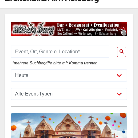
*mehrere Suchbegriffe bitte mit Komma trennen