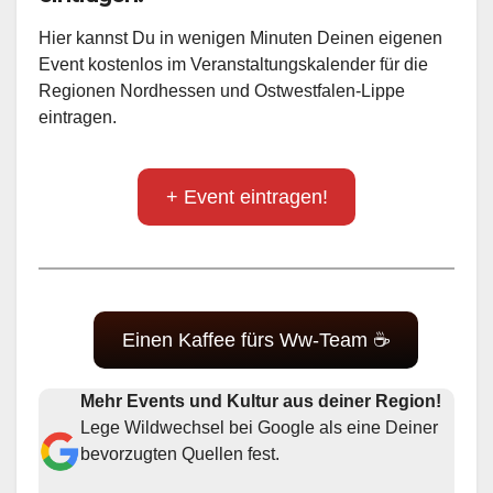
Hier kannst Du in wenigen Minuten Deinen eigenen
Event kostenlos im Veranstaltungskalender für die
Regionen Nordhessen und Ostwestfalen-Lippe
eintragen.
+ Event eintragen!
Einen Kaffee fürs Ww-Team ☕
Mehr Events und Kultur aus deiner Region!
Lege Wildwechsel bei Google als eine Deiner
bevorzugten Quellen fest.