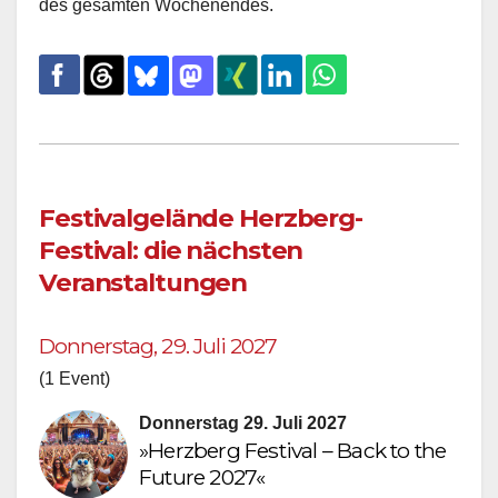
des gesamten Wochenendes.
Festivalgelände Herzberg-
Festival: die nächsten
Veranstaltungen
Donnerstag, 29. Juli 2027
(1 Event)
Donnerstag 29. Juli 2027
»Herzberg Festival – Back to the
Future 2027«