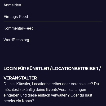
Anmelden
Eintrags-Feed
Kommentar-Feed
WordPress.org
LOGIN FÜR KÜNSTLER / LOCATIONBETREIBER /
VERANSTALTER
Du bist Künstler, Locationbetreiber oder Veranstalter? Du
möchtest zukünftig deine Events/Veranstaltungen
eingeben und diese einfach verwalten? Oder du hast
bereits ein Konto?