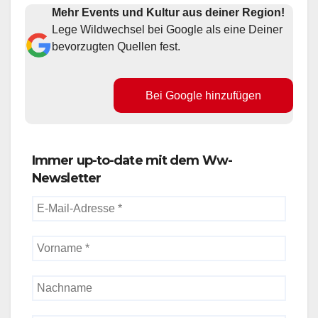
Mehr Events und Kultur aus deiner Region!
Lege Wildwechsel bei Google als eine Deiner
bevorzugten Quellen fest.
Bei Google hinzufügen
Immer up-to-date mit dem Ww-
Newsletter