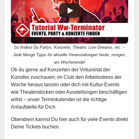
So findest Du Partys, Konzerte, Theater, Live-Streams, etc. –
Jede Menge Tipps für aktuelle Veranstaltungen heute, morgen,
am Wochenende!
Ob du gerne auf Konzerten der Virtuosität der
Künstler zuschauen, im Club den Arbeitsstress der
Woche heraus tanzen oder dich mit Kultur-Events
wie Theaterstücken oder Ausstellungen beschäftigen
willst – unser Terminkalender ist die richtige
Anlaufstelle für Dich.
Obendrein kannst Du hier auch für viele Events direkt
Deine Tickets buchen.