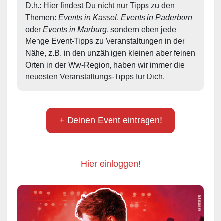
D.h.: Hier findest Du nicht nur Tipps zu den 
Themen: 
Events in Kassel
, 
Events in Paderborn
oder 
Events in Marburg
, sondern eben jede 
Menge Event-Tipps zu Veranstaltungen in der 
Nähe, z.B. in den unzähligen kleinen aber feinen 
Orten in der Ww-Region, haben wir immer die 
neuesten Veranstaltungs-Tipps für Dich.
+ Deinen Event eintragen!
Hier einloggen!