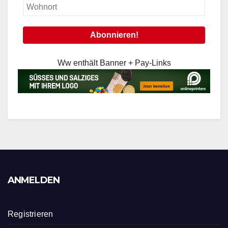
Ww enthält Banner + Pay-Links
ANMELDEN
Registrieren