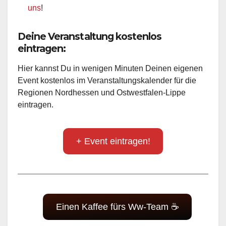
uns
!
Deine Veranstaltung kostenlos
eintragen:
Hier kannst Du in wenigen Minuten Deinen eigenen
Event kostenlos im Veranstaltungskalender für die
Regionen Nordhessen und Ostwestfalen-Lippe
eintragen.
+ Event eintragen!
Einen Kaffee fürs Ww-Team ☕