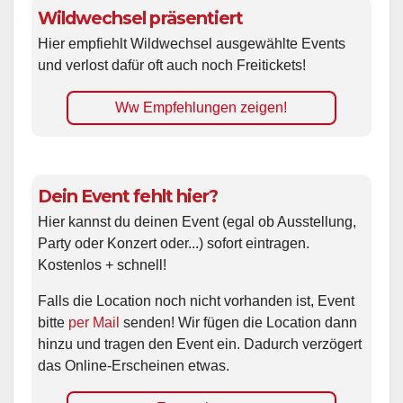
Wildwechsel präsentiert
Hier empfiehlt Wildwechsel ausgewählte Events
und verlost dafür oft auch noch Freitickets!
Ww Empfehlungen zeigen!
Dein Event fehlt hier?
Hier kannst du deinen Event (egal ob Ausstellung,
Party oder Konzert oder...) sofort eintragen.
Kostenlos + schnell!
Falls die Location noch nicht vorhanden ist, Event
bitte
per Mail
senden! Wir fügen die Location dann
hinzu und tragen den Event ein. Dadurch verzögert
das Online-Erscheinen etwas.