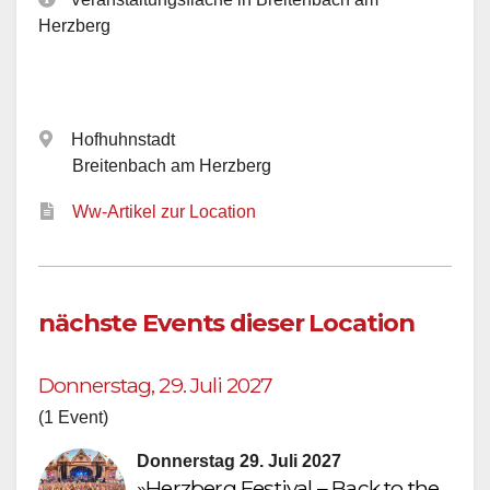
Herzberg
Hofhuhnstadt
Breitenbach am Herzberg
Ww-Artikel zur Location
nächste Events dieser Location
Donnerstag, 29. Juli 2027
(1 Event)
Donnerstag 29. Juli 2027
»Herzberg Festival – Back to the