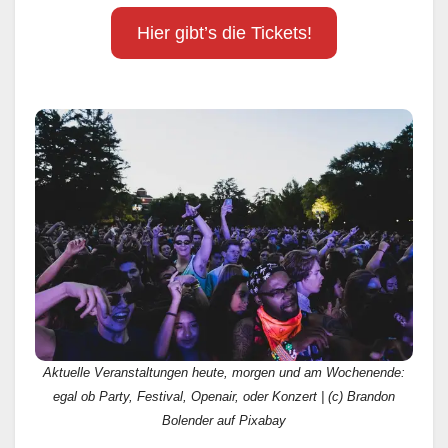
Hier gibt’s die Tickets!
Aktuelle Veranstaltungen heute, morgen und am Wochenende:
egal ob Party, Festival, Openair, oder Konzert | (c) Brandon
Bolender auf Pixabay