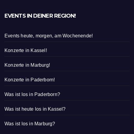
EVENTS IN DEINER REGION!
Events heute, morgen, am Wochenende!
Konzerte in Kassel!
Konzerte in Marburg!
Konzerte in Paderborn!
Was ist los in Paderborn?
Was ist heute los in Kassel?
Was ist los in Marburg?