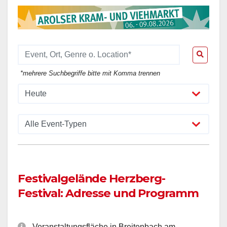
*mehrere Suchbegriffe bitte mit Komma trennen
Festivalgelände Herzberg-
Festival: Adresse und Programm
Veranstaltungsfläche in Breitenbach am