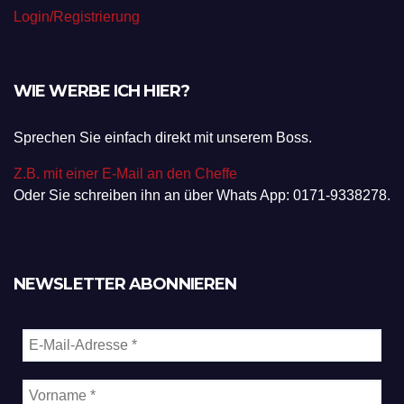
Login/Registrierung
WIE WERBE ICH HIER?
Sprechen Sie einfach direkt mit unserem Boss.
Z.B. mit einer E-Mail an den Cheffe
Oder Sie schreiben ihn an über Whats App: 0171-9338278.
NEWSLETTER ABONNIEREN