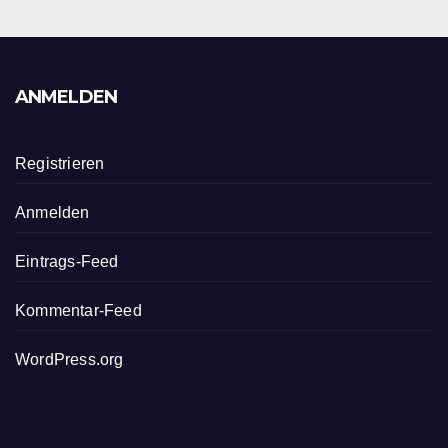
ANMELDEN
Registrieren
Anmelden
Eintrags-Feed
Kommentar-Feed
WordPress.org