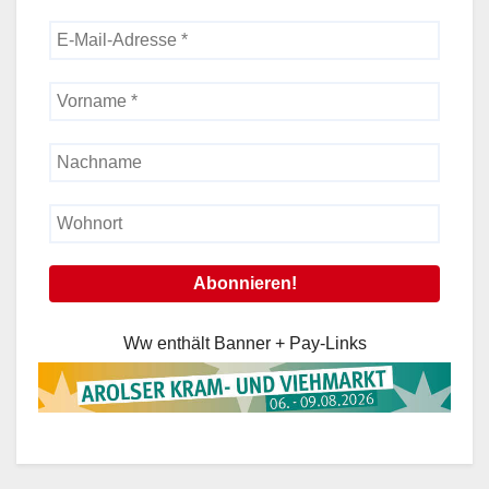
Ww enthält Banner + Pay-Links