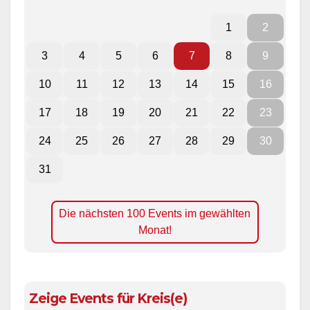
1
2
3
4
5
6
7
8
9
10
11
12
13
14
15
16
17
18
19
20
21
22
23
24
25
26
27
28
29
30
31
Die nächsten 100 Events im gewählten
Monat!
Zeige Events für Kreis(e)