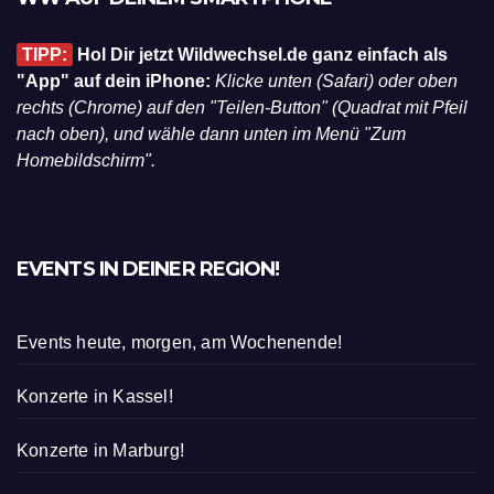
TIPP:
Hol Dir jetzt Wildwechsel.de ganz einfach als
"App" auf dein iPhone:
Klicke unten (Safari) oder oben
rechts (Chrome) auf den "Teilen-Button" (Quadrat mit Pfeil
nach oben), und wähle dann unten im Menü "Zum
Homebildschirm".
EVENTS IN DEINER REGION!
Events heute, morgen, am Wochenende!
Konzerte in Kassel!
Konzerte in Marburg!