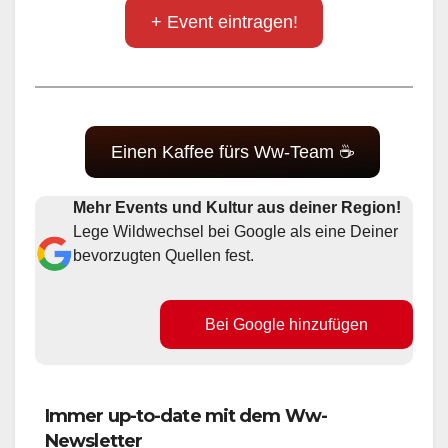
+ Event eintragen!
Einen Kaffee fürs Ww-Team ☕
Mehr Events und Kultur aus deiner Region!
Lege Wildwechsel bei Google als eine Deiner
bevorzugten Quellen fest.
Bei Google hinzufügen
Immer up-to-date mit dem Ww-
Newsletter