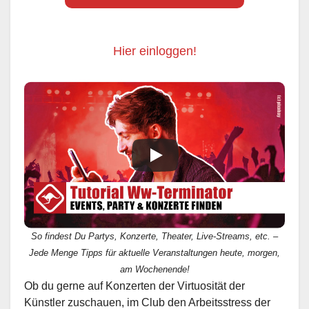
Hier einloggen!
So findest Du Partys, Konzerte, Theater, Live-Streams, etc. –
Jede Menge Tipps für aktuelle Veranstaltungen heute, morgen,
am Wochenende!
Ob du gerne auf Konzerten der Virtuosität der
Künstler zuschauen, im Club den Arbeitsstress der