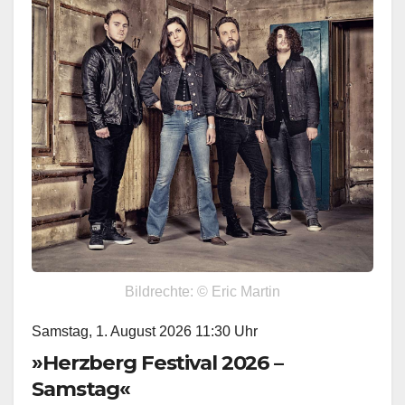
Bildrechte: © Eric Martin
Samstag, 1. August 2026 11:30 Uhr
»Herzberg Festival 2026 –
Samstag«