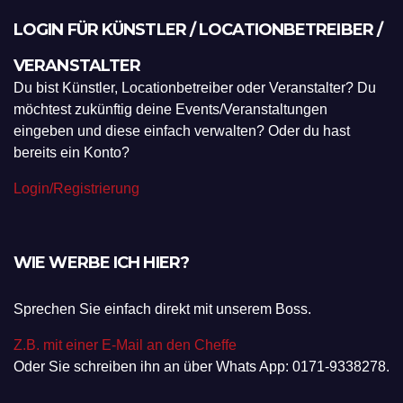
LOGIN FÜR KÜNSTLER / LOCATIONBETREIBER /
VERANSTALTER
Du bist Künstler, Locationbetreiber oder Veranstalter? Du
möchtest zukünftig deine Events/Veranstaltungen
eingeben und diese einfach verwalten? Oder du hast
bereits ein Konto?
Login/Registrierung
WIE WERBE ICH HIER?
Sprechen Sie einfach direkt mit unserem Boss.
Z.B. mit einer E-Mail an den Cheffe
Oder Sie schreiben ihn an über Whats App: 0171-9338278.