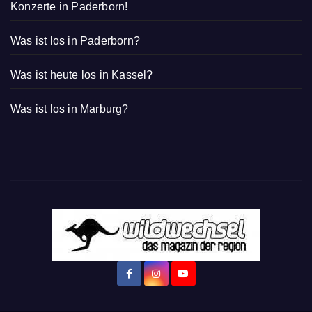
Konzerte in Paderborn!
Was ist los in Paderborn?
Was ist heute los in Kassel?
Was ist los in Marburg?