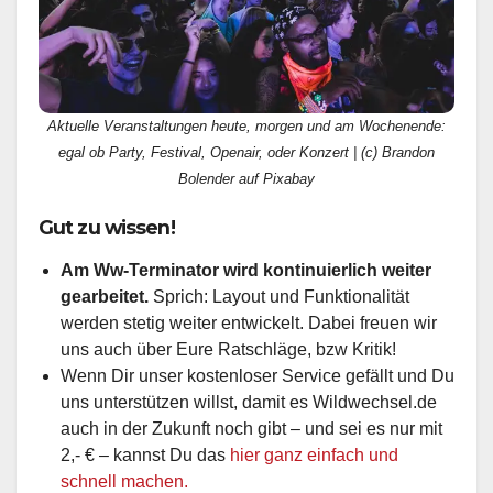
Aktuelle Veranstaltungen heute, morgen und am Wochenende:
egal ob Party, Festival, Openair, oder Konzert | (c) Brandon
Bolender auf Pixabay
Gut zu wissen!
Am Ww-Terminator wird kontinuierlich weiter
gearbeitet.
Sprich: Layout und Funktionalität
werden stetig weiter entwickelt. Dabei freuen wir
uns auch über Eure Ratschläge, bzw Kritik!
Wenn Dir unser kostenloser Service gefällt und Du
uns unterstützen willst, damit es Wildwechsel.de
auch in der Zukunft noch gibt – und sei es nur mit
2,- € – kannst Du das
hier ganz einfach und
schnell machen.