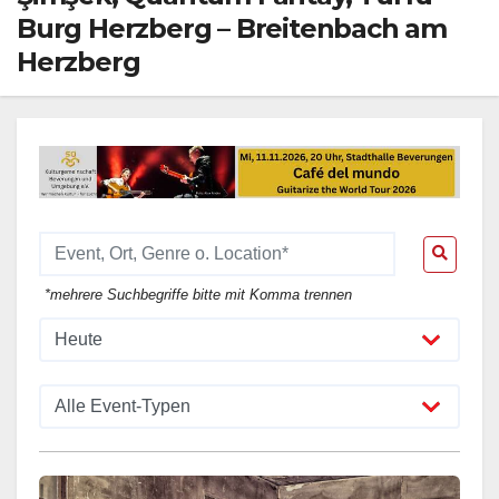
Burg Herzberg – Breitenbach am
Herzberg
*mehrere Suchbegriffe bitte mit Komma trennen