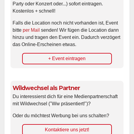
Party oder Konzert oder...) sofort eintragen.
Kostenlos + schnell!
Falls die Location noch nicht vorhanden ist, Event
bitte
per Mail
senden! Wir fügen die Location dann
hinzu und tragen den Event ein. Dadurch verzögert
das Online-Erscheinen etwas.
+ Event eintragen
Wildwechsel als Partner
Du interessierst dich für eine Medienpartnerschaft
mit Wildwechsel ("Ww präsentiert!")?
Oder du möchtest Werbung bei uns schalten?
Kontaktiere uns jetzt!