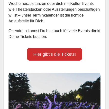
Woche heraus tanzen oder dich mit Kultur-Events
wie Theaterstücken oder Ausstellungen beschäftigen
willst – unser Terminkalender ist die richtige
Anlaufstelle für Dich.
Obendrein kannst Du hier auch für viele Events direkt
Deine Tickets buchen.
Hier gibt’s die Tickets!