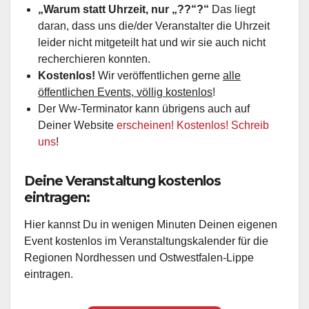
„Warum statt Uhrzeit, nur „??“?“
Das liegt
daran, dass uns die/der Veranstalter die Uhrzeit
leider nicht mitgeteilt hat und wir sie auch nicht
recherchieren konnten.
Kostenlos!
Wir veröffentlichen gerne
alle
öffentlichen Events, völlig kostenlos
!
Der Ww-Terminator kann übrigens auch auf
Deiner Website
erscheinen! Kostenlos! Schreib
uns
!
Deine Veranstaltung kostenlos
eintragen:
Hier kannst Du in wenigen Minuten Deinen eigenen
Event kostenlos im Veranstaltungskalender für die
Regionen Nordhessen und Ostwestfalen-Lippe
eintragen.