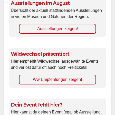
Ausstellungen im August
Übersicht der aktuell stattfindenden Ausstellungen
in vielen Museen und Galerien der Region.
Ausstellungen zeigen!
Wildwechsel präsentiert
Hier empfiehlt Wildwechsel ausgewählte Events
und verlost dafür oft auch noch Freitickets!
Ww Empfehlungen zeigen!
Dein Event fehlt hier?
Hier kannst du deinen Event (egal ob Ausstellung,