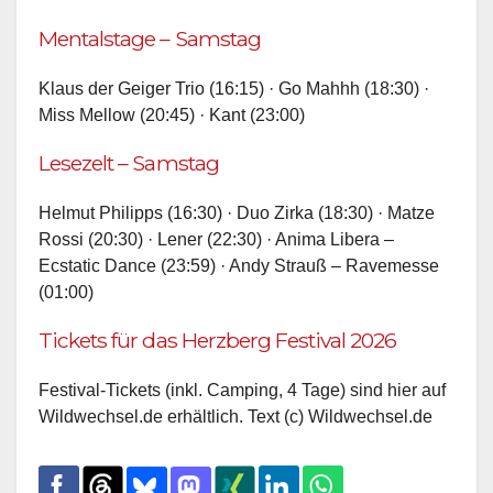
Mentalstage – Samstag
Klaus der Geiger Trio (16:15) · Go Mahhh (18:30) ·
Miss Mellow (20:45) · Kant (23:00)
Lesezelt – Samstag
Helmut Philipps (16:30) · Duo Zirka (18:30) · Matze
Rossi (20:30) · Lener (22:30) · Anima Libera –
Ecstatic Dance (23:59) · Andy Strauß – Ravemesse
(01:00)
Tickets für das Herzberg Festival 2026
Festival-Tickets (inkl. Camping, 4 Tage) sind hier auf
Wildwechsel.de erhältlich. Text (c) Wildwechsel.de