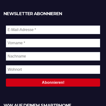
NEWSLETTER ABONNIEREN
WW AUF DEINEM SMARTPHONE