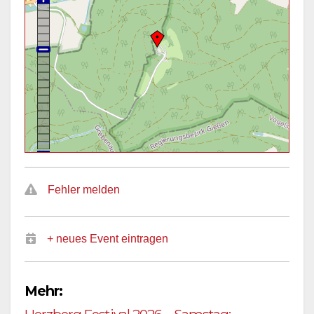
Fehler melden
+ neues Event eintragen
Mehr: