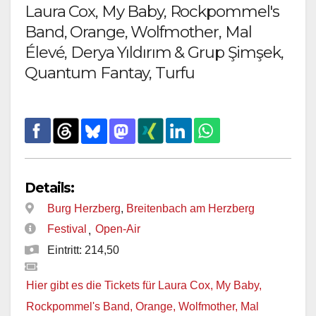
Laura Cox, My Baby, Rockpommel's
Band, Orange, Wolfmother, Mal
Élevé, Derya Yıldırım & Grup Şimşek,
Quantum Fantay, Turfu
Details:
Burg Herzberg
,
Breitenbach am Herzberg
Festival
Open-Air
,
Eintritt: 214,50
Hier gibt es die Tickets für Laura Cox, My Baby,
Rockpommel's Band, Orange, Wolfmother, Mal