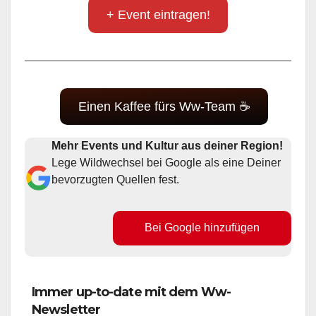
+ Event eintragen!
Einen Kaffee fürs Ww-Team ☕
Mehr Events und Kultur aus deiner Region!
Lege Wildwechsel bei Google als eine Deiner
bevorzugten Quellen fest.
Bei Google hinzufügen
Immer up-to-date mit dem Ww-
Newsletter