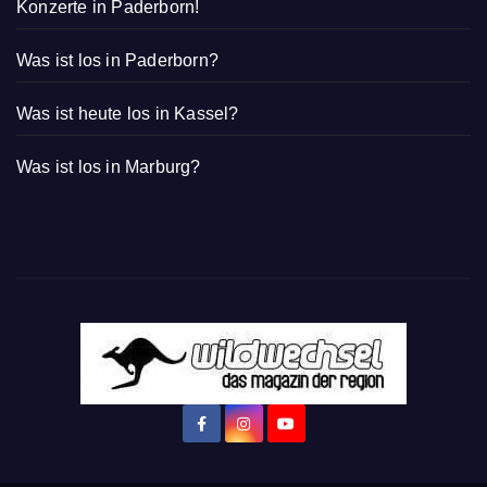
Konzerte in Paderborn!
Was ist los in Paderborn?
Was ist heute los in Kassel?
Was ist los in Marburg?