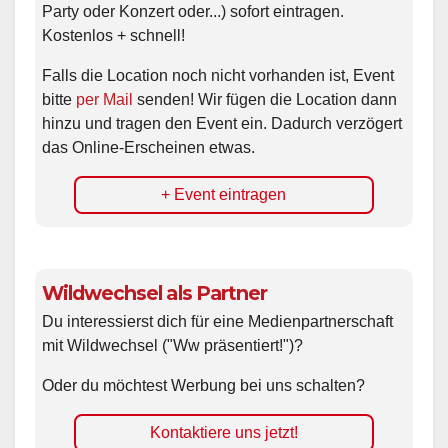
Party oder Konzert oder...) sofort eintragen.
Kostenlos + schnell!
Falls die Location noch nicht vorhanden ist, Event
bitte
per Mail
senden! Wir fügen die Location dann
hinzu und tragen den Event ein. Dadurch verzögert
das Online-Erscheinen etwas.
+ Event eintragen
Wildwechsel als Partner
Du interessierst dich für eine Medienpartnerschaft
mit Wildwechsel ("Ww präsentiert!")?
Oder du möchtest Werbung bei uns schalten?
Kontaktiere uns jetzt!