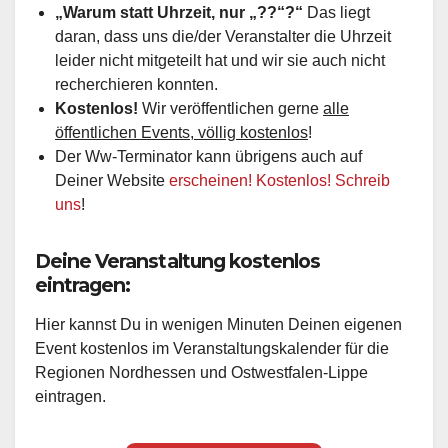
„Warum statt Uhrzeit, nur „??“?“
Das liegt
daran, dass uns die/der Veranstalter die Uhrzeit
leider nicht mitgeteilt hat und wir sie auch nicht
recherchieren konnten.
Kostenlos!
Wir veröffentlichen gerne
alle
öffentlichen Events, völlig kostenlos
!
Der Ww-Terminator kann übrigens auch auf
Deiner Website
erscheinen! Kostenlos! Schreib
uns
!
Deine Veranstaltung kostenlos
eintragen:
Hier kannst Du in wenigen Minuten Deinen eigenen
Event kostenlos im Veranstaltungskalender für die
Regionen Nordhessen und Ostwestfalen-Lippe
eintragen.