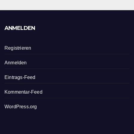
ANMELDEN
Registrieren
Anmelden
Eintrags-Feed
Kommentar-Feed
WordPress.org