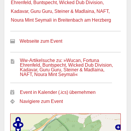
Ehrenfeld, Buntspecht, Wicked Dub Division,
Kadavar, Guru Guru, Steiner & Madlaina, NAFT,
Noura Mint Seymali in Breitenbach am Herzberg
Webseite zum Event
Ww-Artikelsuche zu: »Wucan, Fortuna
Ehrenfeld, Buntspecht, Wicked Dub Division,
Kadavar, Guru Guru, Steiner & Madlaina,
NAFT, Noura Mint Seymali«
Event in Kalender (.ics) übernehmen
Navigiere zum Event