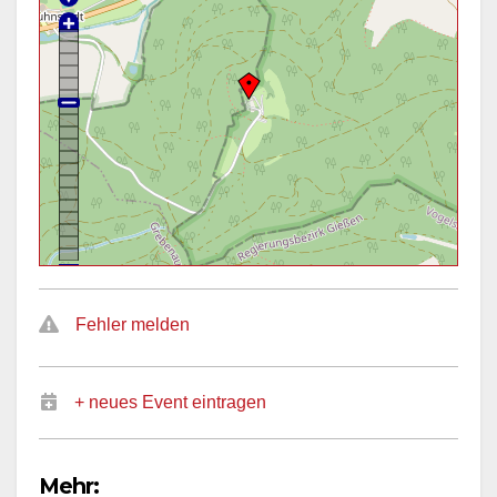
Fehler melden
+ neues Event eintragen
Mehr: