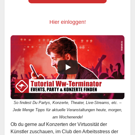
Hier einloggen!
So findest Du Partys, Konzerte, Theater, Live-Streams, etc. –
Jede Menge Tipps für aktuelle Veranstaltungen heute, morgen,
am Wochenende!
Ob du gerne auf Konzerten der Virtuosität der
Künstler zuschauen, im Club den Arbeitsstress der