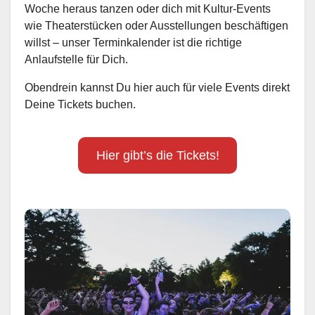
Woche heraus tanzen oder dich mit Kultur-Events
wie Theaterstücken oder Ausstellungen beschäftigen
willst – unser Terminkalender ist die richtige
Anlaufstelle für Dich.
Obendrein kannst Du hier auch für viele Events direkt
Deine Tickets buchen.
Hier gibt’s die Tickets!