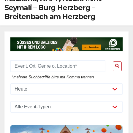
Seymali – Burg Herzberg –
Breitenbach am Herzberg
*mehrere Suchbegriffe bitte mit Komma trennen