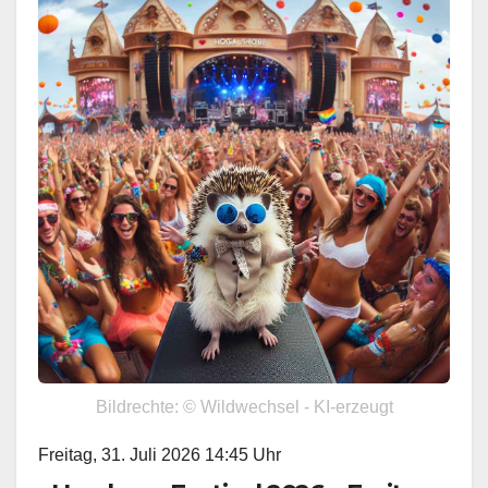
Bildrechte: © Wildwechsel - KI-erzeugt
Freitag, 31. Juli 2026 14:45 Uhr