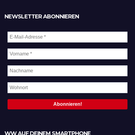
NEWSLETTER ABONNIEREN
WW AUF DEINEM SMARTPHONE