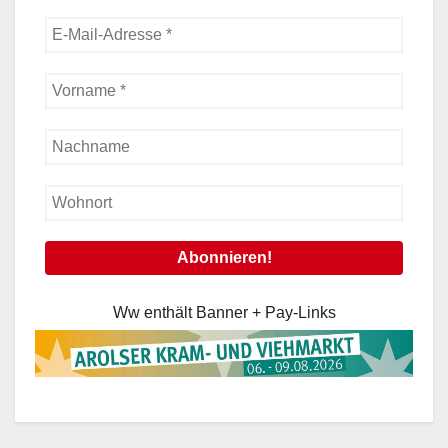
Ww enthält Banner + Pay-Links