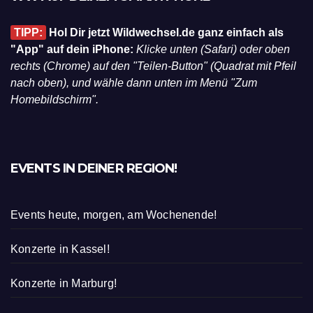
TIPP:
Hol Dir jetzt Wildwechsel.de ganz einfach als
"App" auf dein iPhone:
Klicke unten (Safari) oder oben
rechts (Chrome) auf den "Teilen-Button" (Quadrat mit Pfeil
nach oben), und wähle dann unten im Menü "Zum
Homebildschirm".
EVENTS IN DEINER REGION!
Events heute, morgen, am Wochenende!
Konzerte in Kassel!
Konzerte in Marburg!