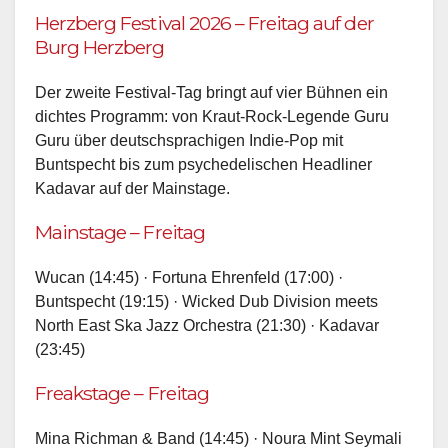
Herzberg Festival 2026 – Freitag auf der
Burg Herzberg
Der zweite Festival-Tag bringt auf vier Bühnen ein
dichtes Programm: von Kraut-Rock-Legende Guru
Guru über deutschsprachigen Indie-Pop mit
Buntspecht bis zum psychedelischen Headliner
Kadavar auf der Mainstage.
Mainstage – Freitag
Wucan (14:45) · Fortuna Ehrenfeld (17:00) ·
Buntspecht (19:15) · Wicked Dub Division meets
North East Ska Jazz Orchestra (21:30) · Kadavar
(23:45)
Freakstage – Freitag
Mina Richman & Band (14:45) · Noura Mint Seymali