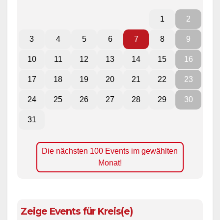
1
2
3
4
5
6
7
8
9
10
11
12
13
14
15
16
17
18
19
20
21
22
23
24
25
26
27
28
29
30
31
Die nächsten 100 Events im gewählten
Monat!
Zeige Events für Kreis(e)