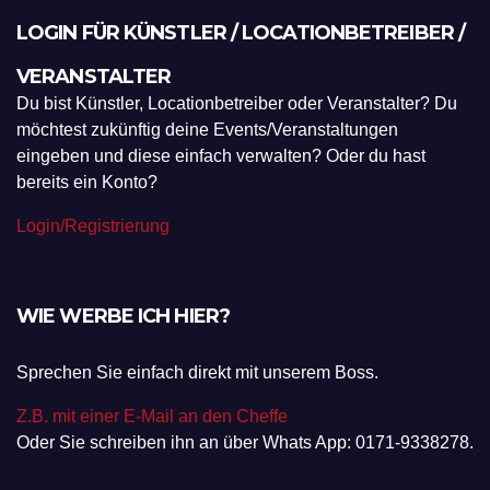
LOGIN FÜR KÜNSTLER / LOCATIONBETREIBER /
VERANSTALTER
Du bist Künstler, Locationbetreiber oder Veranstalter? Du
möchtest zukünftig deine Events/Veranstaltungen
eingeben und diese einfach verwalten? Oder du hast
bereits ein Konto?
Login/Registrierung
WIE WERBE ICH HIER?
Sprechen Sie einfach direkt mit unserem Boss.
Z.B. mit einer E-Mail an den Cheffe
Oder Sie schreiben ihn an über Whats App: 0171-9338278.