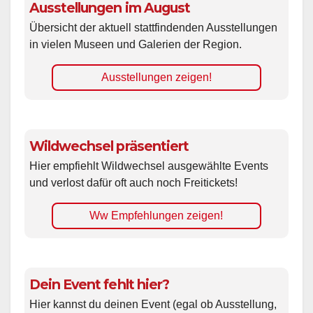
Ausstellungen im August
Übersicht der aktuell stattfindenden Ausstellungen
in vielen Museen und Galerien der Region.
Ausstellungen zeigen!
Wildwechsel präsentiert
Hier empfiehlt Wildwechsel ausgewählte Events
und verlost dafür oft auch noch Freitickets!
Ww Empfehlungen zeigen!
Dein Event fehlt hier?
Hier kannst du deinen Event (egal ob Ausstellung,